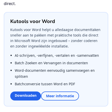
direct.
Kutools voor Word
Kutools voor Word helpt u alledaagse documenttaken
sneller aan te pakken met praktische tools die direct
in Microsoft Word zijn ingebouwd – zonder coderen
en zonder ingewikkelde installatie.
AI-schrijven, -verfijnen, -vertalen en -samenvatten
Batch Zoeken en Vervangen in documenten
Word-documenten eenvoudig samenvoegen en
splitsen
Batchconversie tussen Word en PDF
Downloaden
Meer informatie