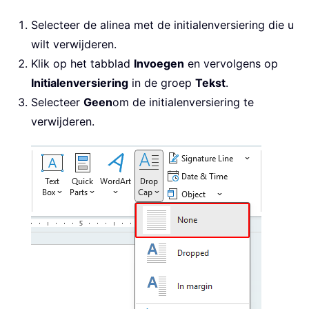
Selecteer de alinea met de initialenversiering die u
wilt verwijderen.
Klik op het tabblad
Invoegen
en vervolgens op
Initialenversiering
in de groep
Tekst
.
Selecteer
Geen
om de initialenversiering te
verwijderen.