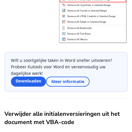
Wilt u soortgelijke taken in Word sneller uitvoeren?
Probeer Kutools voor Word en vereenvoudig uw
dagelijkse werk!
Downloaden
Meer informatie
Verwijder alle initialenversieringen uit het
document met VBA-code