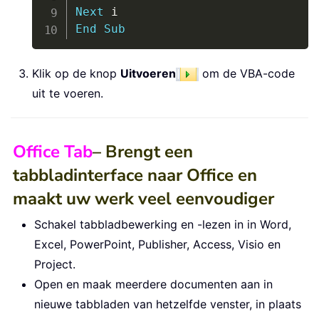
Next
End
Sub
Klik op de knop
Uitvoeren
om de VBA-code
uit te voeren.
Office Tab
– Brengt een
tabbladinterface naar Office en
maakt uw werk veel eenvoudiger
Schakel tabbladbewerking en -lezen in in Word,
Excel, PowerPoint, Publisher, Access, Visio en
Project.
Open en maak meerdere documenten aan in
nieuwe tabbladen van hetzelfde venster, in plaats