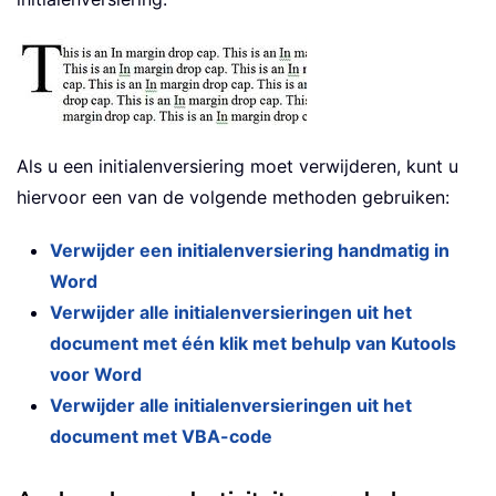
Als u een initialenversiering moet verwijderen, kunt u
hiervoor een van de volgende methoden gebruiken:
Verwijder een initialenversiering handmatig in
Word
Verwijder alle initialenversieringen uit het
document met één klik met behulp van Kutools
voor Word
Verwijder alle initialenversieringen uit het
document met VBA-code