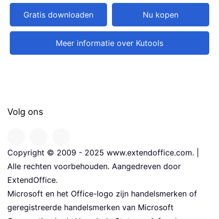
Gratis downloaden
Nu kopen
Meer informatie over Kutools
Volg ons
Copyright © 2009 - 2025 www.extendoffice.com. |
Alle rechten voorbehouden. Aangedreven door
ExtendOffice.
Microsoft en het Office-logo zijn handelsmerken of
geregistreerde handelsmerken van Microsoft