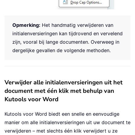
Opmerking:
Het handmatig verwijderen van
initialenversieringen kan tijdrovend en vervelend
zijn, vooral bij lange documenten. Overweeg in
dergelijke gevallen de volgende methoden.
Verwijder alle initialenversieringen uit het
document met één klik met behulp van
Kutools voor Word
Kutools voor Word biedt een snelle en eenvoudige
manier om alle initialenversieringen uit uw document te
verwijderen – met slechts één klik verwijdert u ze