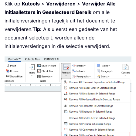
Klik op
Kutools
>
Verwijderen
>
Verwijder Alle
Initiaalletters in Geselecteerd Bereik
om alle
initialenversieringen tegelijk uit het document te
verwijderen.
Tip:
Als u eerst een gedeelte van het
document selecteert, worden alleen de
initialenversieringen in die selectie verwijderd.