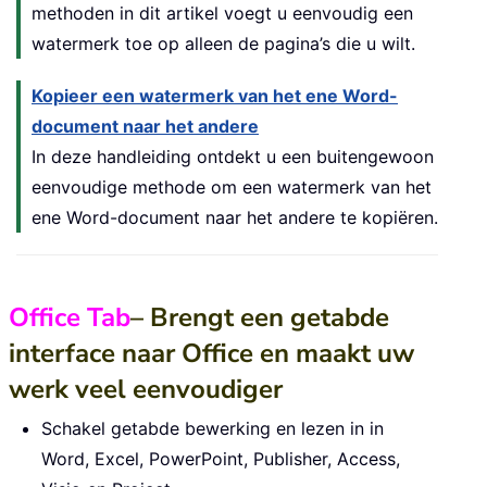
methoden in dit artikel voegt u eenvoudig een
watermerk toe op alleen de pagina’s die u wilt.
Kopieer een watermerk van het ene Word-
document naar het andere
In deze handleiding ontdekt u een buitengewoon
eenvoudige methode om een watermerk van het
ene Word-document naar het andere te kopiëren.
Office Tab
– Brengt een getabde
interface naar Office en maakt uw
werk veel eenvoudiger
Schakel getabde bewerking en lezen in in
Word, Excel, PowerPoint, Publisher, Access,