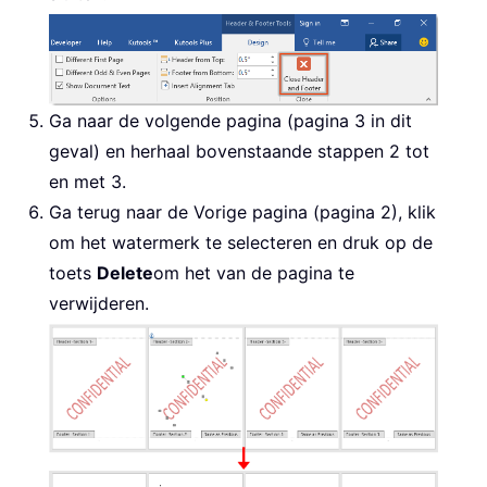
Ga naar de volgende pagina (pagina 3 in dit
geval) en herhaal bovenstaande stappen 2 tot
en met 3.
Ga terug naar de Vorige pagina (pagina 2), klik
om het watermerk te selecteren en druk op de
toets
Delete
om het van de pagina te
verwijderen.