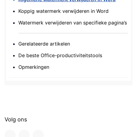
Koppig watermerk verwijderen in Word
Watermerk verwijderen van specifieke pagina’s
Gerelateerde artikelen
De beste Office-productiviteitstools
Opmerkingen
Volg ons