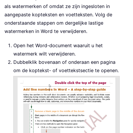
als watermerken of omdat ze zijn ingesloten in
aangepaste kopteksten en voetteksten. Volg de
onderstaande stappen om dergelijke lastige
watermerken in Word te verwijderen.
Open het Word-document waaruit u het
watermerk wilt verwijderen.
Dubbelklik bovenaan of onderaan een pagina
om de koptekst- of voettekstsectie te openen.