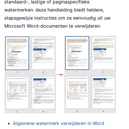
standaard-, lastige of paginaspecifieke
watermerken: deze handleiding biedt heldere,
stapsgewijze instructies om ze eenvoudig uit uw
Microsoft Word-documenten te verwijderen.
Algemene watermerk verwijderen in Word