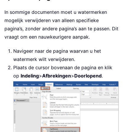
In sommige documenten moet u watermerken
mogelijk verwijderen van alleen specifieke
pagina’s, zonder andere pagina’s aan te passen. Dit
vraagt om een nauwkeurigere aanpak.
Navigeer naar de pagina waarvan u het
watermerk wilt verwijderen.
Plaats de cursor bovenaan de pagina en klik
op
Indeling
>
Afbrekingen
>
Doorlopend
.