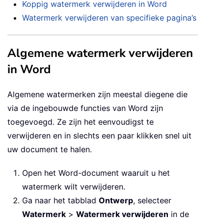
Koppig watermerk verwijderen in Word
Watermerk verwijderen van specifieke pagina’s
Algemene watermerk verwijderen
in Word
Algemene watermerken zijn meestal diegene die
via de ingebouwde functies van Word zijn
toegevoegd. Ze zijn het eenvoudigst te
verwijderen en in slechts een paar klikken snel uit
uw document te halen.
Open het Word-document waaruit u het
watermerk wilt verwijderen.
Ga naar het tabblad
Ontwerp
, selecteer
Watermerk
>
Watermerk verwijderen
in de