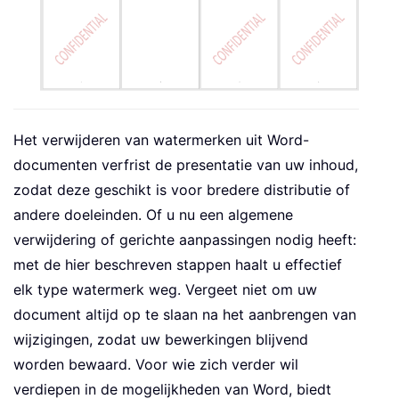
Het verwijderen van watermerken uit Word-
documenten verfrist de presentatie van uw inhoud,
zodat deze geschikt is voor bredere distributie of
andere doeleinden. Of u nu een algemene
verwijdering of gerichte aanpassingen nodig heeft:
met de hier beschreven stappen haalt u effectief
elk type watermerk weg. Vergeet niet om uw
document altijd op te slaan na het aanbrengen van
wijzigingen, zodat uw bewerkingen blijvend
worden bewaard. Voor wie zich verder wil
verdiepen in de mogelijkheden van Word, biedt