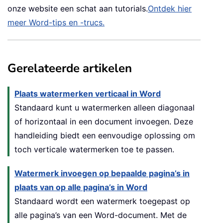
onze website een schat aan tutorials.
Ontdek hier
meer Word-tips en -trucs.
Gerelateerde artikelen
Plaats watermerken verticaal in Word
Standaard kunt u watermerken alleen diagonaal
of horizontaal in een document invoegen. Deze
handleiding biedt een eenvoudige oplossing om
toch verticale watermerken toe te passen.
Watermerk invoegen op bepaalde pagina’s in
plaats van op alle pagina’s in Word
Standaard wordt een watermerk toegepast op
alle pagina’s van een Word-document. Met de