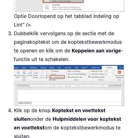
Optie Doorlopend op het tabblad Indeling op
Lint" />
Dubbelklik vervolgens op de sectie met de
paginakoptekst om de koptekstbewerkmodus
te openen en klik om de
Koppelen aan vorige
-
functie uit te schakelen.
Klik op de knop
Koptekst en voettekst
sluiten
onder de
Hulpmiddelen voor koptekst
en voettekst
om de koptekstbewerkmodus te
sluiten.