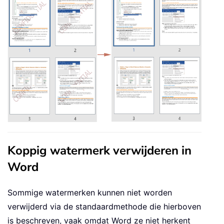
Koppig watermerk verwijderen in
Word
Sommige watermerken kunnen niet worden
verwijderd via de standaardmethode die hierboven
is beschreven, vaak omdat Word ze niet herkent