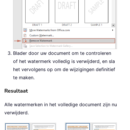
Blader door uw document om te controleren
of het watermerk volledig is verwijderd, en sla
het vervolgens op om de wijzigingen definitief
te maken.
Resultaat
Alle watermerken in het volledige document zijn nu
verwijderd.