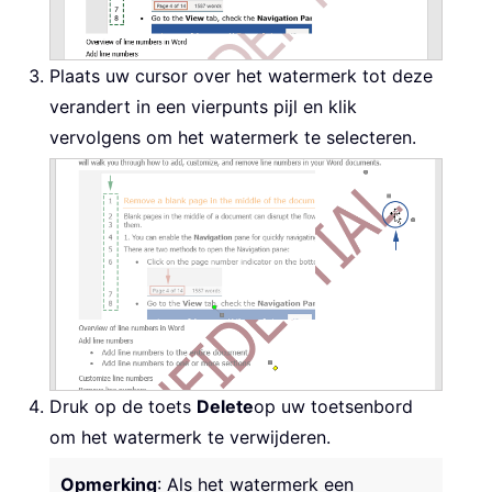
Plaats uw cursor over het watermerk tot deze
verandert in een vierpunts pijl en klik
vervolgens om het watermerk te selecteren.
Druk op de toets
Delete
op uw toetsenbord
om het watermerk te verwijderen.
Opmerking
: Als het watermerk een