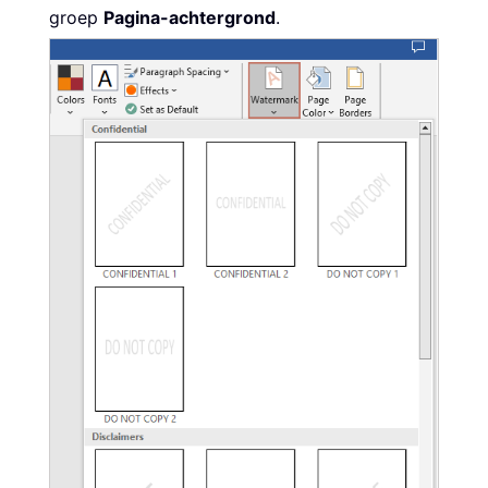
groep
Pagina-achtergrond
.