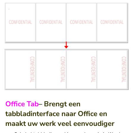
Office Tab
– Brengt een
tabbladinterface naar Office en
maakt uw werk veel eenvoudiger