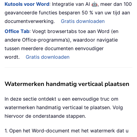
🤖
Kutools voor Word
: Integratie van AI
, meer dan 100
geavanceerde functies besparen 50 % van uw tijd aan
documentverwerking.
Gratis downloaden
Office Tab
: Voegt browsertabs toe aan Word (en
andere Office-programma’s), waardoor navigatie
tussen meerdere documenten eenvoudiger
wordt.
Gratis downloaden
Watermerken handmatig verticaal plaatsen
In deze sectie ontdekt u een eenvoudige truc om
watermerken handmatig verticaal te plaatsen. Volg
hiervoor de onderstaande stappen.
1. Open het Word-document met het watermerk dat u