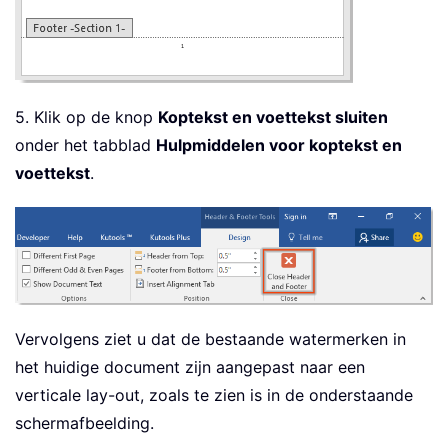
5. Klik op de knop
Koptekst en voettekst sluiten
onder het tabblad
Hulpmiddelen voor koptekst en
voettekst
.
Vervolgens ziet u dat de bestaande watermerken in
het huidige document zijn aangepast naar een
verticale lay-out, zoals te zien is in de onderstaande
schermafbeelding.