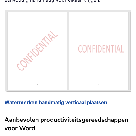
Watermerken handmatig verticaal plaatsen
Aanbevolen productiviteitsgereedschappen
voor Word