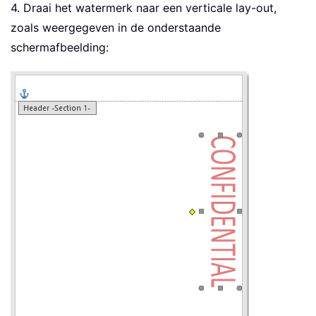
4. Draai het watermerk naar een verticale lay-out,
zoals weergegeven in de onderstaande
schermafbeelding: