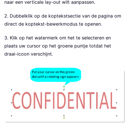
naar een verticale lay-out wilt aanpassen.
2. Dubbelklik op de koptekstsectie van de pagina om
direct de koptekst-bewerkmodus te openen.
3. Klik op het watermerk om het te selecteren en
plaats uw cursor op het groene puntje totdat het
draai-icoon verschijnt.