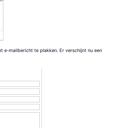
 e-mailbericht te plakken. Er verschijnt nu een