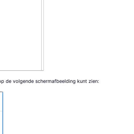
 op de volgende schermafbeelding kunt zien: