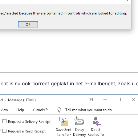
nt is nu ook correct geplakt in het e-mailbericht, zoals u