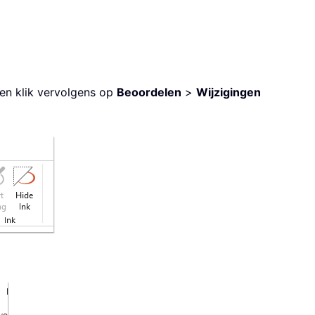
 en klik vervolgens op
Beoordelen
>
Wijzigingen