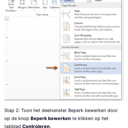
Stap 2: Toon het deelvenster Beperk bewerken door
op de knop
Beperk bewerken
te klikken op het
tabblad
Controleren
.