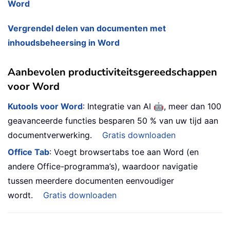
Word
Vergrendel delen van documenten met
inhoudsbeheersing in Word
Aanbevolen productiviteitsgereedschappen
voor Word
🤖
Kutools voor Word
: Integratie van AI
, meer dan 100
geavanceerde functies besparen 50 % van uw tijd aan
documentverwerking.
Gratis downloaden
Office Tab
: Voegt browsertabs toe aan Word (en
andere Office-programma’s), waardoor navigatie
tussen meerdere documenten eenvoudiger
wordt.
Gratis downloaden