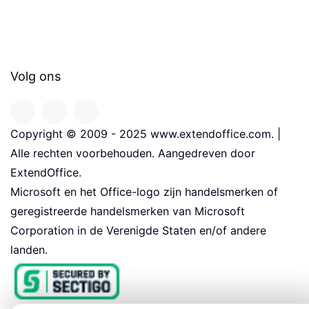
Volg ons
Copyright © 2009 - 2025 www.extendoffice.com. |
Alle rechten voorbehouden. Aangedreven door
ExtendOffice.
Microsoft en het Office-logo zijn handelsmerken of
geregistreerde handelsmerken van Microsoft
Corporation in de Verenigde Staten en/of andere
landen.