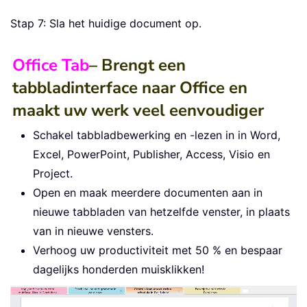
Stap 7: Sla het huidige document op.
Office Tab
– Brengt een
tabbladinterface naar Office en
maakt uw werk veel eenvoudiger
Schakel tabbladbewerking en -lezen in in Word,
Excel, PowerPoint, Publisher, Access, Visio en
Project.
Open en maak meerdere documenten aan in
nieuwe tabbladen van hetzelfde venster, in plaats
van in nieuwe vensters.
Verhoog uw productiviteit met 50 % en bespaar
dagelijks honderden muisklikken!