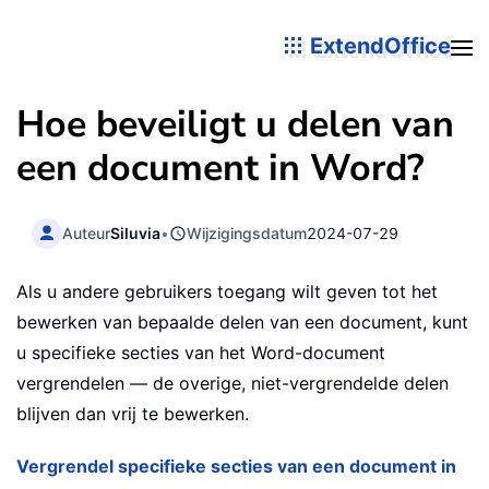
ExtendOffice
Hoe beveiligt u delen van
een document in Word?
Auteur
Siluvia
•
Wijzigingsdatum
2024-07-29
Als u andere gebruikers toegang wilt geven tot het
bewerken van bepaalde delen van een document, kunt
u specifieke secties van het Word-document
vergrendelen — de overige, niet-vergrendelde delen
blijven dan vrij te bewerken.
Vergrendel specifieke secties van een document in