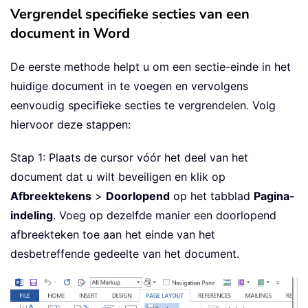
Vergrendel specifieke secties van een
document in Word
De eerste methode helpt u om een sectie-einde in het
huidige document in te voegen en vervolgens
eenvoudig specifieke secties te vergrendelen. Volg
hiervoor deze stappen:
Stap 1: Plaats de cursor vóór het deel van het
document dat u wilt beveiligen en klik op
Afbreektekens
>
Doorlopend
op het tabblad
Pagina-
indeling
. Voeg op dezelfde manier een doorlopend
afbreekteken toe aan het einde van het
desbetreffende gedeelte van het document.