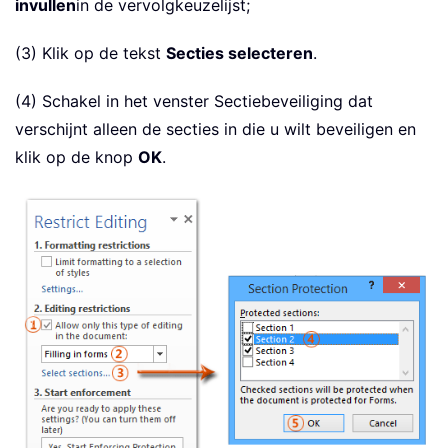
invullen
in de vervolgkeuzelijst;
(3) Klik op de tekst
Secties selecteren
.
(4) Schakel in het venster Sectiebeveiliging dat
verschijnt alleen de secties in die u wilt beveiligen en
klik op de knop
OK
.