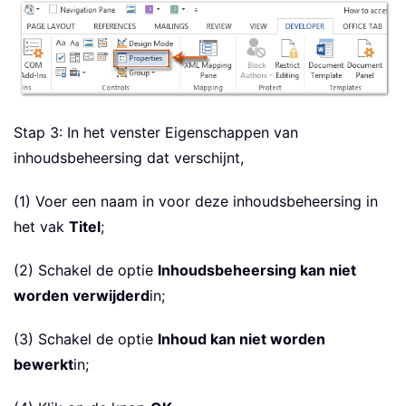
Stap 3: In het venster Eigenschappen van
inhoudsbeheersing dat verschijnt,
(1) Voer een naam in voor deze inhoudsbeheersing in
het vak
Titel
;
(2) Schakel de optie
Inhoudsbeheersing kan niet
worden verwijderd
in;
(3) Schakel de optie
Inhoud kan niet worden
bewerkt
in;