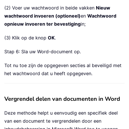
(2) Voer uw wachtwoord in beide vakken
Nieuw
wachtwoord invoeren (optioneel)
en
Wachtwoord
opnieuw invoeren ter bevestiging
in;
(3) Klik op de knop
OK
.
Stap 6: Sla uw Word-document op.
Tot nu toe zijn de opgegeven secties al beveiligd met
het wachtwoord dat u heeft opgegeven.
Vergrendel delen van documenten in Word
Deze methode helpt u eenvoudig een specifiek deel
van een document te vergrendelen door een