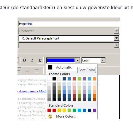
kleur (de standaardkleur) en kiest u uw gewenste kleur uit