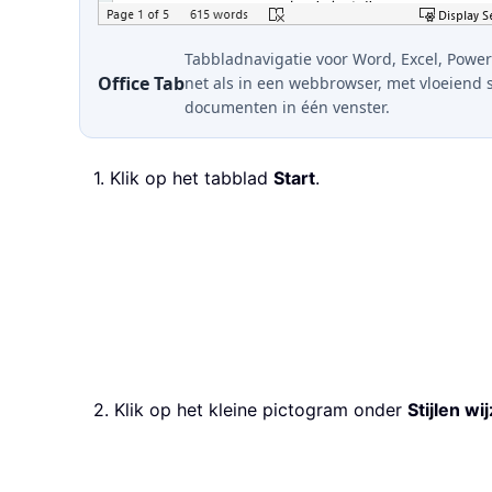
Tabbladnavigatie voor Word, Excel, Power
Office Tab
net als in een webbrowser, met vloeiend 
documenten in één venster.
1. Klik op het tabblad
Start
.
2. Klik op het kleine pictogram onder
Stijlen wi