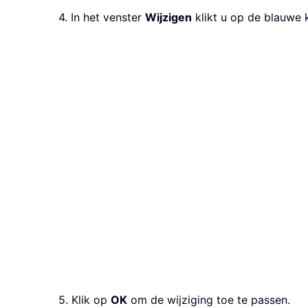
4. In het venster
Wijzigen
klikt u op de blauwe 
5. Klik op
OK
om de wijziging toe te passen.