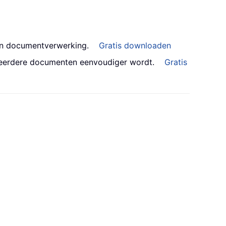
an documentverwerking.
Gratis downloaden
meerdere documenten eenvoudiger wordt.
Gratis