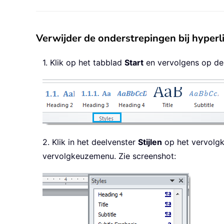
Verwijder de onderstrepingen bij hyperl
1. Klik op het tabblad
Start
en vervolgens op d
2. Klik in het deelvenster
Stijlen
op het vervolgk
vervolgkeuzemenu. Zie screenshot: