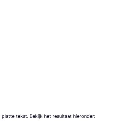
latte tekst. Bekijk het resultaat hieronder: