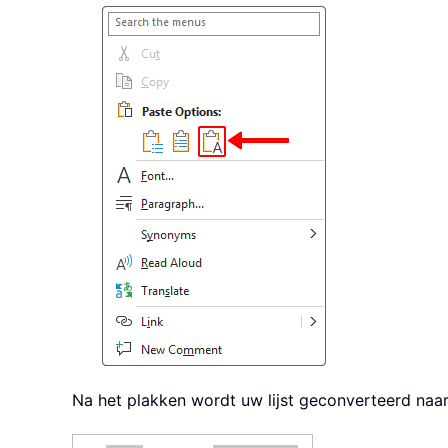
Na het plakken wordt uw lijst geconverteerd naar p