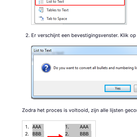
Er verschijnt een bevestigingsvenster. Klik o
Zodra het proces is voltooid, zijn alle lijsten gec