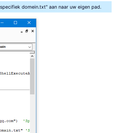
pecifiek domein.txt" aan naar uw eigen pad.