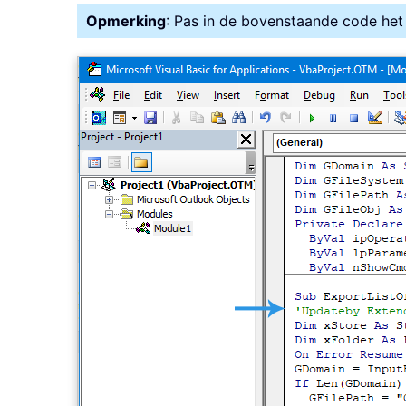
Opmerking
: Pas in de bovenstaande code het