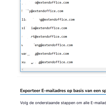
Exporteer E-mailadres op basis van een 
Volg de onderstaande stappen om alle E-mailadr