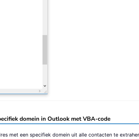
specifiek domein in Outlook met VBA-code
es met een specifiek domein uit alle contacten te extraher