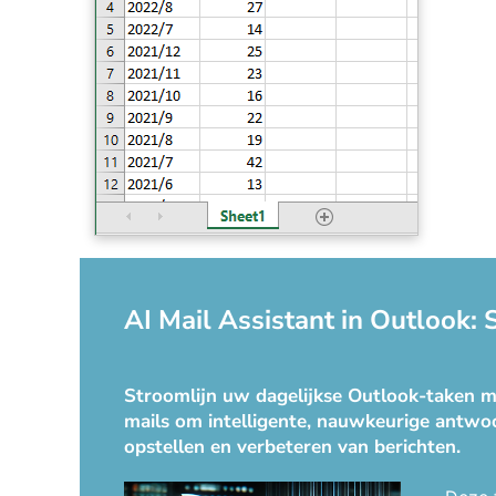
AI Mail Assistant in Outlook:
Stroomlijn uw dagelijkse Outlook-taken me
mails om intelligente, nauwkeurige antwoo
opstellen en verbeteren van berichten.