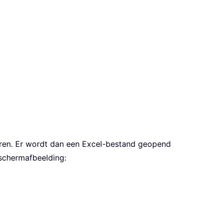
ren. Er wordt dan een Excel-bestand geopend
schermafbeelding: