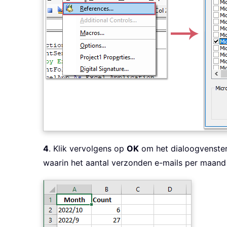
4
. Klik vervolgens op
OK
om het dialoogvenster 
waarin het aantal verzonden e-mails per maand