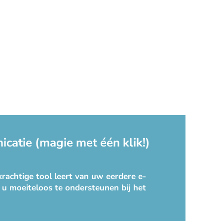
catie (magie met één klik!)
rachtige tool leert van uw eerdere e-
 u moeiteloos te ondersteunen bij het