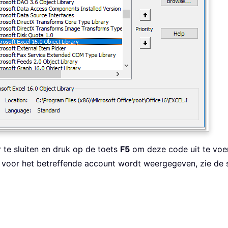
te sluiten en druk op de toets
F5
om deze code uit te voe
 voor het betreffende account wordt weergegeven, zie de 