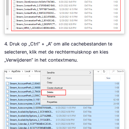
4. Druk op „Ctrl” + „A” om alle cachebestanden te
selecteren, klik met de rechtermuisknop en kies
„Verwijderen” in het contextmenu.