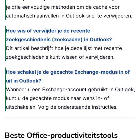
je drie eenvoudige methoden om de cache voor
automatisch aanvullen in Outlook snel te verwijderen.
Hoe wis of verwijder je de recente
zoekgeschiedenis (zoekcache) in Outlook?
Dit artikel beschrijft hoe je deze lijst met recente
zoekgeschiedenis kunt wissen of verwijderen.
Hoe schakel je de gecachte Exchange-modus in of
uit in Outlook?
Wanneer u een Exchange-account gebruikt in Outlook,
kunt u de gecachte modus naar wens in- of
uitschakelen. Volg de onderstaande instructies.
Beste Office-productiviteitstools