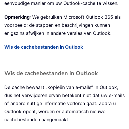
eenvoudige manier om uw Outlook-cache te wissen.
Opmerking
: We gebruiken Microsoft Outlook 365 als
voorbeeld; de stappen en beschrijvingen kunnen
enigszins afwijken in andere versies van Outlook.
Wis de cachebestanden in Outlook
Wis de cachebestanden in Outlook
De cache bewaart „kopieën van e-mails” in Outlook,
dus het verwijderen ervan betekent niet dat uw e-mails
of andere nuttige informatie verloren gaat. Zodra u
Outlook opent, worden er automatisch nieuwe
cachebestanden aangemaakt.