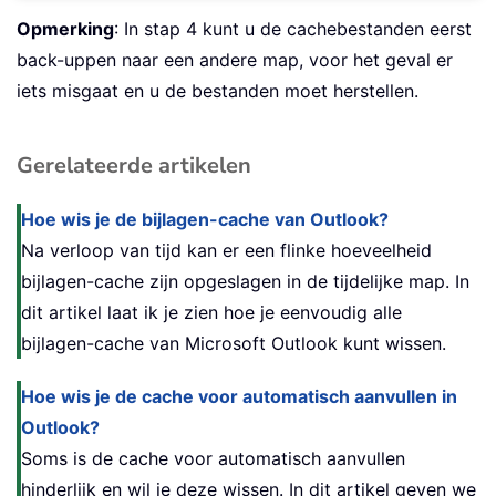
Opmerking
: In stap 4 kunt u de cachebestanden eerst
back-uppen naar een andere map, voor het geval er
iets misgaat en u de bestanden moet herstellen.
Gerelateerde artikelen
Hoe wis je de bijlagen-cache van Outlook?
Na verloop van tijd kan er een flinke hoeveelheid
bijlagen-cache zijn opgeslagen in de tijdelijke map. In
dit artikel laat ik je zien hoe je eenvoudig alle
bijlagen-cache van Microsoft Outlook kunt wissen.
Hoe wis je de cache voor automatisch aanvullen in
Outlook?
Soms is de cache voor automatisch aanvullen
hinderlijk en wil je deze wissen. In dit artikel geven we