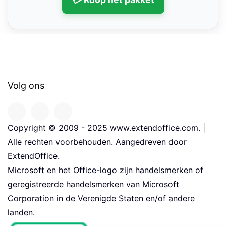
Volg ons
Copyright © 2009 - 2025 www.extendoffice.com. |
Alle rechten voorbehouden. Aangedreven door
ExtendOffice.
Microsoft en het Office-logo zijn handelsmerken of
geregistreerde handelsmerken van Microsoft
Corporation in de Verenigde Staten en/of andere
landen.