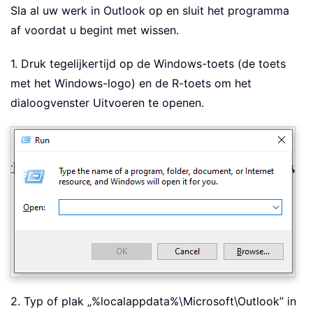
Sla al uw werk in Outlook op en sluit het programma
af voordat u begint met wissen.
1. Druk tegelijkertijd op de Windows-toets (de toets
met het Windows-logo) en de R-toets om het
dialoogvenster Uitvoeren te openen.
2. Typ of plak „%localappdata%\Microsoft\Outlook” in