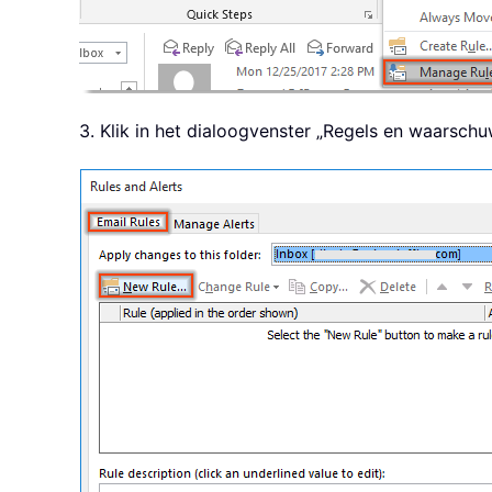
3. Klik in het dialoogvenster „Regels en waarsch