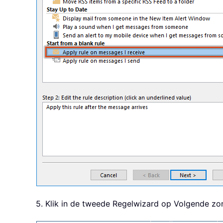
5. Klik in de tweede Regelwizard op Volgende zo