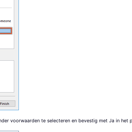
nder voorwaarden te selecteren en bevestig met Ja in het 