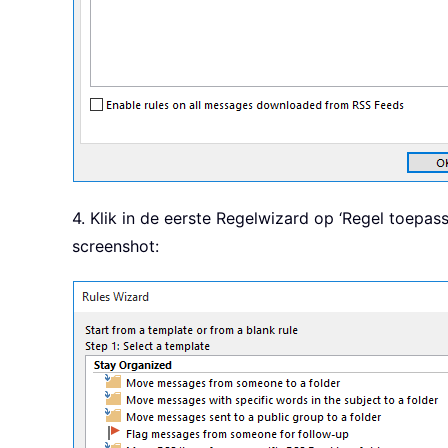
4. Klik in de eerste Regelwizard op ‘Regel toepas
screenshot: