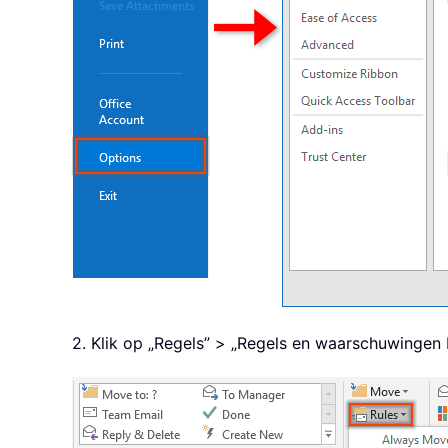
2. Klik op „Regels” > „Regels en waarschuwingen b