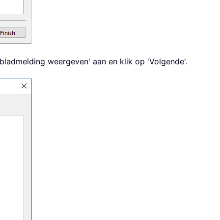
ubladmelding weergeven' aan en klik op 'Volgende'.