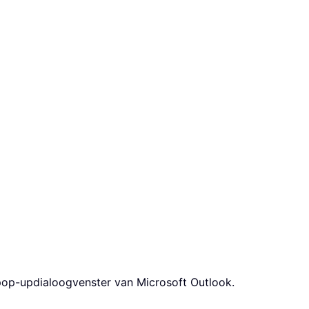
pop-updialoogvenster van Microsoft Outlook.