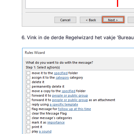
6. Vink in de derde Regelwizard het vakje 'Burea