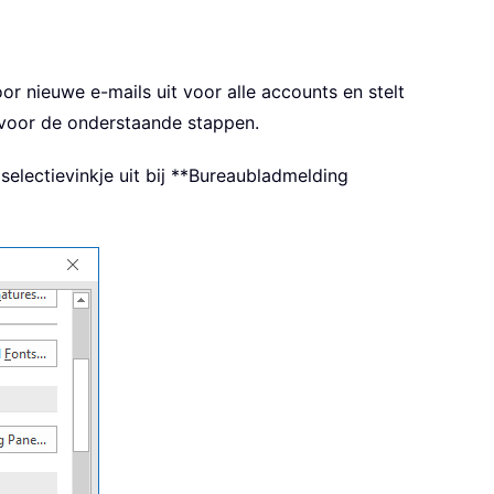
r nieuwe e-mails uit voor alle accounts en stelt
rvoor de onderstaande stappen.
 selectievinkje uit bij **Bureaubladmelding