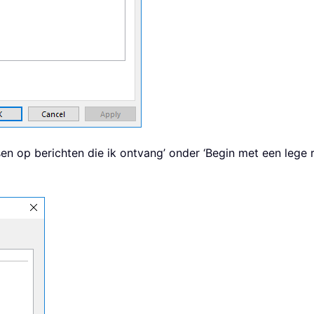
sen op berichten die ik ontvang’ onder ‘Begin met een lege 