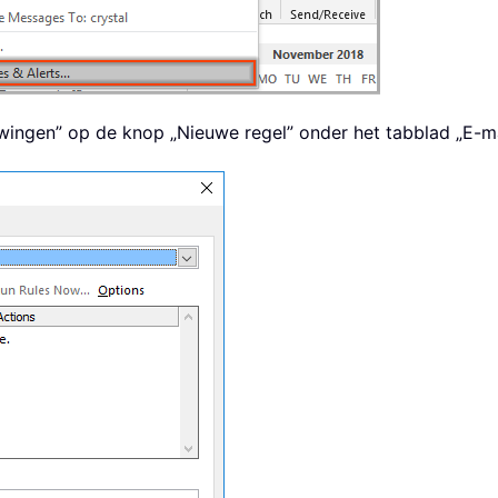
uwingen” op de knop „Nieuwe regel” onder het tabblad „E-ma