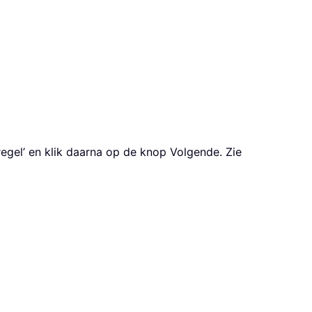
regel’ en klik daarna op de knop Volgende. Zie