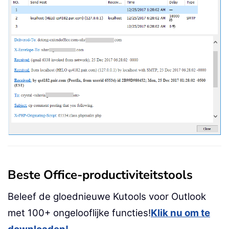
Beste Office-productiviteitstools
Beleef de gloednieuwe Kutools voor Outlook
met 100+ ongelooflijke functies!
Klik nu om te