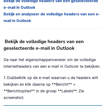
Bekijk de volledige headers van een geselecteerde
e-mail in Outlook
Bekijk en analyseer de volledige headers van een e-
mail in Outlook
Bekijk de volledige headers van een
geselecteerde e-mail in Outlook
Ga naar het eigenschappenvenster om de volledige
internetheaders van een e-mail in Outlook te bekijken.
1. Dubbelklik op de e-mail waarvan u de headers wilt
bekijken en klik daarna op **Bericht** >
**Berichtopties** in de groep **Labels**. Zie
screenshot: