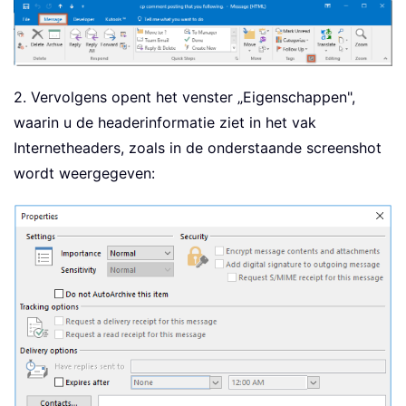
2. Vervolgens opent het venster „Eigenschappen",
waarin u de headerinformatie ziet in het vak
Internetheaders, zoals in de onderstaande screenshot
wordt weergegeven: