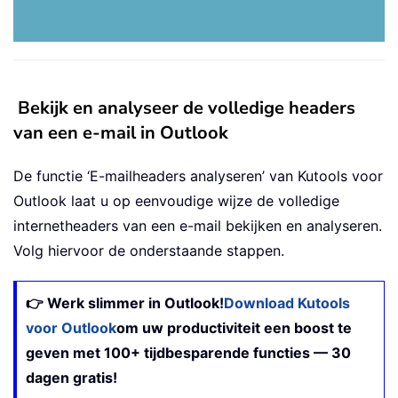
Bekijk en analyseer de volledige headers
van een e-mail in Outlook
De functie ‘E-mailheaders analyseren’ van Kutools voor
Outlook laat u op eenvoudige wijze de volledige
internetheaders van een e-mail bekijken en analyseren.
Volg hiervoor de onderstaande stappen.
👉 Werk slimmer in Outlook!
Download Kutools
voor Outlook
om uw productiviteit een boost te
geven met 100+ tijdbesparende functies — 30
dagen gratis!