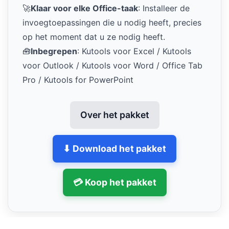
🚀
Klaar voor elke Office-taak
: Installeer de
invoegtoepassingen die u nodig heeft, precies
op het moment dat u ze nodig heeft.
🧰
Inbegrepen
: Kutools voor Excel / Kutools
voor Outlook / Kutools voor Word / Office Tab
Pro / Kutools for PowerPoint
Over het pakket
⬇ Download het pakket
💳 Koop het pakket