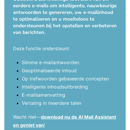
eerdere e-mails om intelligente, nauwkeurige
antwoorden te genereren, uw e-mailinhoud
te optimaliseren en u moeiteloos te
ondersteunen bij het opstellen en verbeteren
van berichten.
Deze functie ondersteunt:
Slimme e-mailantwoorden
Geoptimaliseerde inhoud
Op trefwoorden gebaseerde concepten
Intelligente inhoudsuitbreiding
E-mailsamenvatting
Vertaling in meerdere talen
Wacht niet—
download nu de AI Mail Assistant
en geniet van
!