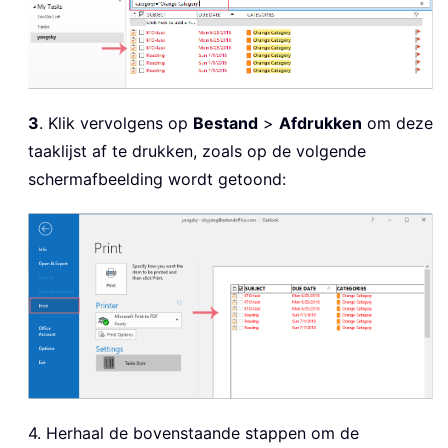
3
. Klik vervolgens op
Bestand
>
Afdrukken
om deze
taaklijst af te drukken, zoals op de volgende
schermafbeelding wordt getoond:
4. Herhaal de bovenstaande stappen om de