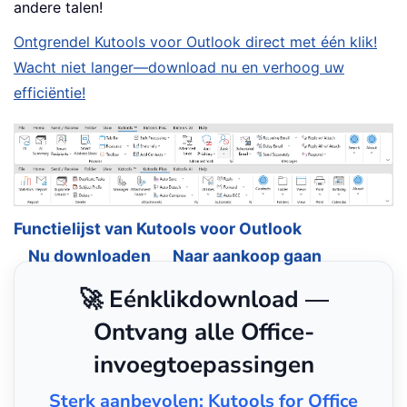
andere talen!
Ontgrendel Kutools voor Outlook direct met één klik!
Wacht niet langer—download nu en verhoog uw
efficiëntie!
Functielijst van Kutools voor Outlook
Nu downloaden
Naar aankoop gaan
🚀 Eénklikdownload —
Ontvang alle Office-
invoegtoepassingen
Sterk aanbevolen: Kutools for Office