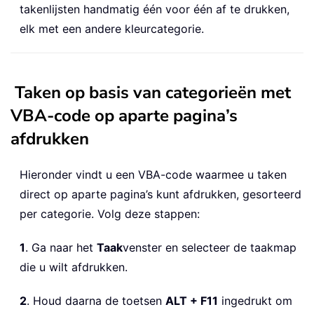
takenlijsten handmatig één voor één af te drukken,
elk met een andere kleurcategorie.
Taken op basis van categorieën met
VBA-code op aparte pagina’s
afdrukken
Hieronder vindt u een VBA-code waarmee u taken
direct op aparte pagina’s kunt afdrukken, gesorteerd
per categorie. Volg deze stappen:
1
. Ga naar het
Taak
venster en selecteer de taakmap
die u wilt afdrukken.
2
. Houd daarna de toetsen
ALT + F11
ingedrukt om