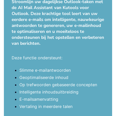
Stroomlijn uw dagelijkse Outlook-taken met
de AI Mail Assistant van Kutools voor
Outlook. Deze krachtige tool leert van uw
eerdere e-mails om intelligente, nauwkeurige
antwoorden te genereren, uw e-mailinhoud
te optimaliseren en u moeiteloos te
ondersteunen bij het opstellen en verbeteren
van berichten.
Deze functie ondersteunt:
Slimme e-mailantwoorden
Geoptimaliseerde inhoud
Op trefwoorden gebaseerde concepten
Intelligente inhoudsuitbreiding
E-mailsamenvatting
Vertaling in meerdere talen