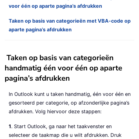
voor één op aparte pagina’s afdrukken
Taken op basis van categorieën met VBA-code op
aparte pagina’s afdrukken
Taken op basis van categorieën
handmatig één voor één op aparte
pagina’s afdrukken
In Outlook kunt u taken handmatig, één voor één en
gesorteerd per categorie, op afzonderlijke pagina’s
afdrukken. Volg hiervoor deze stappen:
1
. Start Outlook, ga naar het taakvenster en
selecteer de taakmap die u wilt afdrukken. Druk