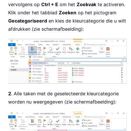
vervolgens op
Ctrl + E
om het
Zoekvak
te activeren.
Klik onder het tabblad
Zoeken
op het pictogram
Gecategoriseerd
en kies de kleurcategorie die u wilt
afdrukken (zie schermafbeelding):
2
. Alle taken met de geselecteerde kleurcategorie
worden nu weergegeven (zie schermafbeelding):