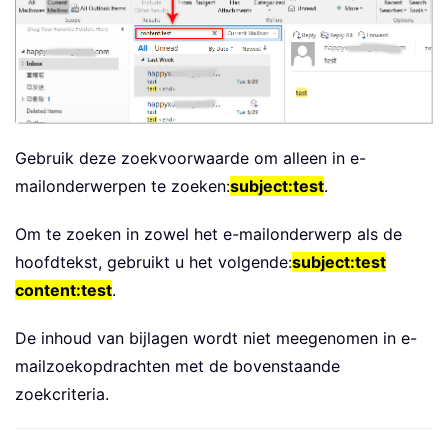
Gebruik deze zoekvoorwaarde om alleen in e-
mailonderwerpen te zoeken:
subject:test
.
Om te zoeken in zowel het e-mailonderwerp als de
hoofdtekst, gebruikt u het volgende:
subject:test
content:test
.
De inhoud van bijlagen wordt niet meegenomen in e-
mailzoekopdrachten met de bovenstaande
zoekcriteria.