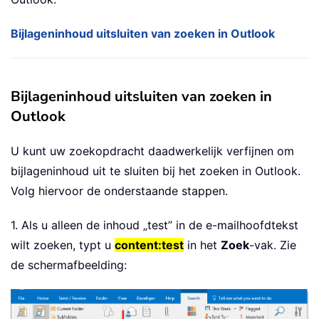
Bijlageninhoud uitsluiten van zoeken in Outlook
Bijlageninhoud uitsluiten van zoeken in
Outlook
U kunt uw zoekopdracht daadwerkelijk verfijnen om
bijlageninhoud uit te sluiten bij het zoeken in Outlook.
Volg hiervoor de onderstaande stappen.
1. Als u alleen de inhoud „test” in de e-mailhoofdtekst
wilt zoeken, typt u
content:test
in het
Zoek
-vak. Zie
de schermafbeelding: