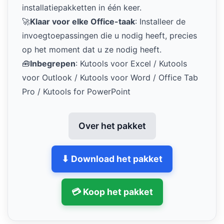
installatiepakketten in één keer.
🚀
Klaar voor elke Office-taak
: Installeer de
invoegtoepassingen die u nodig heeft, precies
op het moment dat u ze nodig heeft.
🧰
Inbegrepen
: Kutools voor Excel / Kutools
voor Outlook / Kutools voor Word / Office Tab
Pro / Kutools for PowerPoint
Over het pakket
⬇ Download het pakket
💳 Koop het pakket