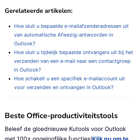
Gerelateerde artikelen:
Hoe sluit u bepaalde e-mailafzenderadressen uit
van automatische Afwezig-antwoorden in
Outlook?
Hoe sluit u tijdelijk bepaalde ontvangers uit bij het
verzenden van een e-mail naar een contactgroep
in Outlook?
Hoe schakelt u een specifiek e-mailaccount uit
voor verzenden en ontvangen in Outlook?
Beste Office-productiviteitstools
Beleef de gloednieuwe Kutools voor Outlook
met 100+ ongelooflijke functies!
Klik nu om te