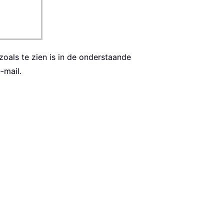
zoals te zien is in de onderstaande
-mail.