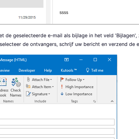
de geselecteerde e-mail als bijlage in het veld 'Bijlagen', 
electeer de ontvangers, schrijf uw bericht en verzend de e