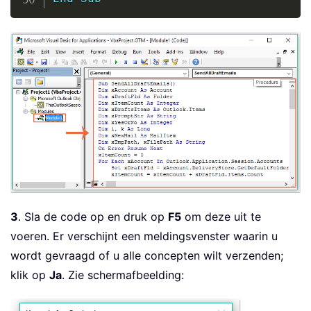
3
. Sla de code op en druk op
F5
om deze uit te
voeren. Er verschijnt een meldingsvenster waarin u
wordt gevraagd of u alle concepten wilt verzenden;
klik op
Ja
. Zie schermafbeelding: