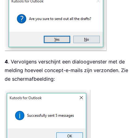
4
. Vervolgens verschijnt een dialoogvenster met de
melding hoeveel concept-e-mails zijn verzonden. Zie
de schermafbeelding: