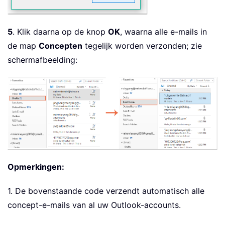
5
. Klik daarna op de knop
OK
, waarna alle e-mails in
de map
Concepten
tegelijk worden verzonden; zie
schermafbeelding:
Opmerkingen:
1. De bovenstaande code verzendt automatisch alle
concept-e-mails van al uw Outlook-accounts.