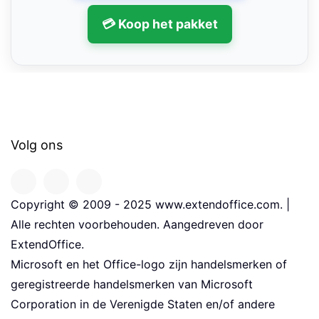
💳 Koop het pakket
Volg ons
Copyright © 2009 - 2025 www.extendoffice.com. |
Alle rechten voorbehouden. Aangedreven door
ExtendOffice.
Microsoft en het Office-logo zijn handelsmerken of
geregistreerde handelsmerken van Microsoft
Corporation in de Verenigde Staten en/of andere