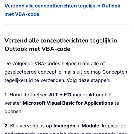
Verzend alle conceptberichten tegelijk in Outlook
met VBA-code
Verzend alle conceptberichten tegelijk in
Outlook met VBA-code
De volgende VBA-codes helpen u om alle of
geselecteerde concept-e-mails uit de map Concepten
tegelijkertijd te verzenden. Volg deze stappen:
1
. Houd de toetsen
ALT + F11
ingedrukt om het
venster
Microsoft Visual Basic for Applications
te
openen.
2
. Klik vervolgens op
Invoegen
>
Module
, kopieer de