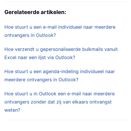
Gerelateerde artikelen:
Hoe stuurt u een e-mail individueel naar meerdere
ontvangers in Outlook?
Hoe verzendt u gepersonaliseerde bulkmails vanuit
Excel naar een lijst via Outlook?
Hoe stuurt u een agenda-indeling individueel naar
meerdere ontvangers in Outlook?
Hoe stuurt u in Outlook een e-mail naar meerdere
ontvangers zonder dat zij van elkaars ontvangst
weten?