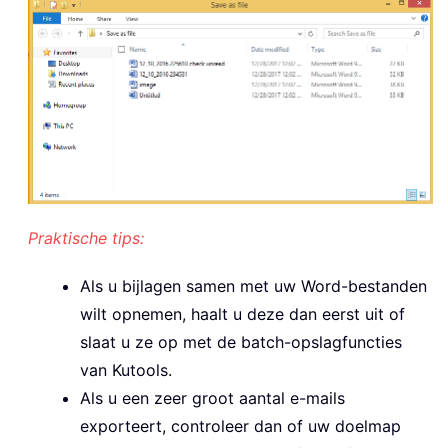
Praktische tips:
Als u bijlagen samen met uw Word-bestanden
wilt opnemen, haalt u deze dan eerst uit of
slaat u ze op met de batch-opslagfuncties
van Kutools.
Als u een zeer groot aantal e-mails
exporteert, controleer dan of uw doelmap