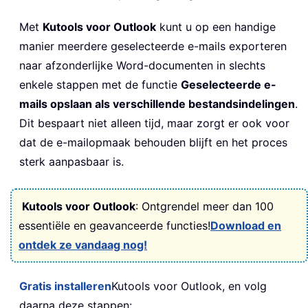
Met
Kutools voor Outlook
kunt u op een handige
manier meerdere geselecteerde e-mails exporteren
naar afzonderlijke Word-documenten in slechts
enkele stappen met de functie
Geselecteerde e-
mails opslaan als verschillende bestandsindelingen
.
Dit bespaart niet alleen tijd, maar zorgt er ook voor
dat de e-mailopmaak behouden blijft en het proces
sterk aanpasbaar is.
Kutools voor Outlook
: Ontgrendel meer dan 100
essentiële en geavanceerde functies!
Download en
ontdek ze vandaag nog!
Gratis installeren
Kutools voor Outlook, en volg
daarna deze stappen: