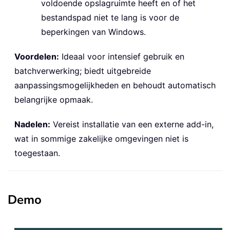
voldoende opslagruimte heeft en of het
bestandspad niet te lang is voor de
beperkingen van Windows.
Voordelen:
Ideaal voor intensief gebruik en
batchverwerking; biedt uitgebreide
aanpassingsmogelijkheden en behoudt automatisch
belangrijke opmaak.
Nadelen:
Vereist installatie van een externe add-in,
wat in sommige zakelijke omgevingen niet is
toegestaan.
Demo