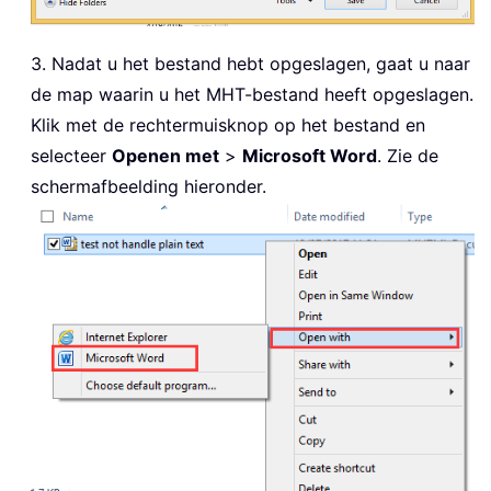
3. Nadat u het bestand hebt opgeslagen, gaat u naar
de map waarin u het MHT-bestand heeft opgeslagen.
Klik met de rechtermuisknop op het bestand en
selecteer
Openen met
>
Microsoft Word
. Zie de
schermafbeelding hieronder.