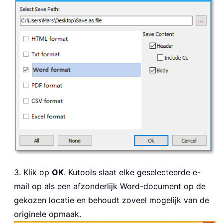
3. Klik op
OK
. Kutools slaat elke geselecteerde e-
mail op als een afzonderlijk Word-document op de
gekozen locatie en behoudt zoveel mogelijk van de
originele opmaak.