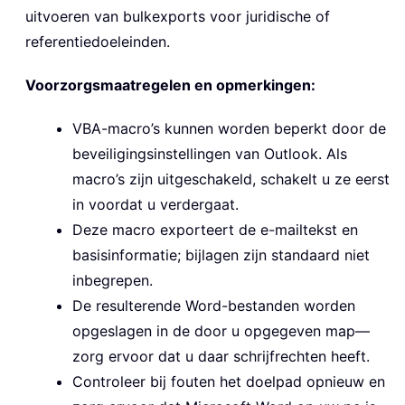
uitvoeren van bulkexports voor juridische of
referentiedoeleinden.
Voorzorgsmaatregelen en opmerkingen:
VBA-macro’s kunnen worden beperkt door de
beveiligingsinstellingen van Outlook. Als
macro’s zijn uitgeschakeld, schakelt u ze eerst
in voordat u verdergaat.
Deze macro exporteert de e-mailtekst en
basisinformatie; bijlagen zijn standaard niet
inbegrepen.
De resulterende Word-bestanden worden
opgeslagen in de door u opgegeven map—
zorg ervoor dat u daar schrijfrechten heeft.
Controleer bij fouten het doelpad opnieuw en