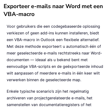
Exporteer e-mails naar Word met een
VBA-macro
Voor gebruikers die een codegebaseerde oplossing
verkiezen of geen add-ins kunnen installeren, biedt
een VBA-macro in Outlook een flexibele alternatief.
Met deze methode exporteert u automatisch één of
meer geselecteerde e-mails rechtstreeks naar Word-
documenten — ideaal als u bekend bent met
eenvoudige VBA-scripts en de geëxporteerde inhoud
wilt aanpassen of meerdere e-mails in één keer wilt
verwerken binnen de geselecteerde map.
Enkele typische scenario’s zijn het regelmatig
archiveren van projectgerelateerde e-mails, het
samenstellen van documentatieregisters of het