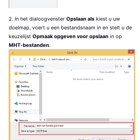
2. In het dialoogvenster
Opslaan als
kiest u uw
doelmap, voert u een bestandsnaam in en stelt u de
keuzelijst
Opmaak opgeven voor opslaan
in op
MHT-bestanden
.