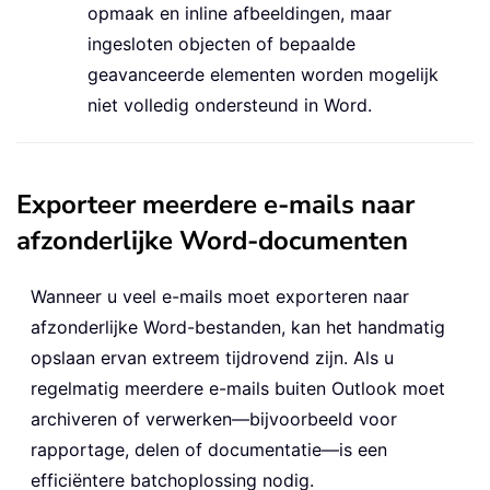
opmaak en inline afbeeldingen, maar
ingesloten objecten of bepaalde
geavanceerde elementen worden mogelijk
niet volledig ondersteund in Word.
Exporteer meerdere e-mails naar
afzonderlijke Word-documenten
Wanneer u veel e-mails moet exporteren naar
afzonderlijke Word-bestanden, kan het handmatig
opslaan ervan extreem tijdrovend zijn. Als u
regelmatig meerdere e-mails buiten Outlook moet
archiveren of verwerken—bijvoorbeeld voor
rapportage, delen of documentatie—is een
efficiëntere batchoplossing nodig.