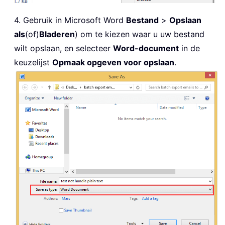
4. Gebruik in Microsoft Word
Bestand
>
Opslaan
als
(of)
Bladeren
) om te kiezen waar u uw bestand
wilt opslaan, en selecteer
Word-document
in de
keuzelijst
Opmaak opgeven voor opslaan
.