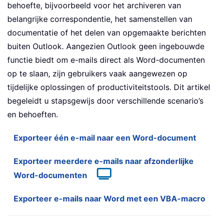
behoefte, bijvoorbeeld voor het archiveren van
belangrijke correspondentie, het samenstellen van
documentatie of het delen van opgemaakte berichten
buiten Outlook. Aangezien Outlook geen ingebouwde
functie biedt om e-mails direct als Word-documenten
op te slaan, zijn gebruikers vaak aangewezen op
tijdelijke oplossingen of productiviteitstools. Dit artikel
begeleidt u stapsgewijs door verschillende scenario’s
en behoeften.
Exporteer één e-mail naar een Word-document
Exporteer meerdere e-mails naar afzonderlijke
Word-documenten
Exporteer e-mails naar Word met een VBA-macro