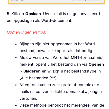
5. Klik op
Opslaan
. Uw e-mail is nu geconverteerd
en opgeslagen als Word-document.
Opmerkingen en tips:
Bijlagen zijn niet opgenomen in het Word-
bestand; bewaar ze apart als dat nodig is.
Als uw versie van Word het MHT-formaat niet
herkent, opent u het bestand dan via
Openen
>
Bladeren
en wijzigt u het bestandstype in
„Alle bestanden (*.*)”.
Af en toe kunnen zeer grote of complexe e-
mails na conversie lichte opmaakafwijkingen
vertonen.
Deze methode behoudt het merendeel van de