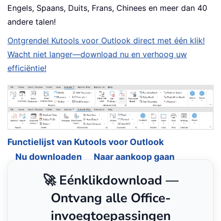
Engels, Spaans, Duits, Frans, Chinees en meer dan 40
andere talen!
Ontgrendel Kutools voor Outlook direct met één klik!
Wacht niet langer—download nu en verhoog uw
efficiëntie!
Functielijst van Kutools voor Outlook
Nu downloaden
Naar aankoop gaan
🚀 Eénklikdownload —
Ontvang alle Office-
invoegtoepassingen