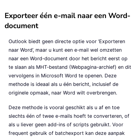
Exporteer één e-mail naar een Word-
document
Outlook biedt geen directe optie voor ‘Exporteren
naar Word’, maar u kunt een e-mail wel omzetten
naar een Word-document door het bericht eerst op
te slaan als MHT-bestand (Webpagina-archief) en dit
vervolgens in Microsoft Word te openen. Deze
methode is ideaal als u één bericht, inclusief de
originele opmaak, naar Word wilt overbrengen.
Deze methode is vooral geschikt als u af en toe
slechts één of twee e-mails hoeft te converteren, of
als u liever geen add-ins of scripts gebruikt. Voor
frequent gebruik of batchexport kan deze aanpak