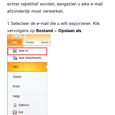
echter repetitief worden, aangezien u elke e-mail
afzonderlijk moet verwerken.
1. Selecteer de e-mail die u wilt exporteren. Klik
vervolgens op
Bestand
>
Opslaan als
.