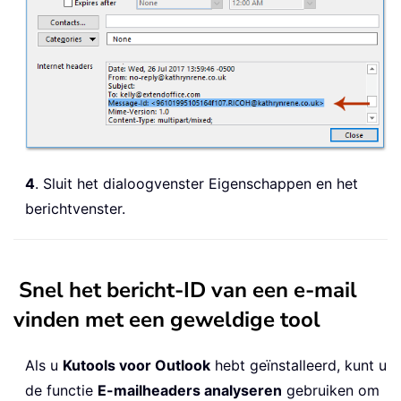
4
. Sluit het dialoogvenster Eigenschappen en het
berichtvenster.
Snel het bericht-ID van een e-mail
vinden met een geweldige tool
Als u
Kutools voor Outlook
hebt geïnstalleerd, kunt u
de functie
E-mailheaders analyseren
gebruiken om