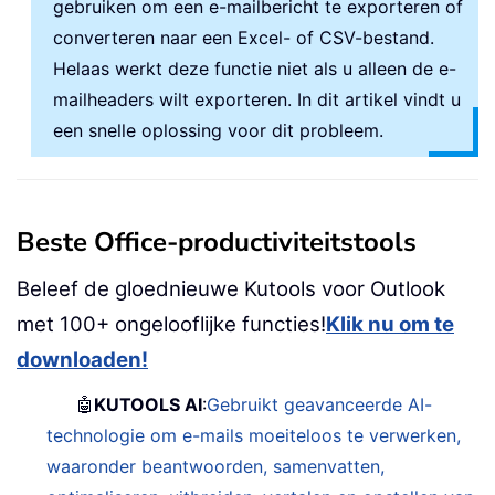
gebruiken om een e-mailbericht te exporteren of
converteren naar een Excel- of CSV-bestand.
Helaas werkt deze functie niet als u alleen de e-
mailheaders wilt exporteren. In dit artikel vindt u
een snelle oplossing voor dit probleem.
Beste Office-productiviteitstools
Beleef de gloednieuwe Kutools voor Outlook
met 100+ ongelooflijke functies!
Klik nu om te
downloaden!
🤖
KUTOOLS AI
:
Gebruikt geavanceerde AI-
technologie om e-mails moeiteloos te verwerken,
waaronder beantwoorden, samenvatten,