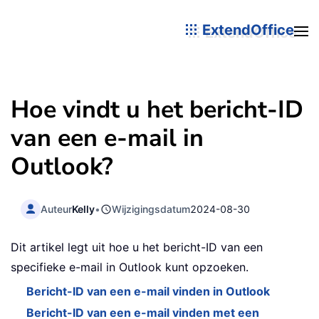
ExtendOffice
Hoe vindt u het bericht-ID
van een e-mail in
Outlook?
Auteur
Kelly
•
Wijzigingsdatum
2024-08-30
Dit artikel legt uit hoe u het bericht-ID van een
specifieke e-mail in Outlook kunt opzoeken.
Bericht-ID van een e-mail vinden in Outlook
Bericht-ID van een e-mail vinden met een