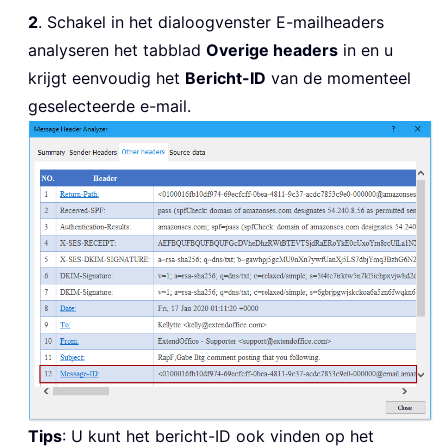
2
. Schakel in het dialoogvenster E-mailheaders
analyseren het tabblad
Overige headers
in en u
krijgt eenvoudig het
Bericht-ID
van de momenteel
geselecteerde e-mail.
Tips
: U kunt het bericht-ID ook vinden op het