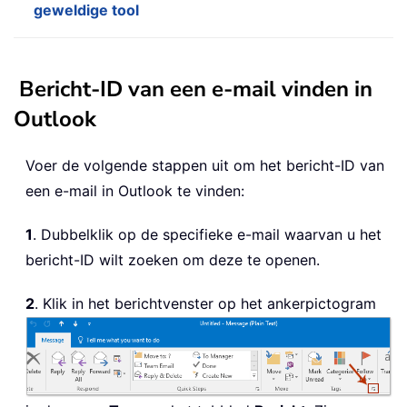
geweldige tool
Bericht-ID van een e-mail vinden in
Outlook
Voer de volgende stappen uit om het bericht-ID van
een e-mail in Outlook te vinden:
1
. Dubbelklik op de specifieke e-mail waarvan u het
bericht-ID wilt zoeken om deze te openen.
2
. Klik in het berichtvenster op het ankerpictogram