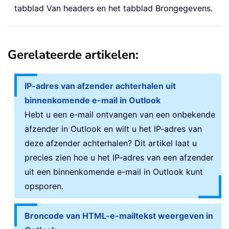
tabblad Van headers en het tabblad Brongegevens.
Gerelateerde artikelen:
IP-adres van afzender achterhalen uit
binnenkomende e-mail in Outlook
Hebt u een e-mail ontvangen van een onbekende
afzender in Outlook en wilt u het IP-adres van
deze afzender achterhalen? Dit artikel laat u
precies zien hoe u het IP-adres van een afzender
uit een binnenkomende e-mail in Outlook kunt
opsporen.
Broncode van HTML-e-mailtekst weergeven in