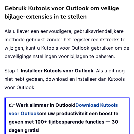
Gebruik Kutools voor Outlook om veilige
bijlage-extensies in te stellen
Als u liever een eenvoudigere, gebruiksvriendelijkere
methode gebruikt zonder het register rechtstreeks te
wijzigen, kunt u Kutools voor Outlook gebruiken om de
beveiligingsinstellingen voor bijlagen te beheren.
Stap 1.
Installeer Kutools voor Outlook
: Als u dit nog
niet hebt gedaan, download en installeer dan Kutools
voor Outlook.
👉 Werk slimmer in Outlook!
Download Kutools
voor Outlook
om uw productiviteit een boost te
geven met 100+ tijdbesparende functies — 30
dagen gratis!