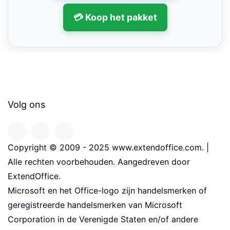
💳 Koop het pakket
Volg ons
Copyright © 2009 - 2025 www.extendoffice.com. |
Alle rechten voorbehouden. Aangedreven door
ExtendOffice.
Microsoft en het Office-logo zijn handelsmerken of
geregistreerde handelsmerken van Microsoft
Corporation in de Verenigde Staten en/of andere