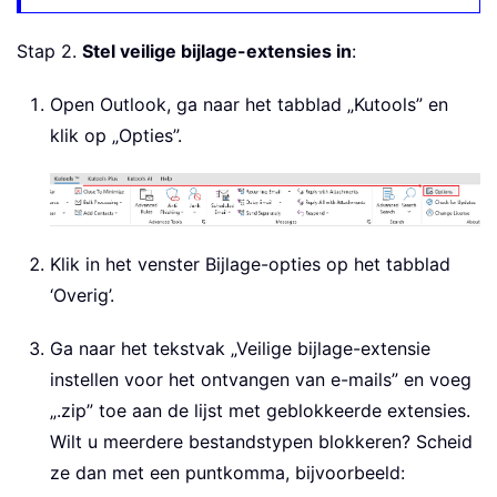
Stap 2.
Stel veilige bijlage-extensies in
:
Open Outlook, ga naar het tabblad „Kutools” en
klik op „Opties”.
Klik in het venster Bijlage-opties op het tabblad
‘Overig’.
Ga naar het tekstvak „Veilige bijlage-extensie
instellen voor het ontvangen van e-mails” en voeg
„.zip” toe aan de lijst met geblokkeerde extensies.
Wilt u meerdere bestandstypen blokkeren? Scheid
ze dan met een puntkomma, bijvoorbeeld: