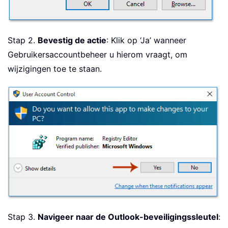
Stap 2.
Bevestig de actie
: Klik op ‘Ja’ wanneer
Gebruikersaccountbeheer u hierom vraagt, om
wijzigingen toe te staan.
Stap 3.
Navigeer naar de Outlook-beveiligingssleutel
: