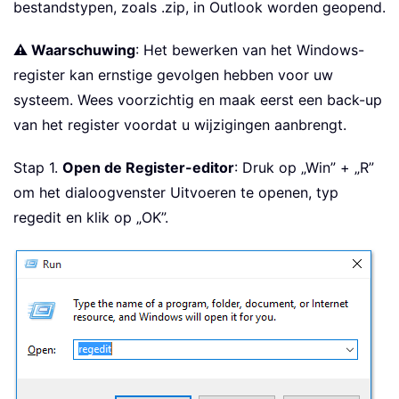
bestandstypen, zoals .zip, in Outlook worden geopend.
⚠️ Waarschuwing
: Het bewerken van het Windows-
register kan ernstige gevolgen hebben voor uw
systeem. Wees voorzichtig en maak eerst een back-up
van het register voordat u wijzigingen aanbrengt.
Stap 1.
Open de Register-editor
: Druk op „Win” + „R”
om het dialoogvenster Uitvoeren te openen, typ
regedit en klik op „OK”.