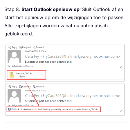
Stap 8.
Start Outlook opnieuw op
: Sluit Outlook af en
start het opnieuw op om de wijzigingen toe te passen.
Alle .zip-bijlagen worden vanaf nu automatisch
geblokkeerd.