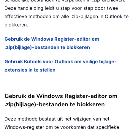
Deze handleiding leidt u stap voor stap door twee
effectieve methoden om alle .zip-bijlagen in Outlook te
blokkeren.
Gebruik de Windows Register-editor om
.zip(bijlage)-bestanden te blokkeren
Gebruik Kutools voor Outlook om veilige bijlage-
extensies in te stellen
Gebruik de Windows Register-editor om
.zip(bijlage)-bestanden te blokkeren
Deze methode bestaat uit het wijzigen van het
Windows-register om te voorkomen dat specifieke