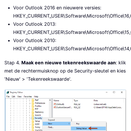
Voor Outlook 2016 en nieuwere versies:
HKEY_CURRENT_USER\Software\Microsoft\Office\16,0
Voor Outlook 2013:
HKEY_CURRENT_USER\Software\Microsoft\Office\15,0
Voor Outlook 2010:
HKEY_CURRENT_USER\Software\Microsoft\Office\14,0
Stap 4.
Maak een nieuwe tekenreekswaarde aan
: klik
met de rechtermuisknop op de Security-sleutel en kies
'Nieuw' > 'Tekenreekswaarde'.