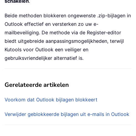
schakelen
.
Beide methoden blokkeren ongewenste .zip-bijlagen in
Outlook effectief en versterken zo uw e-
mailbeveiliging. De methode via de Register-editor
biedt uitgebreide aanpassingsmogelijkheden, terwijl
Kutools voor Outlook een veiliger en
gebruiksvriendelijker alternatief is.
Gerelateerde artikelen
Voorkom dat Outlook bijlagen blokkeert
Verwijder geblokkeerde bijlagen uit e-mails in Outlook