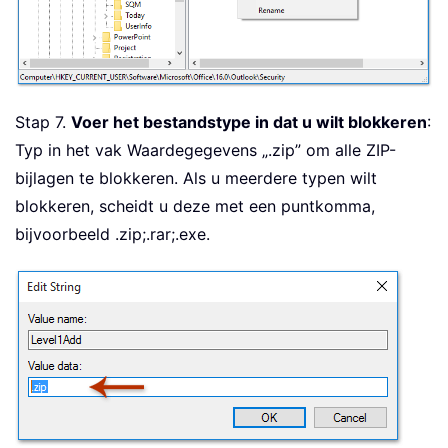
Stap 7.
Voer het bestandstype in dat u wilt blokkeren
:
Typ in het vak Waardegegevens „.zip” om alle ZIP-
bijlagen te blokkeren. Als u meerdere typen wilt
blokkeren, scheidt u deze met een puntkomma,
bijvoorbeeld .zip;.rar;.exe.