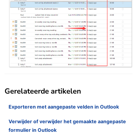
Gerelateerde artikelen
Exporteren met aangepaste velden in Outlook
Verwijder of verwijder het gemaakte aangepaste
formulier in Outlook