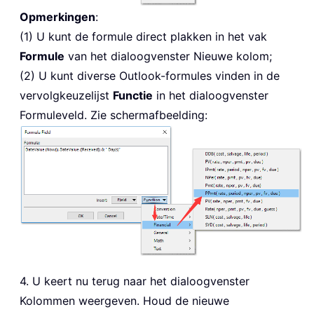
Opmerkingen
:
(1) U kunt de formule direct plakken in het vak
Formule
van het dialoogvenster Nieuwe kolom;
(2) U kunt diverse Outlook-formules vinden in de
vervolgkeuzelijst
Functie
in het dialoogvenster
Formuleveld. Zie schermafbeelding:
4. U keert nu terug naar het dialoogvenster
Kolommen weergeven. Houd de nieuwe