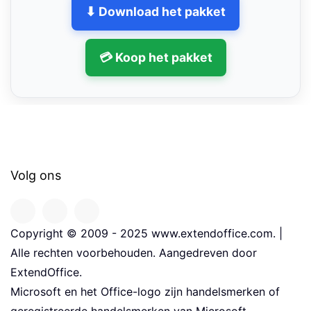
⬇ Download het pakket
💳 Koop het pakket
Volg ons
Copyright © 2009 - 2025 www.extendoffice.com. |
Alle rechten voorbehouden. Aangedreven door
ExtendOffice.
Microsoft en het Office-logo zijn handelsmerken of
geregistreerde handelsmerken van Microsoft