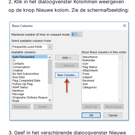
2. Klik in het dialoogvenster Kolommen weergeven
op de knop Nieuwe kolom. Zie de schermafbeelding:
3. Geef in het verschijnende dialoogvenster Nieuwe