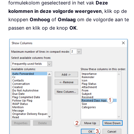
formulekolom geselecteerd in het vak
Deze
kolommen in deze volgorde weergeven
, klik op de
knoppen
Omhoog
of
Omlaag
om de volgorde aan te
passen en klik op de knop
OK
.