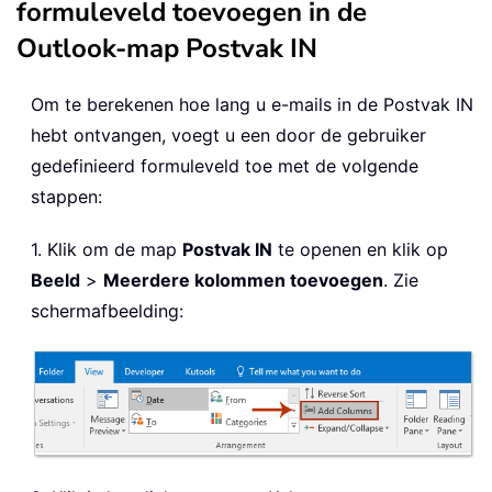
formuleveld toevoegen in de
Outlook-map Postvak IN
Om te berekenen hoe lang u e-mails in de Postvak IN
hebt ontvangen, voegt u een door de gebruiker
gedefinieerd formuleveld toe met de volgende
stappen:
1. Klik om de map
Postvak IN
te openen en klik op
Beeld
>
Meerdere kolommen toevoegen
. Zie
schermafbeelding: