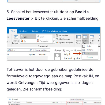
5. Schakel het leesvenster uit door op
Beeld
>
Leesvenster
>
Uit
te klikken. Zie schermafbeelding:
Tot zover is het door de gebruiker gedefinieerde
formuleveld toegevoegd aan de map Postvak IN, en
wordt Ontvangen Tijd weergegeven als ‘x dagen
geleden’. Zie schermafbeelding: