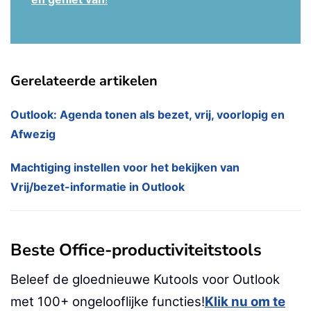
Gerelateerde artikelen
Outlook: Agenda tonen als bezet, vrij, voorlopig en
Afwezig
Machtiging instellen voor het bekijken van
Vrij/bezet-informatie in Outlook
Beste Office-productiviteitstools
Beleef de gloednieuwe Kutools voor Outlook
met 100+ ongelooflijke functies!
Klik nu om te