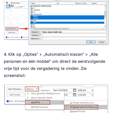
4. Klik op „Opties” > „Automatisch kiezen” > „Alle
personen en één middel” om direct de eerstvolgende
vrije tijd voor de vergadering te vinden. Zie
screenshot: