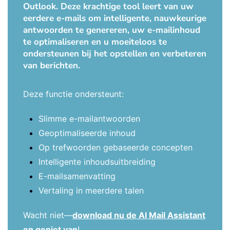
Outlook. Deze krachtige tool leert van uw
eerdere e-mails om intelligente, nauwkeurige
antwoorden te genereren, uw e-mailinhoud
te optimaliseren en u moeiteloos te
ondersteunen bij het opstellen en verbeteren
van berichten.
Deze functie ondersteunt:
Slimme e-mailantwoorden
Geoptimaliseerde inhoud
Op trefwoorden gebaseerde concepten
Intelligente inhoudsuitbreiding
E-mailsamenvatting
Vertaling in meerdere talen
Wacht niet—
download nu de AI Mail Assistant
en geniet van
!