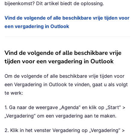
bijeenkomst? Dit artikel biedt de oplossing.
Vind de volgende of alle beschikbare vrije tijden voor
een vergadering in Outlook
Vind de volgende of alle beschikbare vrije
tijden voor een vergadering in Outlook
Om de volgende of alle beschikbare vrije tijden voor
een Vergadering in Outlook te vinden, gaat u als volgt
te werk:
1. Ga naar de weergave „Agenda” en klik op „Start” >
„Vergadering” om een vergadering aan te maken.
2. Klik in het venster Vergadering op „Vergadering” >