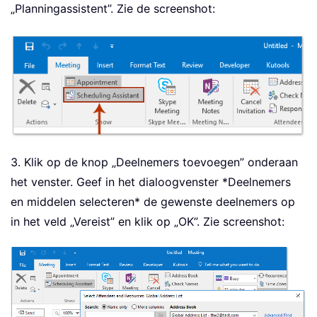
„Planningassistent”. Zie de screenshot:
3. Klik op de knop „Deelnemers toevoegen” onderaan
het venster. Geef in het dialoogvenster *Deelnemers
en middelen selecteren* de gewenste deelnemers op
in het veld „Vereist” en klik op „OK”. Zie screenshot: