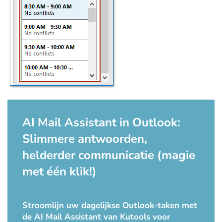
AI Mail Assistant in Outlook:
Slimmere antwoorden,
helderder communicatie (magie
met één klik!)
Stroomlijn uw dagelijkse Outlook-taken met
de AI Mail Assistant van Kutools voor