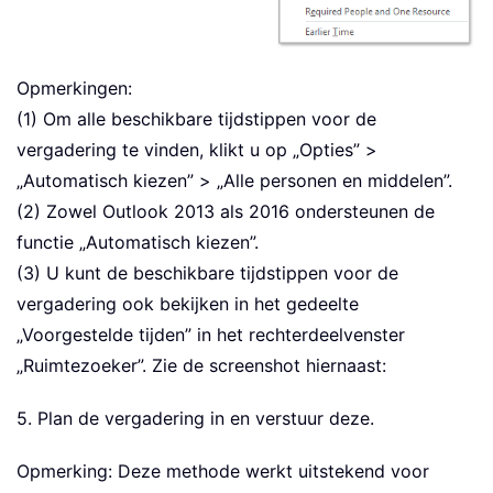
Opmerkingen:
(1) Om alle beschikbare tijdstippen voor de
vergadering te vinden, klikt u op „Opties” >
„Automatisch kiezen” > „Alle personen en middelen”.
(2) Zowel Outlook 2013 als 2016 ondersteunen de
functie „Automatisch kiezen”.
(3) U kunt de beschikbare tijdstippen voor de
vergadering ook bekijken in het gedeelte
„Voorgestelde tijden” in het rechterdeelvenster
„Ruimtezoeker”. Zie de screenshot hiernaast:
5. Plan de vergadering in en verstuur deze.
Opmerking: Deze methode werkt uitstekend voor