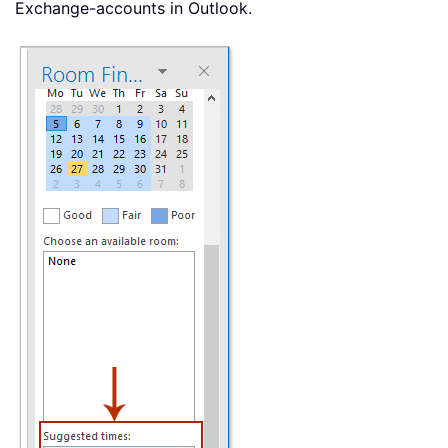
Exchange-accounts in Outlook.