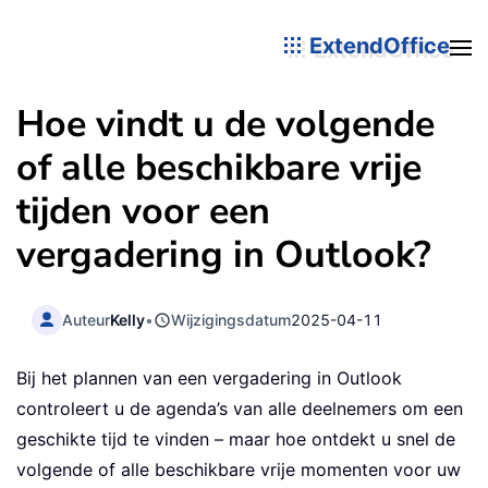
ExtendOffice
Hoe vindt u de volgende
of alle beschikbare vrije
tijden voor een
vergadering in Outlook?
Auteur
Kelly
•
Wijzigingsdatum
2025-04-11
Bij het plannen van een vergadering in Outlook
controleert u de agenda’s van alle deelnemers om een
geschikte tijd te vinden – maar hoe ontdekt u snel de
volgende of alle beschikbare vrije momenten voor uw