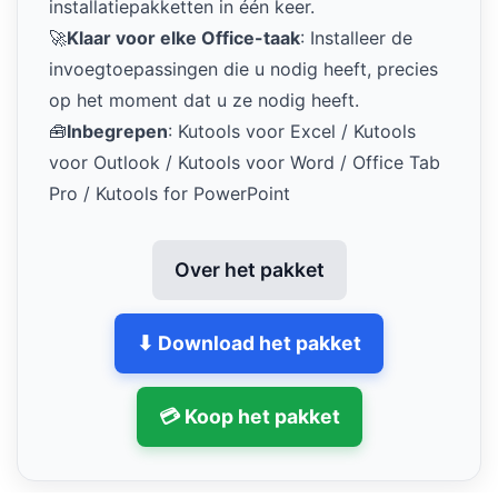
installatiepakketten in één keer.
🚀
Klaar voor elke Office-taak
: Installeer de
invoegtoepassingen die u nodig heeft, precies
op het moment dat u ze nodig heeft.
🧰
Inbegrepen
: Kutools voor Excel / Kutools
voor Outlook / Kutools voor Word / Office Tab
Pro / Kutools for PowerPoint
Over het pakket
⬇ Download het pakket
💳 Koop het pakket