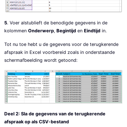
5
. Voer alstublieft de benodigde gegevens in de
kolommen
Onderwerp
,
Begintijd
en
Eindtijd
in.
Tot nu toe hebt u de gegevens voor de terugkerende
afspraak in Excel voorbereid zoals in onderstaande
schermafbeelding wordt getoond:
Deel 2: Sla de gegevens van de terugkerende
afspraak op als CSV-bestand