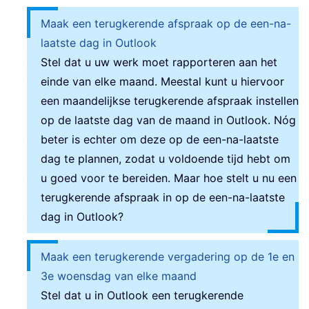
Maak een terugkerende afspraak op de een-na-
laatste dag in Outlook
Stel dat u uw werk moet rapporteren aan het
einde van elke maand. Meestal kunt u hiervoor
een maandelijkse terugkerende afspraak instellen
op de laatste dag van de maand in Outlook. Nóg
beter is echter om deze op de een-na-laatste
dag te plannen, zodat u voldoende tijd hebt om
u goed voor te bereiden. Maar hoe stelt u nu een
terugkerende afspraak in op de een-na-laatste
dag in Outlook?
Maak een terugkerende vergadering op de 1e en
3e woensdag van elke maand
Stel dat u in Outlook een terugkerende