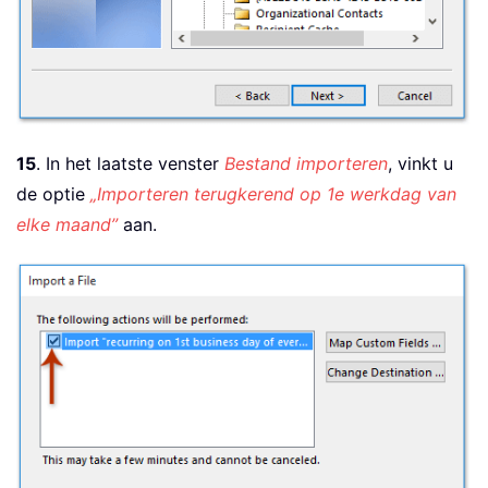
15
. In het laatste venster
Bestand importeren
, vinkt u
de optie
„Importeren terugkerend op 1e werkdag van
elke maand”
aan.