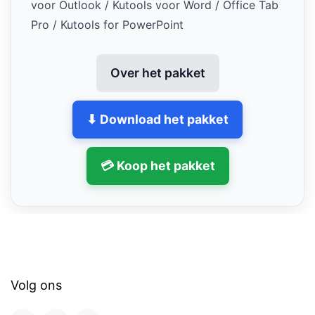
voor Outlook / Kutools voor Word / Office Tab
Pro / Kutools for PowerPoint
Over het pakket
⬇ Download het pakket
💳 Koop het pakket
Volg ons