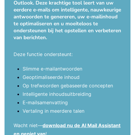
Outlook. Deze krachtige tool leert van uw
eerdere e-mails om intelligente, nauwkeurige
antwoorden te genereren, uw e-mailinhoud
te optimaliseren en u moeiteloos te
ondersteunen bij het opstellen en verbeteren
van berichten.
Deze functie ondersteunt:
Slimme e-mailantwoorden
Geoptimaliseerde inhoud
Op trefwoorden gebaseerde concepten
Intelligente inhoudsuitbreiding
E-mailsamenvatting
Vertaling in meerdere talen
Wacht niet—
download nu de AI Mail Assistant
en geniet van
!