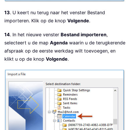
13
. U keert nu terug naar het venster Bestand
importeren. Klik op de knop
Volgende
.
14
. In het nieuwe venster
Bestand importeren
,
selecteert u de map
Agenda
waarin u de terugkerende
afspraak op de eerste werkdag wilt toevoegen, en
klikt u op de knop
Volgende
.