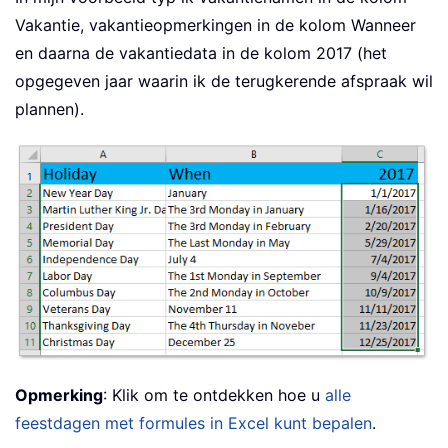
Vakantie, vakantieopmerkingen in de kolom Wanneer
en daarna de vakantiedata in de kolom 2017 (het
opgegeven jaar waarin ik de terugkerende afspraak wil
plannen).
Opmerking
: Klik om te ontdekken hoe u
alle
feestdagen met formules in Excel kunt bepalen
.