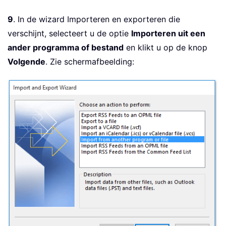
9
. In de wizard Importeren en exporteren die
verschijnt, selecteert u de optie
Importeren uit een
ander programma of bestand
en klikt u op de knop
Volgende
. Zie schermafbeelding: