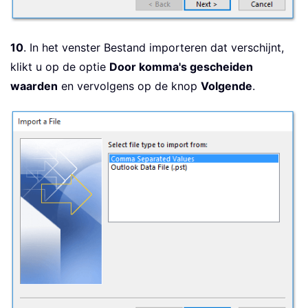
10
. In het venster Bestand importeren dat verschijnt,
klikt u op de optie
Door komma's gescheiden
waarden
en vervolgens op de knop
Volgende
.