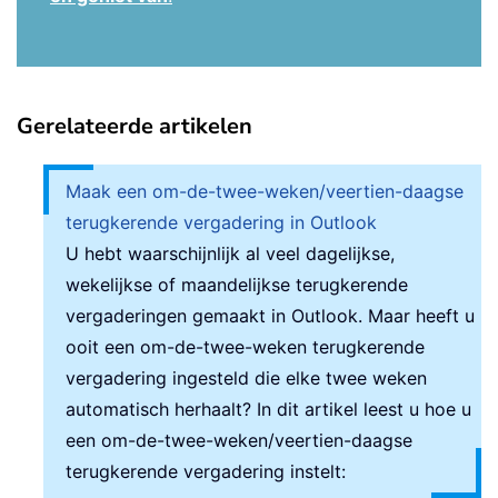
Gerelateerde artikelen
Maak een om-de-twee-weken/veertien-daagse
terugkerende vergadering in Outlook
U hebt waarschijnlijk al veel dagelijkse,
wekelijkse of maandelijkse terugkerende
vergaderingen gemaakt in Outlook. Maar heeft u
ooit een om-de-twee-weken terugkerende
vergadering ingesteld die elke twee weken
automatisch herhaalt? In dit artikel leest u hoe u
een om-de-twee-weken/veertien-daagse
terugkerende vergadering instelt: