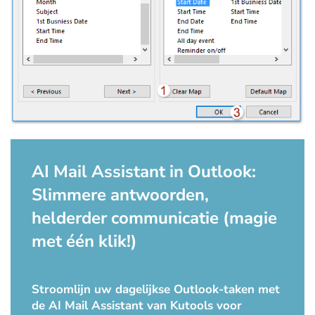
AI Mail Assistant in Outlook:
Slimmere antwoorden,
helderder communicatie (magie
met één klik!)
Stroomlijn uw dagelijkse Outlook-taken met
de AI Mail Assistant van Kutools voor