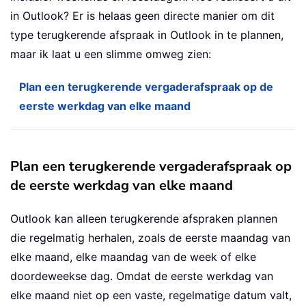
in Outlook? Er is helaas geen directe manier om dit
type terugkerende afspraak in Outlook in te plannen,
maar ik laat u een slimme omweg zien:
Plan een terugkerende vergaderafspraak op de
eerste werkdag van elke maand
Plan een terugkerende vergaderafspraak op
de eerste werkdag van elke maand
Outlook kan alleen terugkerende afspraken plannen
die regelmatig herhalen, zoals de eerste maandag van
elke maand, elke maandag van de week of elke
doordeweekse dag. Omdat de eerste werkdag van
elke maand niet op een vaste, regelmatige datum valt,