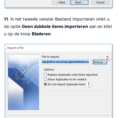
11
. In het tweede venster Bestand importeren vinkt u
de optie
Geen dubbele items importeren
aan en klikt
u op de knop
Bladeren
.