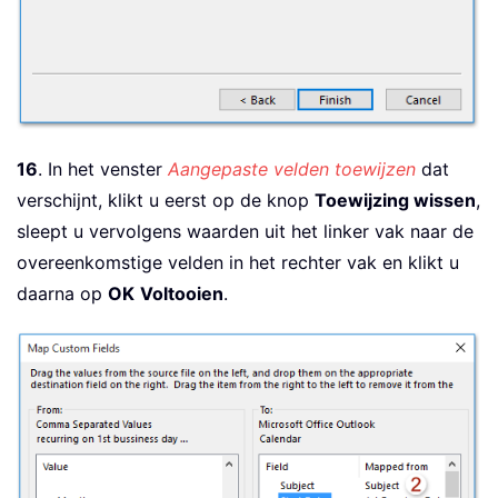
16
. In het venster
Aangepaste velden toewijzen
dat
verschijnt, klikt u eerst op de knop
Toewijzing wissen
,
sleept u vervolgens waarden uit het linker vak naar de
overeenkomstige velden in het rechter vak en klikt u
daarna op
OK
Voltooien
.