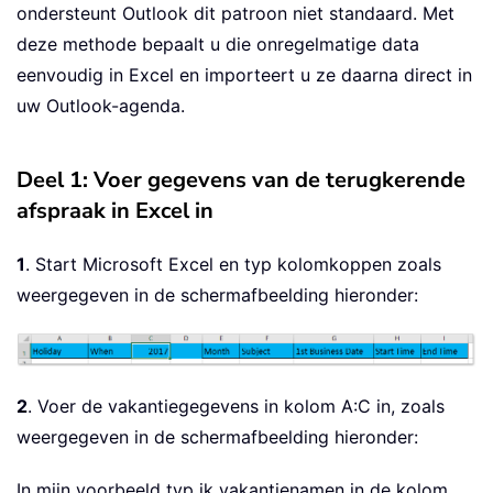
ondersteunt Outlook dit patroon niet standaard. Met
deze methode bepaalt u die onregelmatige data
eenvoudig in Excel en importeert u ze daarna direct in
uw Outlook-agenda.
Deel 1: Voer gegevens van de terugkerende
afspraak in Excel in
1
. Start Microsoft Excel en typ kolomkoppen zoals
weergegeven in de schermafbeelding hieronder:
2
. Voer de vakantiegegevens in kolom A:C in, zoals
weergegeven in de schermafbeelding hieronder:
In mijn voorbeeld typ ik vakantienamen in de kolom