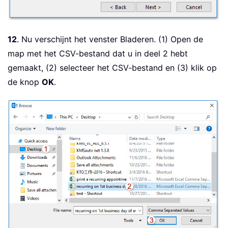
12
. Nu verschijnt het venster Bladeren. (1) Open de
map met het CSV-bestand dat u in deel 2 hebt
gemaakt, (2) selecteer het CSV-bestand en (3) klik op
de knop
OK
.