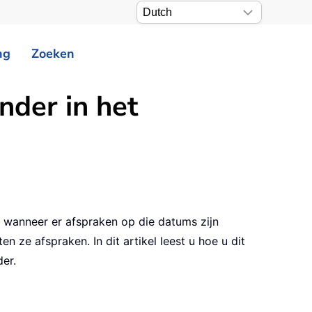
ng
Zoeken
nder in het
 wanneer er afspraken op die datums zijn
 ze afspraken. In dit artikel leest u hoe u dit
er.