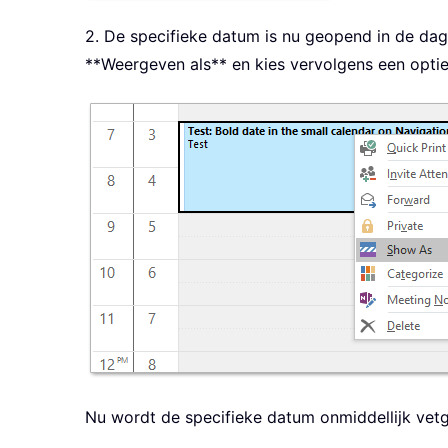
2. De specifieke datum is nu geopend in de dag
**Weergeven als** en kies vervolgens een optie
Nu wordt de specifieke datum onmiddellijk vetg