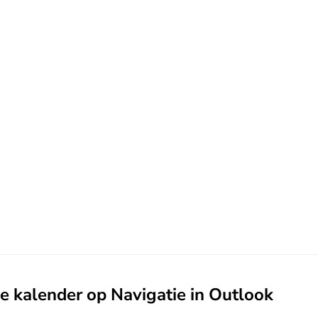
e kalender op Navigatie in Outlook