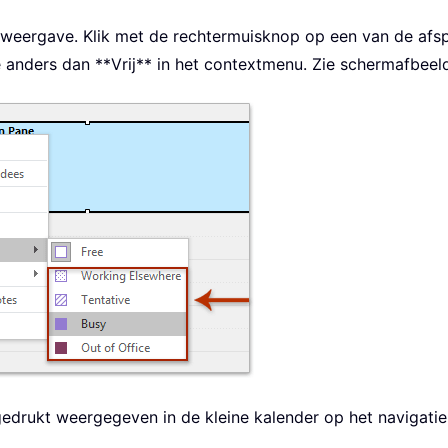
weergave. Klik met de rechtermuisknop op een van de afspr
 anders dan **Vrij** in het contextmenu. Zie schermafbeeld
edrukt weergegeven in de kleine kalender op het navigatie