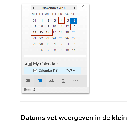
Datums vet weergeven in de klein