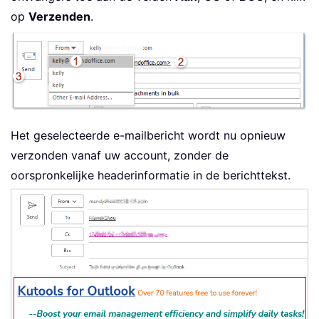
op
Verzenden
.
Het geselecteerde e-mailbericht wordt nu opnieuw
verzonden vanaf uw account, zonder de
oorspronkelijke headerinformatie in de berichttekst.