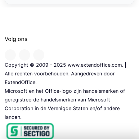
Volg ons
Copyright © 2009 - 2025 www.extendoffice.com. |
Alle rechten voorbehouden. Aangedreven door
ExtendOffice.
Microsoft en het Office-logo zijn handelsmerken of
geregistreerde handelsmerken van Microsoft
Corporation in de Verenigde Staten en/of andere
landen.