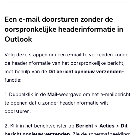
Een e-mail doorsturen zonder de
oorspronkelijke headerinformatie in
Outlook
Volg deze stappen om een e-mail te verzenden zonder
de headerinformatie van het oorspronkelijke bericht,
met behulp van de
Dit bericht opnieuw verzenden
-
functie:
1. Dubbelklik in de
Mail
-weergave om het e-mailbericht
te openen dat u zonder headerinformatie wilt
doorsturen.
2. Klik in het berichtvenster op
Bericht
>
Acties
>
Dit
bericht opnieuw verzenden
. Zie de schermafbeelding: