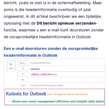
bericht, zoals te zien is in de schermafbeelding. Maar
soms is die headerinformatie overbodig of juist
ongewenst. In dit artikel beschrijven we een tijdelijke
oplossing met de
Dit bericht opnieuw verzenden
-
functie, waarmee u een e-mail kunt doorsturen zonder
de oorspronkelijke headerinformatie in Outlook.
Een e-mail doorsturen zonder de oorspronkelijke
headerinformatie in Outlook