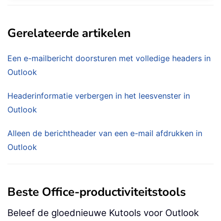
Gerelateerde artikelen
Een e-mailbericht doorsturen met volledige headers in
Outlook
Headerinformatie verbergen in het leesvenster in
Outlook
Alleen de berichtheader van een e-mail afdrukken in
Outlook
Beste Office-productiviteitstools
Beleef de gloednieuwe Kutools voor Outlook