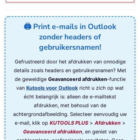
🖨️ Print e-mails in Outlook
zonder headers of
gebruikersnamen!
Gefrustreerd door het afdrukken van onnodige
details zoals headers en gebruikersnamen? Met
de geweldige
Geavanceerd afdrukken
-functie
van
Kutools voor Outlook
richt u zich op wat
écht belangrijk is: alleen de e-mailtekst
afdrukken, met behoud van de
achtergrondafbeelding. Selecteer eenvoudig uw
e-mail, klik op
KUTOOLS PLUS
>
Afdrukken
>
Geavanceerd afdrukken
, en geniet van