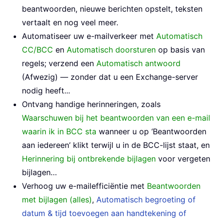
beantwoorden, nieuwe berichten opstelt, teksten
vertaalt en nog veel meer.
Automatiseer uw e-mailverkeer met
Automatisch
CC/BCC
en
Automatisch doorsturen
op basis van
regels; verzend een
Automatisch antwoord
(Afwezig) — zonder dat u een Exchange-server
nodig heeft...
Ontvang handige herinneringen, zoals
Waarschuwen bij het beantwoorden van een e-mail
waarin ik in BCC sta
wanneer u op ‘Beantwoorden
aan iedereen’ klikt terwijl u in de BCC-lijst staat, en
Herinnering bij ontbrekende bijlagen
voor vergeten
bijlagen…
Verhoog uw e-mailefficiëntie met
Beantwoorden
met bijlagen (alles)
,
Automatisch begroeting of
datum & tijd toevoegen aan handtekening of