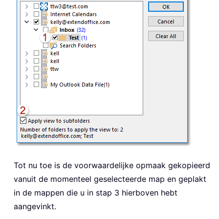
Tot nu toe is de voorwaardelijke opmaak gekopieerd
vanuit de momenteel geselecteerde map en geplakt
in de mappen die u in stap 3 hierboven hebt
aangevinkt.