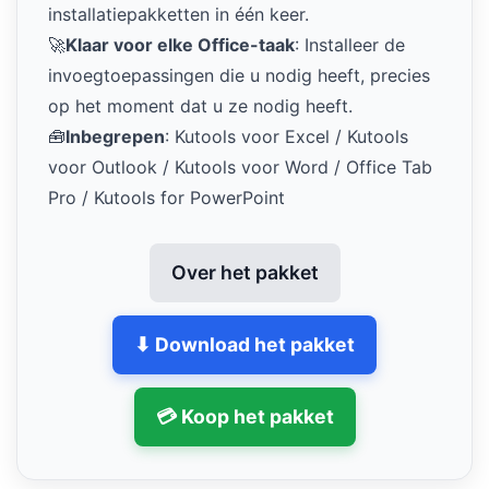
installatiepakketten in één keer.
🚀
Klaar voor elke Office-taak
: Installeer de
invoegtoepassingen die u nodig heeft, precies
op het moment dat u ze nodig heeft.
🧰
Inbegrepen
: Kutools voor Excel / Kutools
voor Outlook / Kutools voor Word / Office Tab
Pro / Kutools for PowerPoint
Over het pakket
⬇ Download het pakket
💳 Koop het pakket