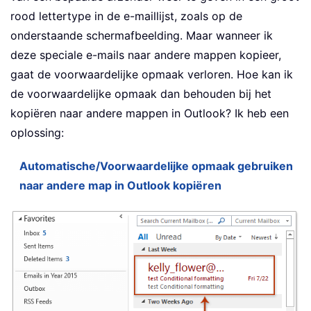
rood lettertype in de e-maillijst, zoals op de
onderstaande schermafbeelding. Maar wanneer ik
deze speciale e-mails naar andere mappen kopieer,
gaat de voorwaardelijke opmaak verloren. Hoe kan ik
de voorwaardelijke opmaak dan behouden bij het
kopiëren naar andere mappen in Outlook? Ik heb een
oplossing:
Automatische/Voorwaardelijke opmaak gebruiken
naar andere map in Outlook kopiëren