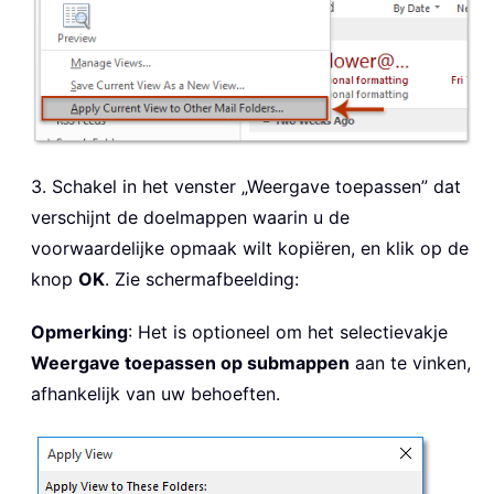
3. Schakel in het venster „Weergave toepassen” dat
verschijnt de doelmappen waarin u de
voorwaardelijke opmaak wilt kopiëren, en klik op de
knop
OK
. Zie schermafbeelding:
Opmerking
: Het is optioneel om het selectievakje
Weergave toepassen op submappen
aan te vinken,
afhankelijk van uw behoeften.