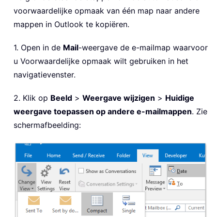
voorwaardelijke opmaak van één map naar andere
mappen in Outlook te kopiëren.
1. Open in de
Mail
-weergave de e-mailmap waarvoor
u Voorwaardelijke opmaak wilt gebruiken in het
navigatievenster.
2. Klik op
Beeld
>
Weergave wijzigen
>
Huidige
weergave toepassen op andere e-mailmappen
. Zie
schermafbeelding: