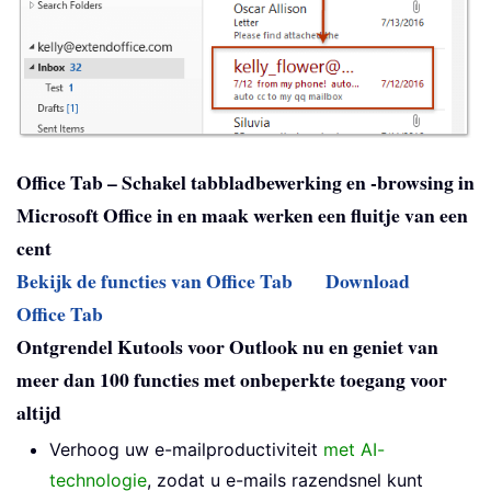
Office Tab – Schakel tabbladbewerking en -browsing in
Microsoft Office in en maak werken een fluitje van een
cent
Bekijk de functies van Office Tab
Download
Office Tab
Ontgrendel Kutools voor Outlook nu en geniet van
meer dan 100 functies met onbeperkte toegang voor
altijd
Verhoog uw e-mailproductiviteit
met AI-
technologie
, zodat u e-mails razendsnel kunt