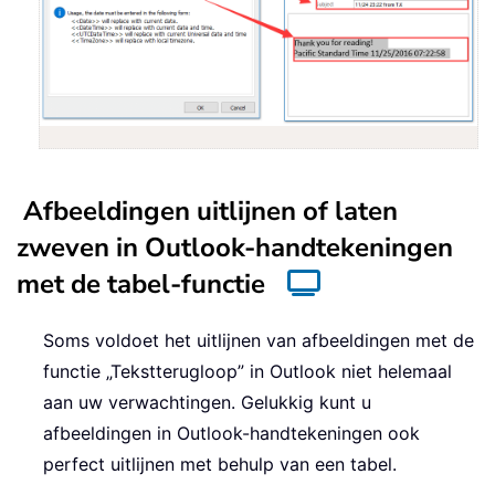
Afbeeldingen uitlijnen of laten
zweven in Outlook-handtekeningen
met de tabel-functie
Soms voldoet het uitlijnen van afbeeldingen met de
functie „Tekstterugloop” in Outlook niet helemaal
aan uw verwachtingen. Gelukkig kunt u
afbeeldingen in Outlook-handtekeningen ook
perfect uitlijnen met behulp van een tabel.