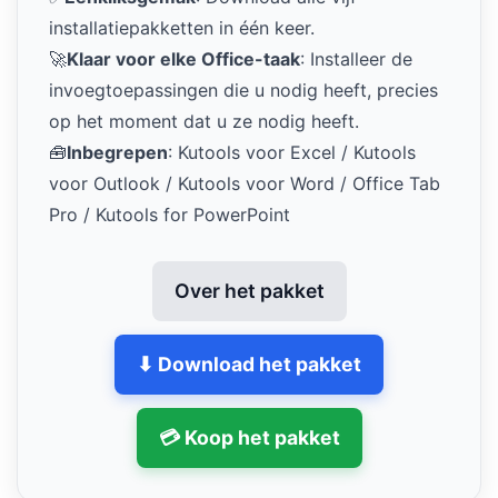
installatiepakketten in één keer.
🚀
Klaar voor elke Office-taak
: Installeer de
invoegtoepassingen die u nodig heeft, precies
op het moment dat u ze nodig heeft.
🧰
Inbegrepen
: Kutools voor Excel / Kutools
voor Outlook / Kutools voor Word / Office Tab
Pro / Kutools for PowerPoint
Over het pakket
⬇ Download het pakket
💳 Koop het pakket