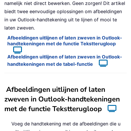
namelijk niet direct bewerken. Geen zorgen! Dit artikel
biedt twee eenvoudige oplossingen om afbeeldingen
in uw Outlook-handtekening uit te lijnen of mooi te
laten zweven.
Afbeeldingen uitlijnen of laten zweven in Outlook-
handtekeningen met de functie Tekstterugloop
Afbeeldingen uitlijnen of laten zweven in Outlook-
handtekeningen met de tabel-functie
Afbeeldingen uitlijnen of laten
zweven in Outlook-handtekeningen
met de functie Tekstterugloop
Voeg de handtekening met de afbeeldingen die u