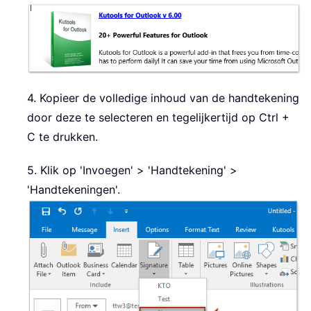
4. Kopieer de volledige inhoud van de handtekening
door deze te selecteren en tegelijkertijd op Ctrl +
C te drukken.
5. Klik op 'Invoegen' > 'Handtekening' >
'Handtekeningen'.