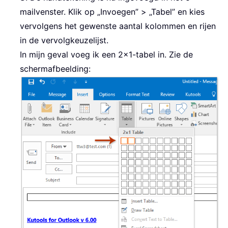
mailvenster. Klik op „Invoegen” > „Tabel” en kies
vervolgens het gewenste aantal kolommen en rijen
in de vervolgkeuzelijst.
In mijn geval voeg ik een 2×1-tabel in. Zie de
schermafbeelding: