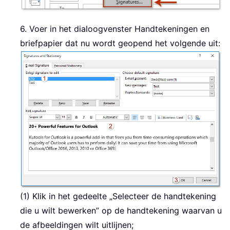
6. Voer in het dialoogvenster Handtekeningen en
briefpapier dat nu wordt geopend het volgende uit:
(1) Klik in het gedeelte „Selecteer de handtekening
die u wilt bewerken” op de handtekening waarvan u
de afbeeldingen wilt uitlijnen;