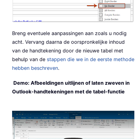
Breng eventuele aanpassingen aan zoals u nodig
acht. Vervang daarna de oorspronkelijke inhoud
van de handtekening door de nieuwe tabel met
behulp van de
stappen die we in de eerste methode
hebben beschreven
.
Demo: Afbeeldingen uitlijnen of laten zweven in
Outlook-handtekeningen met de tabel-functie