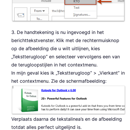
3. De handtekening is nu ingevoegd in het
berichttekstvenster. Klik met de rechtermuisknop
op de afbeelding die u wilt uitlijnen, kies
„Tekstterugloop” en selecteer vervolgens een van
de terugloopstijlen in het contextmenu.
In mijn geval kies ik „Tekstterugloop” > „Vierkant” in
het contextmenu. Zie de schermafbeelding:
Verplaats daarna de tekstalinea’s en de afbeelding
totdat alles perfect uitgelijnd is.