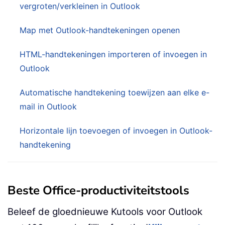
vergroten/verkleinen in Outlook
Map met Outlook-handtekeningen openen
HTML-handtekeningen importeren of invoegen in
Outlook
Automatische handtekening toewijzen aan elke e-
mail in Outlook
Horizontale lijn toevoegen of invoegen in Outlook-
handtekening
Beste Office-productiviteitstools
Beleef de gloednieuwe Kutools voor Outlook