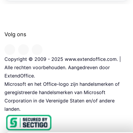
Volg ons
Copyright © 2009 - 2025 www.extendoffice.com. |
Alle rechten voorbehouden. Aangedreven door
ExtendOffice.
Microsoft en het Office-logo zijn handelsmerken of
geregistreerde handelsmerken van Microsoft
Corporation in de Verenigde Staten en/of andere
landen.