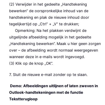
(2) Verwijder in het gedeelte „Handtekening
bewerken” de oorspronkelijke inhoud van de
handtekening en plak de nieuwe inhoud door
tegelijkertijd op „Ctrl” + „V” te drukken;
Opmerking: Na het plakken verdwijnt de
uitgelijnde afbeelding mogelijk in het gedeelte
„Handtekening bewerken”. Maak u hier geen zorgen
over – de afbeelding wordt normaal weergegeven
wanneer deze in e-mails wordt ingevoegd.
(3) Klik op de knop „OK”.
7. Sluit de nieuwe e-mail zonder op te slaan.
Demo: Afbeeldingen uitlijnen of laten zweven in
Outlook-handtekeningen met de functie
Tekstterugloop