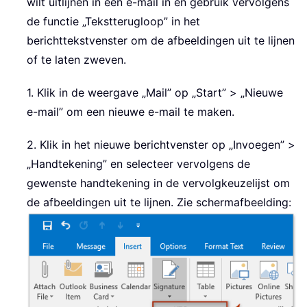
wilt uitlijnen in een e-mail in en gebruik vervolgens
de functie „Tekstterugloop”
in het
berichttekstvenster om de afbeeldingen uit te lijnen
of te laten zweven.
1. Klik in de weergave „Mail” op „Start” > „Nieuwe
e-mail” om een nieuwe e-mail te maken.
2. Klik in het nieuwe berichtvenster op „Invoegen”
>
„Handtekening” en selecteer vervolgens de
gewenste handtekening in de vervolgkeuzelijst om
de afbeeldingen uit te lijnen. Zie schermafbeelding: