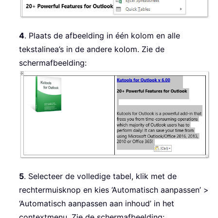
4
. Plaats de afbeelding in één kolom en alle
tekstalinea’s in de andere kolom. Zie de
schermafbeelding:
5
. Selecteer de volledige tabel, klik met de
rechtermuisknop en kies ‘Automatisch aanpassen’ >
‘Automatisch aanpassen aan inhoud’ in het
contextmenu. Zie de schermafbeelding: