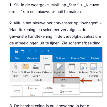
1
. Klik in de weergave „Mail” op „Start” > „Nieuwe
e-mail” om een nieuwe e-mail te maken.
2
. Klik in het nieuwe berichtvenster op 'Invoegen' >
'Handtekening' en selecteer vervolgens de
gewenste handtekening in de vervolgkeuzelijst om
de afbeeldingen uit te lijnen. Zie schermafbeelding:
3
. De handtekening is nu ingevoegd in het e-