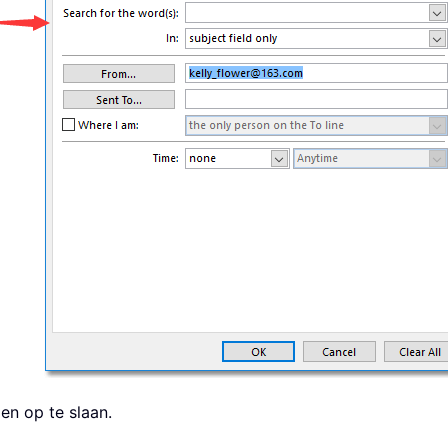
en op te slaan.