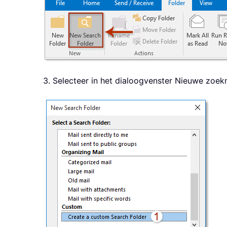
3. Selecteer in het dialoogvenster Nieuwe zoe