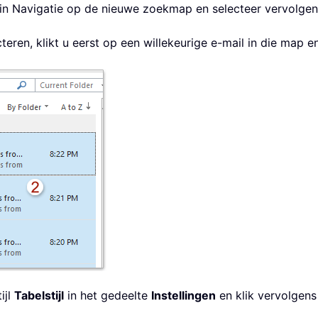
k in Navigatie op de nieuwe zoekmap en selecteer vervolgens
teren, klikt u eerst op een willekeurige e-mail in die map e
ijl
Tabelstijl
in het gedeelte
Instellingen
en klik vervolgen