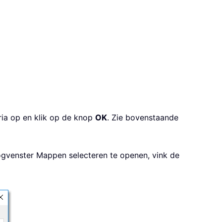
ia op en klik op de knop
OK
. Zie bovenstaande
gvenster Mappen selecteren te openen, vink de