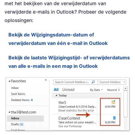
met het bekijken van de verwijderdatum van
verwijderde e-mails in Outlook? Probeer de volgende
oplossingen:
Bekijk de Wijzigingsdatum-datum of
verwijderdatum van één e-mail in Outlook
Bekijk de laatste Wijzigingstijd- of verwijderdatums
van alle e-mails in een map in Outlook