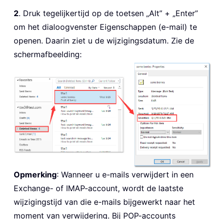
2
. Druk tegelijkertijd op de toetsen „Alt” + „Enter”
om het dialoogvenster Eigenschappen (e-mail) te
openen. Daarin ziet u de wijzigingsdatum. Zie de
schermafbeelding:
Opmerking
: Wanneer u e-mails verwijdert in een
Exchange- of IMAP-account, wordt de laatste
wijzigingstijd van die e-mails bijgewerkt naar het
moment van verwijdering. Bij POP-accounts