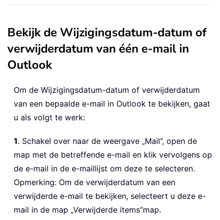
Bekijk de Wijzigingsdatum-datum of
verwijderdatum van één e-mail in
Outlook
Om de Wijzigingsdatum-datum of verwijderdatum
van een bepaalde e-mail in Outlook te bekijken, gaat
u als volgt te werk:
1
. Schakel over naar de weergave „Mail”, open de
map met de betreffende e-mail en klik vervolgens op
de e-mail in de e-maillijst om deze te selecteren.
Opmerking: Om de verwijderdatum van een
verwijderde e-mail te bekijken, selecteert u deze e-
mail in de map „Verwijderde items”
map.