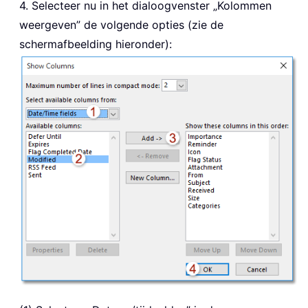
4. Selecteer nu in het dialoogvenster „Kolommen
weergeven” de volgende opties (zie de
schermafbeelding hieronder):