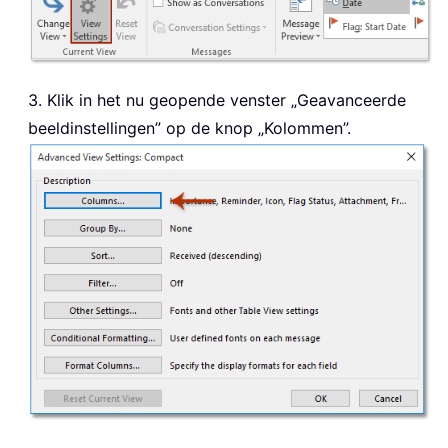
3. Klik in het nu geopende venster „Geavanceerde
beeldinstellingen” op de knop „Kolommen”.