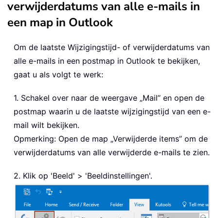
verwijderdatums van alle e-mails in
een map in Outlook
Om de laatste Wijzigingstijd- of verwijderdatums van
alle e-mails in een postmap in Outlook te bekijken,
gaat u als volgt te werk:
1. Schakel over naar de weergave „Mail” en open de
postmap waarin u de laatste wijzigingstijd van een e-
mail wilt bekijken.
Opmerking: Open de map „Verwijderde items” om de
verwijderdatums van alle verwijderde e-mails te zien.
2. Klik op 'Beeld' > 'Beeldinstellingen'.