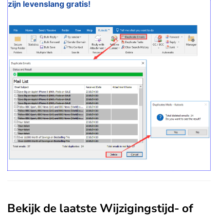
zijn levenslang gratis!
Bekijk de laatste Wijzigingstijd- of