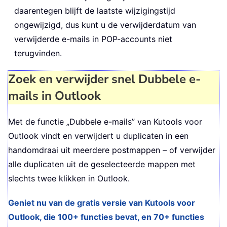
daarentegen blijft de laatste wijzigingstijd
ongewijzigd, dus kunt u de verwijderdatum van
verwijderde e-mails in POP-accounts niet
terugvinden.
Zoek en verwijder snel Dubbele e-
mails in Outlook
Met de functie „Dubbele e-mails” van Kutools voor
Outlook
vindt en verwijdert u duplicaten in een
handomdraai uit meerdere postmappen – of verwijder
alle duplicaten uit de geselecteerde mappen met
slechts twee klikken in Outlook.
Geniet nu van de gratis versie van Kutools voor
Outlook, die 100+ functies bevat, en 70+ functies