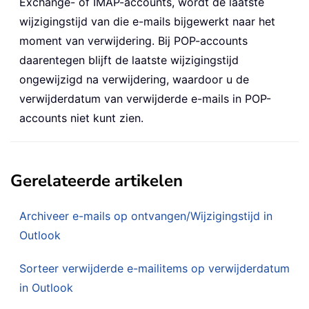
Exchange- of IMAP-accounts, wordt de laatste
wijzigingstijd van die e-mails bijgewerkt naar het
moment van verwijdering. Bij POP-accounts
daarentegen blijft de laatste wijzigingstijd
ongewijzigd na verwijdering, waardoor u de
verwijderdatum van verwijderde e-mails in POP-
accounts niet kunt zien.
Gerelateerde artikelen
Archiveer e-mails op ontvangen/Wijzigingstijd in
Outlook
Sorteer verwijderde e-mailitems op verwijderdatum
in Outlook