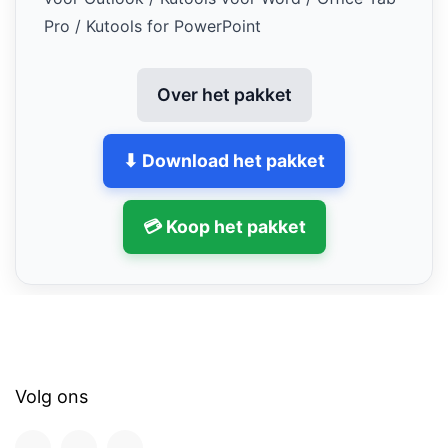
Pro / Kutools for PowerPoint
Over het pakket
⬇ Download het pakket
💳 Koop het pakket
Volg ons