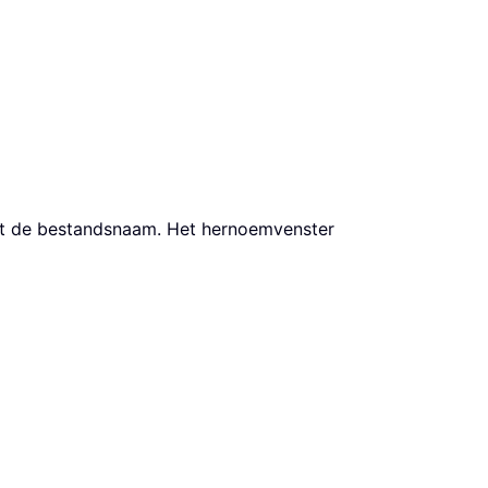
uit de bestandsnaam. Het hernoemvenster