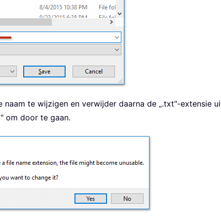
 naam te wijzigen en verwijder daarna de „.txt"-extensie 
a" om door te gaan.