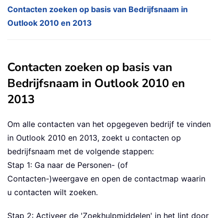
Contacten zoeken op basis van Bedrijfsnaam in
Outlook 2010 en 2013
Contacten zoeken op basis van
Bedrijfsnaam in Outlook 2010 en
2013
Om alle contacten van het opgegeven bedrijf te vinden
in Outlook 2010 en 2013, zoekt u contacten op
bedrijfsnaam met de volgende stappen:
Stap 1: Ga naar de Personen- (of
Contacten-)weergave en open de contactmap waarin
u contacten wilt zoeken.
Stap 2: Activeer de 'Zoekhulpmiddelen' in het lint door