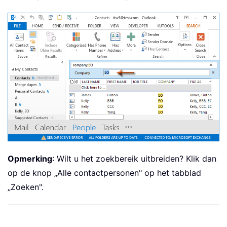
Opmerking
: Wilt u het zoekbereik uitbreiden? Klik dan
op de knop „Alle contactpersonen" op het tabblad
„Zoeken".