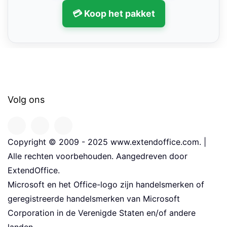
💳 Koop het pakket
Volg ons
Copyright © 2009 - 2025 www.extendoffice.com. |
Alle rechten voorbehouden. Aangedreven door
ExtendOffice.
Microsoft en het Office-logo zijn handelsmerken of
geregistreerde handelsmerken van Microsoft
Corporation in de Verenigde Staten en/of andere