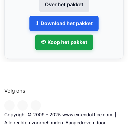
Over het pakket
⬇ Download het pakket
💳 Koop het pakket
Volg ons
Copyright © 2009 - 2025 www.extendoffice.com. |
Alle rechten voorbehouden. Aangedreven door