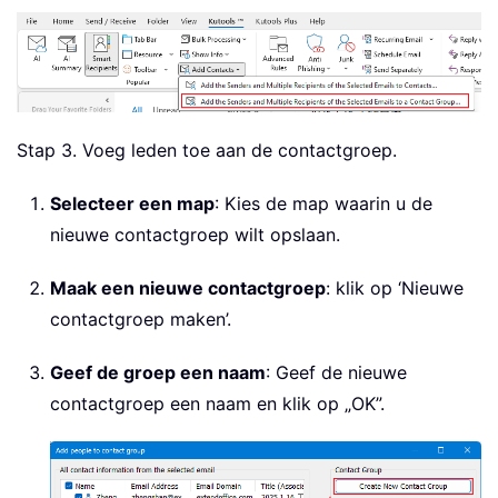
Stap 3. Voeg leden toe aan de contactgroep.
Selecteer een map
: Kies de map waarin u de
nieuwe contactgroep wilt opslaan.
Maak een nieuwe contactgroep
: klik op ‘Nieuwe
contactgroep maken’.
Geef de groep een naam
: Geef de nieuwe
contactgroep een naam en klik op „OK”.