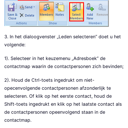
3. In het dialoogvenster „Leden selecteren” doet u het
volgende:
1). Selecteer in het keuzemenu „Adresboek” de
contactmap waarin de contactpersonen zich bevinden;
2). Houd de Ctrl-toets ingedrukt om niet-
opecenvolgende contactpersonen afzonderlijk te
selecteren. Of klik op het eerste contact, houd de
Shift-toets ingedrukt en klik op het laatste contact als
de contactpersonen opeenvolgend staan in de
contactmap.