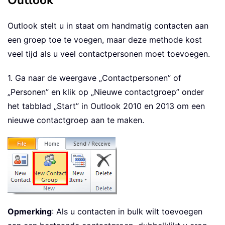
Outlook
Outlook stelt u in staat om handmatig contacten aan
een groep toe te voegen, maar deze methode kost
veel tijd als u veel contactpersonen moet toevoegen.
1. Ga naar de weergave „Contactpersonen” of
„Personen” en klik op „Nieuwe contactgroep” onder
het tabblad „Start” in Outlook 2010 en 2013 om een
nieuwe contactgroep aan te maken.
Opmerking
: Als u contacten in bulk wilt toevoegen