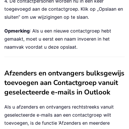
4. De contactpersonen worden nu in één keer
toegevoegd aan de contactgroep. Klik op „Opslaan en
sluiten” om uw wijzigingen op te slaan.
Opmerking
: Als u een nieuwe contactgroep hebt
gemaakt, moet u eerst een naam invoeren in het
naamvak voordat u deze opslaat.
Afzenders en ontvangers bulksgewijs
toevoegen aan Contactgroep vanuit
geselecteerde e-mails in Outlook
Als u afzenders en ontvangers rechtstreeks vanuit
geselecteerde e-mails aan een contactgroep wilt
toevoegen, is de functie ‘Afzenders en meerdere