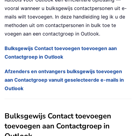
vooral wanneer u bulksgewijs contactpersonen uit e-
mails wilt toevoegen. In deze handleiding leg ik u de
methoden uit om contactpersonen in bulk toe te
voegen aan een contactgroep in Outlook.
Bulksgewijs Contact toevoegen toevoegen aan
Contactgroep in Outlook
Afzenders en ontvangers bulksgewijs toevoegen
aan Contactgroep vanuit geselecteerde e-mails in
Outlook
Bulksgewijs Contact toevoegen
toevoegen aan Contactgroep in