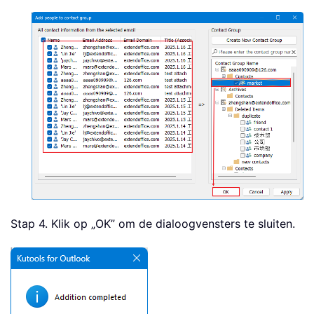
Stap 4. Klik op „OK” om de dialoogvensters te sluiten.