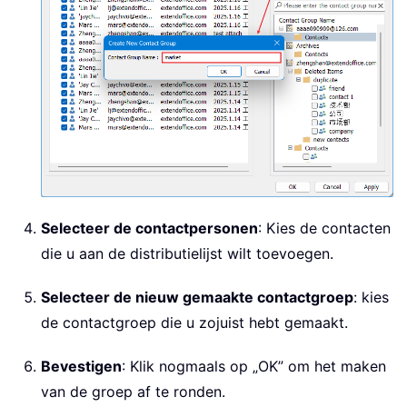
Selecteer de contactpersonen
: Kies de contacten
die u aan de distributielijst wilt toevoegen.
Selecteer de nieuw gemaakte contactgroep
: kies
de contactgroep die u zojuist hebt gemaakt.
Bevestigen
: Klik nogmaals op „OK” om het maken
van de groep af te ronden.