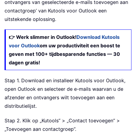
ontvangers van geselecteerde e-mails toevoegen aan
contactgroep’ van Kutools voor Outlook een
uitstekende oplossing.
👉 Werk slimmer in Outlook!
Download Kutools
voor Outlook
om uw productiviteit een boost te
geven met 100+ tijdbesparende functies — 30
dagen gratis!
Stap 1. Download en installeer Kutools voor Outlook,
open Outlook en selecteer de e-mails waarvan u de
afzender en ontvangers wilt toevoegen aan een
distributielijst.
Stap 2. Klik op „Kutools” > „Contact toevoegen” >
„Toevoegen aan contactgroep”.