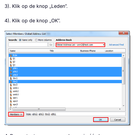
3). Klik op de knop „Leden”.
4). Klik op de knop „OK”.