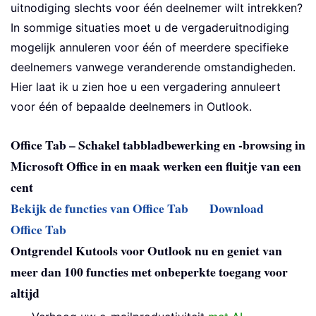
uitnodiging slechts voor één deelnemer wilt intrekken?
In sommige situaties moet u de vergaderuitnodiging
mogelijk annuleren voor één of meerdere specifieke
deelnemers vanwege veranderende omstandigheden.
Hier laat ik u zien hoe u een vergadering annuleert
voor één of bepaalde deelnemers in Outlook.
Office Tab – Schakel tabbladbewerking en -browsing in
Microsoft Office in en maak werken een fluitje van een
cent
Bekijk de functies van Office Tab
Download
Office Tab
Ontgrendel Kutools voor Outlook nu en geniet van
meer dan 100 functies met onbeperkte toegang voor
altijd