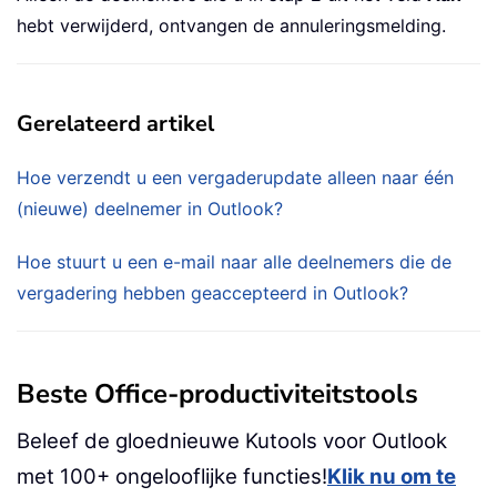
hebt verwijderd, ontvangen de annuleringsmelding.
Gerelateerd artikel
Hoe verzendt u een vergaderupdate alleen naar één
(nieuwe) deelnemer in Outlook?
Hoe stuurt u een e-mail naar alle deelnemers die de
vergadering hebben geaccepteerd in Outlook?
Beste Office-productiviteitstools
Beleef de gloednieuwe Kutools voor Outlook
met 100+ ongelooflijke functies!
Klik nu om te