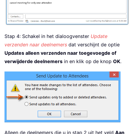
Stap 4: Schakel in het dialoogvenster
Update
verzenden naar deelnemers
dat verschijnt de optie
Updates alleen verzenden naar toegevoegde of
verwijderde deelnemers
in en klik op de knop
OK
.
Alleen de deelnemers die u in stap 2 uit het veld
Aan