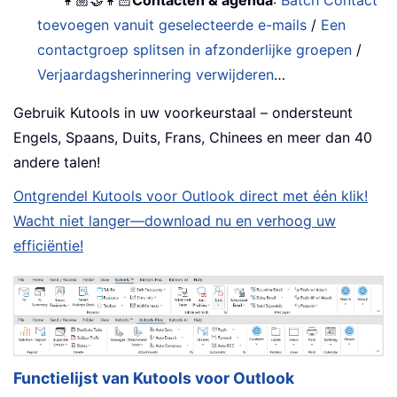
toevoegen vanuit geselecteerde e-mails
/
Een
contactgroep splitsen in afzonderlijke groepen
/
Verjaardagsherinnering verwijderen
…
Gebruik Kutools in uw voorkeurstaal – ondersteunt
Engels, Spaans, Duits, Frans, Chinees en meer dan 40
andere talen!
Ontgrendel Kutools voor Outlook direct met één klik!
Wacht niet langer—download nu en verhoog uw
efficiëntie!
Functielijst van Kutools voor Outlook