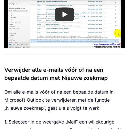
Play
Verwijder alle e-mails vóór of na een
bepaalde datum met Nieuwe zoekmap
Om alle e-mails vóór of na een bepaalde datum in
Microsoft Outlook te verwijderen met de functie
„Nieuwe zoekmap”, gaat u als volgt te werk:
1. Selecteer in de weergave „Mail” een willekeurige