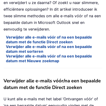
en verwijdert u ze daarna? Of zoekt u naar slimmere,
efficiëntere oplossingen? In dit artikel introduceer ik
twee slimme methodes om alle e-mails vóór of na een
bepaalde datum in Microsoft Outlook snel en
eenvoudig te verwijderen.
Verwijder alle e-mails vóór of na een bepaalde
datum met de functie Direct zoeken
Verwijder alle e-mails vóór of na een bepaalde
datum met sorteren
Verwijder alle e-mails vóór of na een bepaalde
datum met Nieuwe zoekmap
Verwijder alle e-mails vóór/na een bepaalde
datum met de functie Direct zoeken
U kunt alle e-mails met het label ‘Ontvangen vóór’ of
‘na een bepaalde datum’ eenvoudig vinden met de