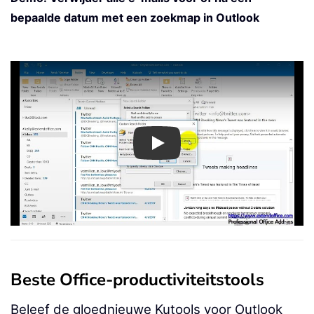
bepaalde datum met een zoekmap in Outlook
Play
Beste Office-productiviteitstools
Beleef de gloednieuwe Kutools voor Outlook