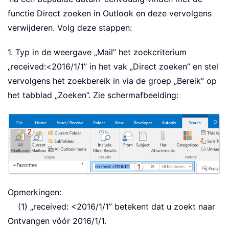
functie Direct zoeken in Outlook en deze vervolgens
verwijderen. Volg deze stappen:
1. Typ in de weergave „Mail” het zoekcriterium
„received:<2016/1/1” in het vak „Direct zoeken” en stel
vervolgens het zoekbereik in via de groep „Bereik” op
het tabblad „Zoeken”. Zie schermafbeelding:
Opmerkingen:
(1) „received: <2016/1/1” betekent dat u zoekt naar
Ontvangen vóór 2016/1/1.