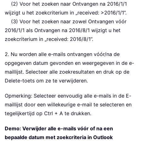
(2) Voor het zoeken naar Ontvangen na 2016/1/1
wijzigt u het zoekcriterium in „received: >2016/1/1”.
(3) Voor het zoeken naar zowel Ontvangen vóór
2016/1/1 als Ontvangen na 2016/8/1 wijzigt u het
zoekcriterium in „received: 2016/8/1”.
2. Nu worden alle e-mails ontvangen vóór/na de
opgegeven datum gevonden en weergegeven in de e-
maillijst. Selecteer alle zoekresultaten en druk op de
Delete-toets om ze te verwijderen.
Opmerking: Selecteer eenvoudig alle e-mails in de E-
maillijst door een willekeurige e-mail te selecteren en
tegelijkertijd op Ctrl + A te drukken.
Demo: Verwijder alle e-mails vóór of na een
bepaalde datum met zoekcriteria in Outlook