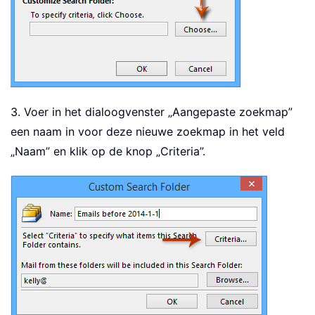
3. Voer in het dialoogvenster „Aangepaste zoekmap”
een naam in voor deze nieuwe zoekmap in het veld
„Naam” en klik op de knop „Criteria”.