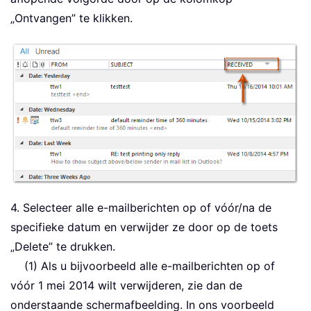
„Ontvangen” te klikken.
4. Selecteer alle e-mailberichten op of vóór/na de
specifieke datum en verwijder ze door op de toets
„Delete” te drukken.
(1) Als u bijvoorbeeld alle e-mailberichten op of
vóór 1 mei 2014 wilt verwijderen, zie dan de
onderstaande schermafbeelding. In ons voorbeeld