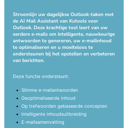
Stroomlijn uw dagelijkse Outlook-taken met
de AI Mail Assistant van Kutools voor
Outlook. Deze krachtige tool leert van uw
eerdere e-mails om intelligente, nauwkeurige
antwoorden te genereren, uw e-mailinhoud
te optimaliseren en u moeiteloos te
ondersteunen bij het opstellen en verbeteren
van berichten.
Deze functie ondersteunt:
Slimme e-mailantwoorden
Geoptimaliseerde inhoud
Op trefwoorden gebaseerde concepten
Intelligente inhoudsuitbreiding
E-mailsamenvatting