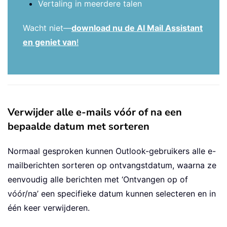
Vertaling in meerdere talen
Wacht niet—
download nu de AI Mail Assistant
en geniet van
!
Verwijder alle e-mails vóór of na een
bepaalde datum met sorteren
Normaal gesproken kunnen Outlook-gebruikers alle e-
mailberichten sorteren op ontvangstdatum, waarna ze
eenvoudig alle berichten met ‘Ontvangen op of
vóór/na’ een specifieke datum kunnen selecteren en in
één keer verwijderen.