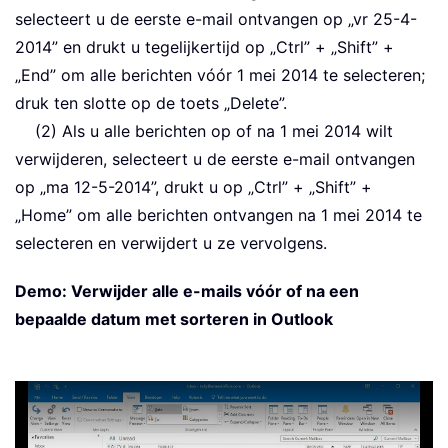
selecteert u de eerste e-mail ontvangen op „vr 25-4-
2014” en drukt u tegelijkertijd op „Ctrl” + „Shift” +
„End” om alle berichten vóór 1 mei 2014 te selecteren;
druk ten slotte op de toets „Delete”.
(2) Als u alle berichten op of na 1 mei 2014 wilt
verwijderen, selecteert u de eerste e-mail ontvangen
op „ma 12-5-2014”, drukt u op „Ctrl” + „Shift” +
„Home” om alle berichten ontvangen na 1 mei 2014 te
selecteren en verwijdert u ze vervolgens.
Demo: Verwijder alle e-mails vóór of na een
bepaalde datum met sorteren in Outlook