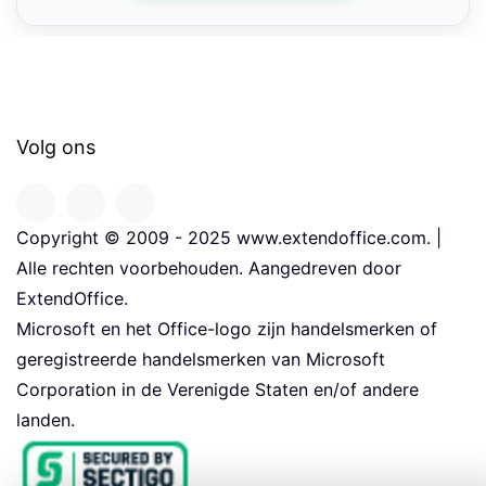
Volg ons
Copyright © 2009 - 2025 www.extendoffice.com. |
Alle rechten voorbehouden. Aangedreven door
ExtendOffice.
Microsoft en het Office-logo zijn handelsmerken of
geregistreerde handelsmerken van Microsoft
Corporation in de Verenigde Staten en/of andere
landen.