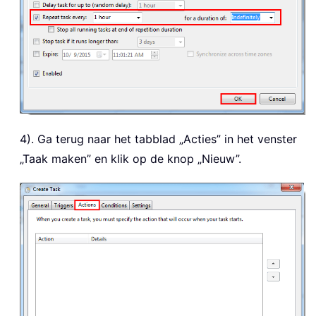
4). Ga terug naar het tabblad „Acties” in het venster
„Taak maken” en klik op de knop „Nieuw”.