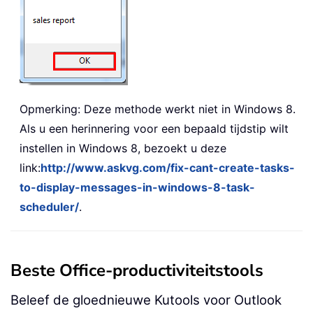
Opmerking: Deze methode werkt niet in Windows 8.
Als u een herinnering voor een bepaald tijdstip wilt
instellen in Windows 8, bezoekt u deze
link:
http://www.askvg.com/fix-cant-create-tasks-
to-display-messages-in-windows-8-task-
scheduler/
.
Beste Office-productiviteitstools
Beleef de gloednieuwe Kutools voor Outlook