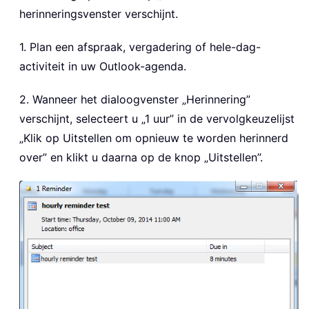
herinneringsvenster verschijnt.
1. Plan een afspraak, vergadering of hele-dag-
activiteit in uw Outlook-agenda.
2. Wanneer het dialoogvenster „Herinnering”
verschijnt, selecteert u „1 uur” in de vervolgkeuzelijst
„Klik op Uitstellen om opnieuw te worden herinnerd
over” en klikt u daarna op de knop „Uitstellen”.