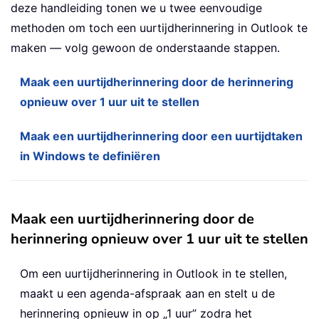
deze handleiding tonen we u twee eenvoudige
methoden om toch een uurtijdherinnering in Outlook te
maken — volg gewoon de onderstaande stappen.
Maak een uurtijdherinnering door de herinnering
opnieuw over 1 uur uit te stellen
Maak een uurtijdherinnering door een uurtijdtaken
in Windows te definiëren
Maak een uurtijdherinnering door de
herinnering opnieuw over 1 uur uit te stellen
Om een uurtijdherinnering in Outlook in te stellen,
maakt u een agenda-afspraak aan en stelt u de
herinnering opnieuw in op „1 uur” zodra het