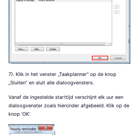
7). Klik in het venster „Taakplanner” op de knop
„Sluiten” en sluit alle dialoogvensters.
Vanaf de ingestelde starttijd verschijnt elk uur een
dialoogvenster zoals hieronder afgebeeld. Klik op de
knop ‘OK’.