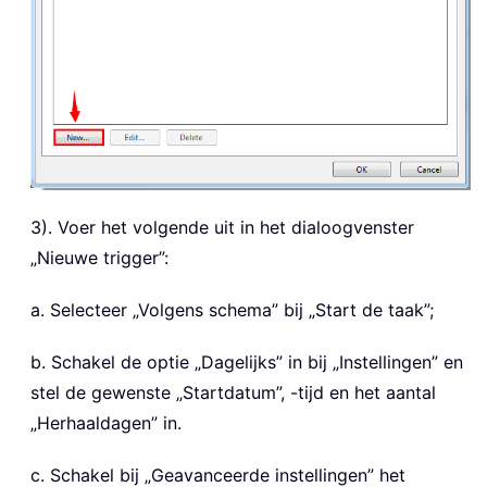
3). Voer het volgende uit in het dialoogvenster
„Nieuwe trigger”:
a. Selecteer „Volgens schema” bij „Start de taak”;
b. Schakel de optie „Dagelijks” in bij „Instellingen” en
stel de gewenste „Startdatum”, -tijd en het aantal
„Herhaaldagen” in.
c. Schakel bij „Geavanceerde instellingen” het