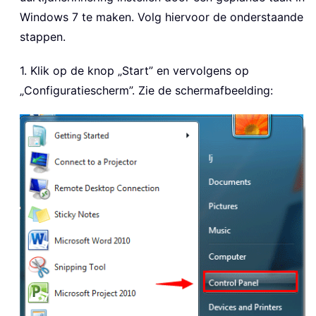
Windows 7 te maken. Volg hiervoor de onderstaande
stappen.
1. Klik op de knop „Start” en vervolgens op
„Configuratiescherm”. Zie de schermafbeelding: