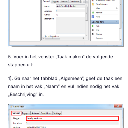
5. Voer in het venster „Taak maken” de volgende
stappen uit:
1). Ga naar het tabblad „Algemeen”, geef de taak een
naam in het vak „Naam” en vul indien nodig het vak
„Beschrijving” in.