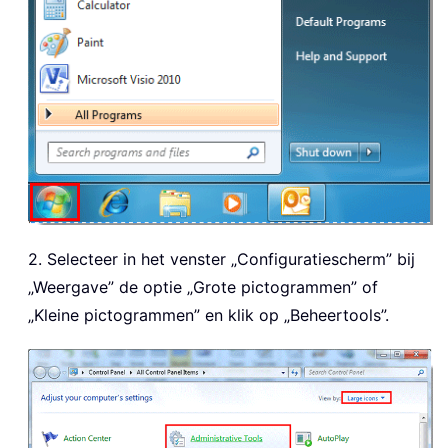
2. Selecteer in het venster „Configuratiescherm” bij
„Weergave” de optie „Grote pictogrammen” of
„Kleine pictogrammen” en klik op „Beheertools”.