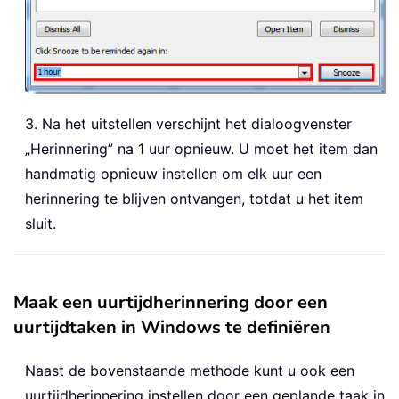
3. Na het uitstellen verschijnt het dialoogvenster
„Herinnering” na 1 uur opnieuw. U moet het item dan
handmatig opnieuw instellen om elk uur een
herinnering te blijven ontvangen, totdat u het item
sluit.
Maak een uurtijdherinnering door een
uurtijdtaken in Windows te definiëren
Naast de bovenstaande methode kunt u ook een
uurtijdherinnering instellen door een geplande taak in