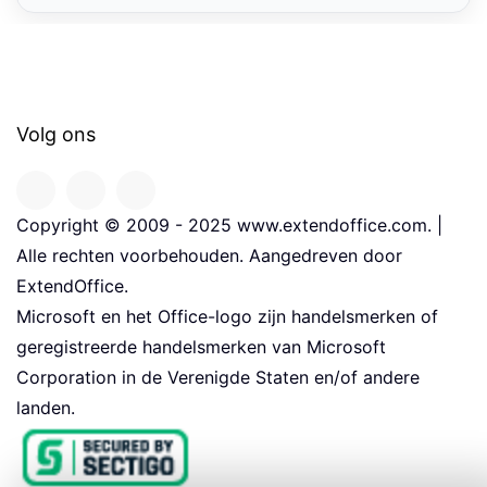
Volg ons
Copyright © 2009 - 2025 www.extendoffice.com. |
Alle rechten voorbehouden. Aangedreven door
ExtendOffice.
Microsoft en het Office-logo zijn handelsmerken of
geregistreerde handelsmerken van Microsoft
Corporation in de Verenigde Staten en/of andere
landen.