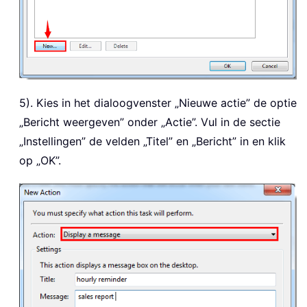
5). Kies in het dialoogvenster „Nieuwe actie” de optie
„Bericht weergeven” onder „Actie”. Vul in de sectie
„Instellingen” de velden „Titel” en „Bericht” in en klik
op „OK”.