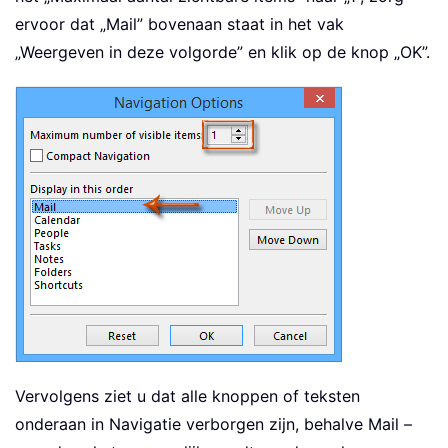
ervoor dat „Mail” bovenaan staat in het vak
„Weergeven in deze volgorde” en klik op de knop „OK”.
Vervolgens ziet u dat alle knoppen of teksten
onderaan in Navigatie verborgen zijn, behalve Mail –