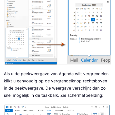
Als u de peekweergave van Agenda wilt vergrendelen,
klikt u eenvoudig op de vergrendelknop rechtsboven
in de peekweergave. De weergave verschijnt dan zo
snel mogelijk in de taakbalk. Zie schermafbeelding: