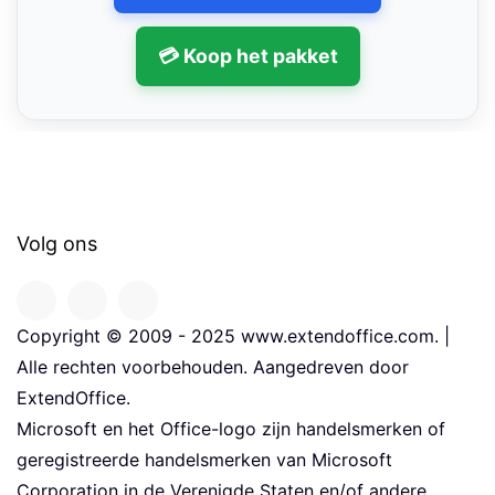
💳 Koop het pakket
Volg ons
Copyright © 2009 - 2025 www.extendoffice.com. |
Alle rechten voorbehouden. Aangedreven door
ExtendOffice.
Microsoft en het Office-logo zijn handelsmerken of
geregistreerde handelsmerken van Microsoft
Corporation in de Verenigde Staten en/of andere