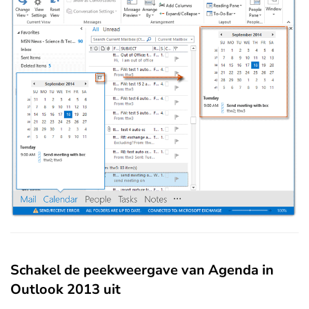
Schakel de peekweergave van Agenda in
Outlook 2013 uit