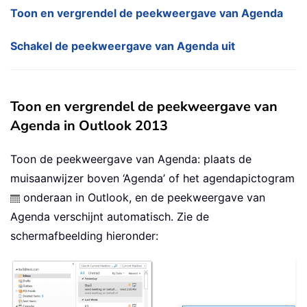
Toon en vergrendel de peekweergave van Agenda
Schakel de peekweergave van Agenda uit
Toon en vergrendel de peekweergave van
Agenda in Outlook 2013
Toon de peekweergave van Agenda: plaats de
muisaanwijzer boven ‘Agenda’ of het agendapictogram
onderaan in Outlook, en de peekweergave van
Agenda verschijnt automatisch. Zie de
schermafbeelding hieronder: