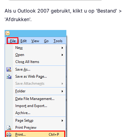
Als u Outlook 2007 gebruikt, klikt u op 'Bestand' >
'Afdrukken'.