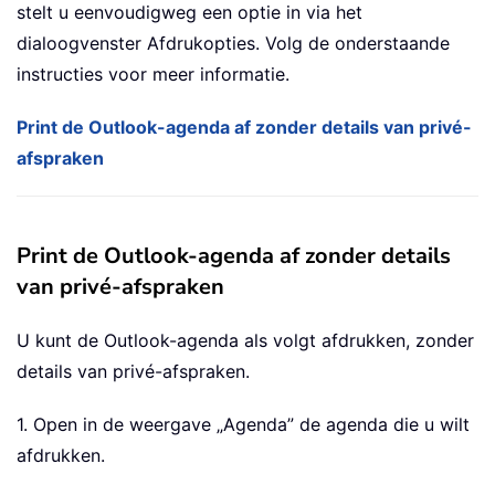
stelt u eenvoudigweg een optie in via het
dialoogvenster Afdrukopties. Volg de onderstaande
instructies voor meer informatie.
Print de Outlook-agenda af zonder details van privé-
afspraken
Print de Outlook-agenda af zonder details
van privé-afspraken
U kunt de Outlook-agenda als volgt afdrukken, zonder
details van privé-afspraken.
1. Open in de weergave „Agenda” de agenda die u wilt
afdrukken.