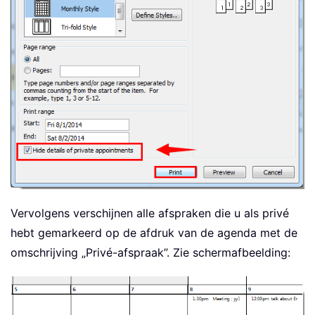
Vervolgens verschijnen alle afspraken die u als privé
hebt gemarkeerd op de afdruk van de agenda met de
omschrijving „Privé-afspraak”. Zie schermafbeelding: