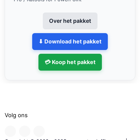
Over het pakket
⬇ Download het pakket
💳 Koop het pakket
Volg ons