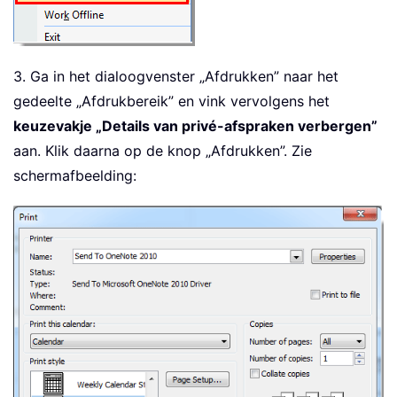
3. Ga in het dialoogvenster „Afdrukken” naar het
gedeelte „Afdrukbereik” en vink vervolgens het
keuzevakje „Details van privé-afspraken verbergen”
aan. Klik daarna op de knop „Afdrukken”. Zie
schermafbeelding: