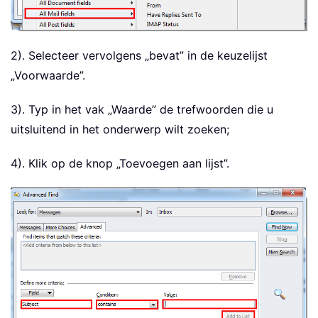
2). Selecteer vervolgens „bevat” in de keuzelijst
„Voorwaarde”.
3). Typ in het vak „Waarde” de trefwoorden die u
uitsluitend in het onderwerp wilt zoeken;
4). Klik op de knop „Toevoegen aan lijst”.