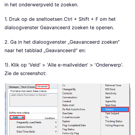
in het onderwerpveld te zoeken.
1. Druk op de sneltoetsen Ctrl + Shift + F om het
dialoogvenster Geavanceerd zoeken te openen.
2. Ga in het dialoogvenster „Geavanceerd zoeken”
naar het tabblad „Geavanceerd” en:
1). Klik op 'Veld' > 'Alle e-mailvelden' > 'Onderwerp'.
Zie de screenshot: