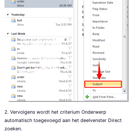
2. Vervolgens wordt het criterium Onderwerp
automatisch toegevoegd aan het deelvenster Direct
zoeken.