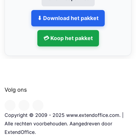
⬇ Download het pakket
💳 Koop het pakket
Volg ons
Copyright © 2009 - 2025 www.extendoffice.com. |
Alle rechten voorbehouden. Aangedreven door
ExtendOffice.