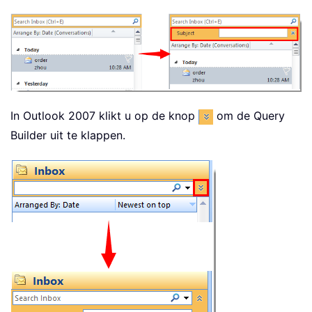
In Outlook 2007 klikt u op de knop
om de Query
Builder uit te klappen.