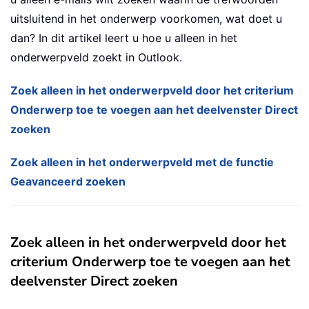
uitsluitend in het onderwerp voorkomen, wat doet u
dan? In dit artikel leert u hoe u alleen in het
onderwerpveld zoekt in Outlook.
Zoek alleen in het onderwerpveld door het criterium
Onderwerp toe te voegen aan het deelvenster Direct
zoeken
Zoek alleen in het onderwerpveld met de functie
Geavanceerd zoeken
Zoek alleen in het onderwerpveld door het
criterium Onderwerp toe te voegen aan het
deelvenster Direct zoeken