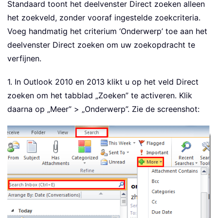
Standaard toont het deelvenster Direct zoeken alleen
het zoekveld, zonder vooraf ingestelde zoekcriteria.
Voeg handmatig het criterium ‘Onderwerp’ toe aan het
deelvenster Direct zoeken om uw zoekopdracht te
verfijnen.
1. In Outlook 2010 en 2013 klikt u op het veld Direct
zoeken om het tabblad „Zoeken” te activeren. Klik
daarna op „Meer” > „Onderwerp”. Zie de screenshot: