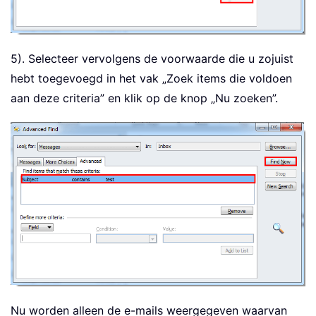
5). Selecteer vervolgens de voorwaarde die u zojuist
hebt toegevoegd in het vak „Zoek items die voldoen
aan deze criteria” en klik op de knop „Nu zoeken”.
Nu worden alleen de e-mails weergegeven waarvan