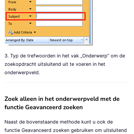
3. Typ de trefwoorden in het vak „Onderwerp” om de
zoekopdracht uitsluitend uit te voeren in het
onderwerpveld.
Zoek alleen in het onderwerpveld met de
functie Geavanceerd zoeken
Naast de bovenstaande methode kunt u ook de
functie Geavanceerd zoeken gebruiken om uitsluitend