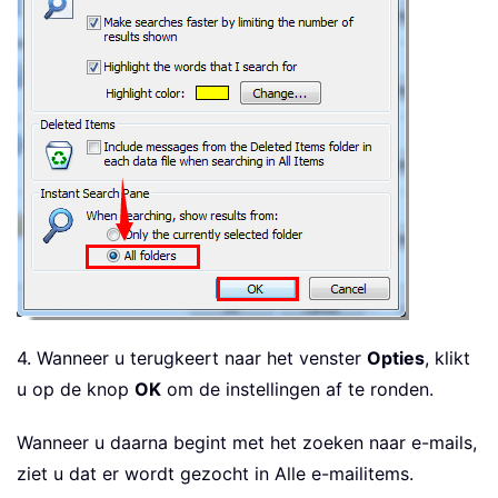
4. Wanneer u terugkeert naar het venster
Opties
, klikt
u op de knop
OK
om de instellingen af te ronden.
Wanneer u daarna begint met het zoeken naar e-mails,
ziet u dat er wordt gezocht in Alle e-mailitems.