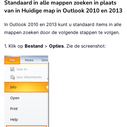
Standaard in alle mappen zoeken in plaats
van in Huidige map in Outlook 2010 en 2013
In Outlook 2010 en 2013 kunt u standaard items in alle
mappen zoeken door de volgende stappen te volgen.
1. Klik op
Bestand
>
Opties
. Zie de screenshot: