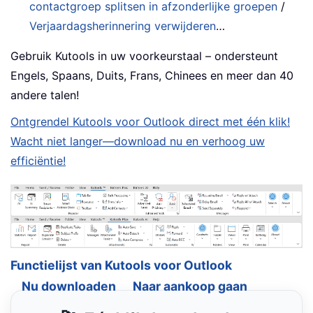
contactgroep splitsen in afzonderlijke groepen
/
Verjaardagsherinnering verwijderen
…
Gebruik Kutools in uw voorkeurstaal – ondersteunt
Engels, Spaans, Duits, Frans, Chinees en meer dan 40
andere talen!
Ontgrendel Kutools voor Outlook direct met één klik!
Wacht niet langer—download nu en verhoog uw
efficiëntie!
Functielijst van Kutools voor Outlook
Nu downloaden
Naar aankoop gaan