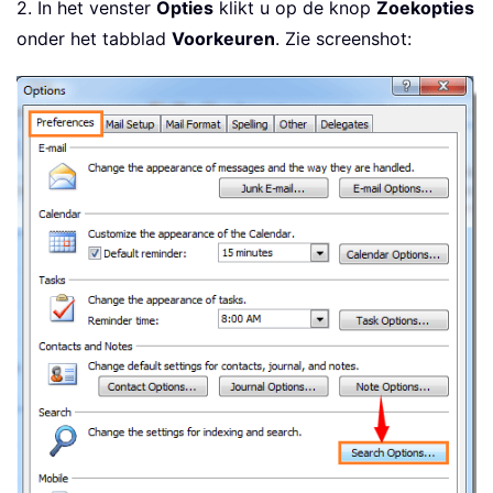
2. In het venster
Opties
klikt u op de knop
Zoekopties
onder het tabblad
Voorkeuren
. Zie screenshot: