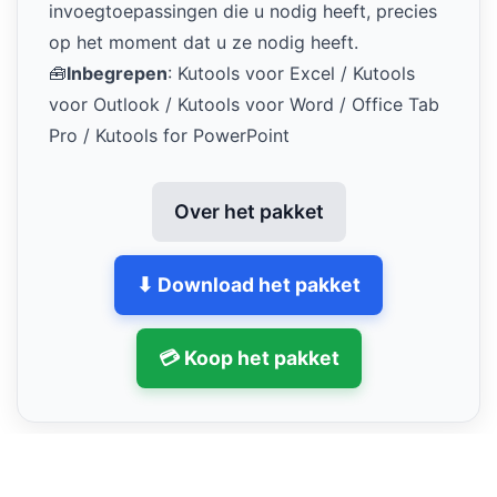
invoegtoepassingen die u nodig heeft, precies
op het moment dat u ze nodig heeft.
🧰
Inbegrepen
: Kutools voor Excel / Kutools
voor Outlook / Kutools voor Word / Office Tab
Pro / Kutools for PowerPoint
Over het pakket
⬇ Download het pakket
💳 Koop het pakket