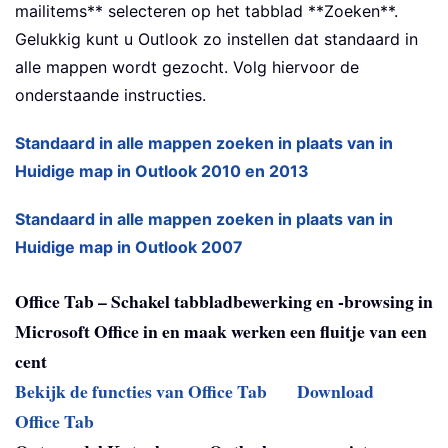
mailitems** selecteren op het tabblad **Zoeken**.
Gelukkig kunt u Outlook zo instellen dat standaard in
alle mappen wordt gezocht. Volg hiervoor de
onderstaande instructies.
Standaard in alle mappen zoeken in plaats van in
Huidige map in Outlook 2010 en 2013
Standaard in alle mappen zoeken in plaats van in
Huidige map in Outlook 2007
Office Tab – Schakel tabbladbewerking en -browsing in
Microsoft Office in en maak werken een fluitje van een
cent
Bekijk de functies van Office Tab
Download
Office Tab