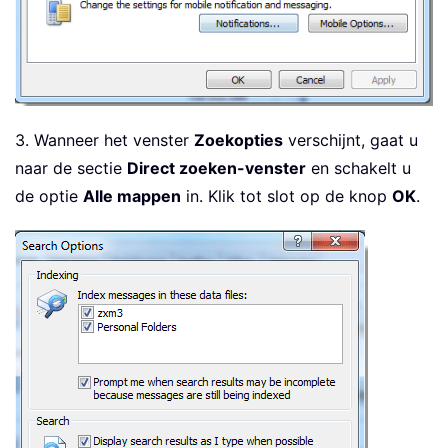
3. Wanneer het venster
Zoekopties
verschijnt, gaat u
naar de sectie
Direct zoeken-venster
en schakelt u
de optie
Alle mappen
in. Klik tot slot op de knop
OK
.