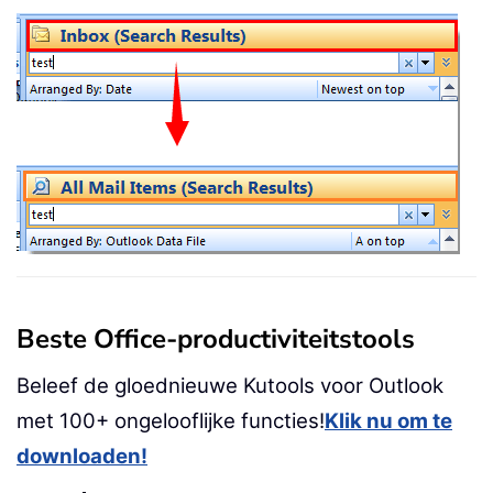
Beste Office-productiviteitstools
Beleef de gloednieuwe Kutools voor Outlook
met 100+ ongelooflijke functies!
Klik nu om te
downloaden!