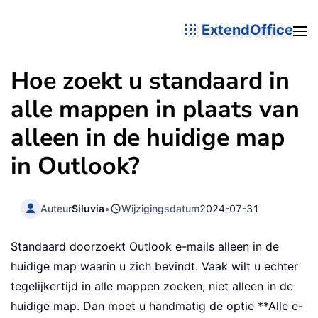
ExtendOffice
Hoe zoekt u standaard in
alle mappen in plaats van
alleen in de huidige map
in Outlook?
Auteur
Siluvia
•
Wijzigingsdatum
2024-07-31
Standaard doorzoekt Outlook e-mails alleen in de
huidige map waarin u zich bevindt. Vaak wilt u echter
tegelijkertijd in alle mappen zoeken, niet alleen in de
huidige map. Dan moet u handmatig de optie **Alle e-