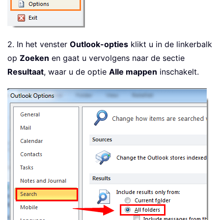
2. In het venster
Outlook-opties
klikt u in de linkerbalk
op
Zoeken
en gaat u vervolgens naar de sectie
Resultaat
, waar u de optie
Alle mappen
inschakelt.