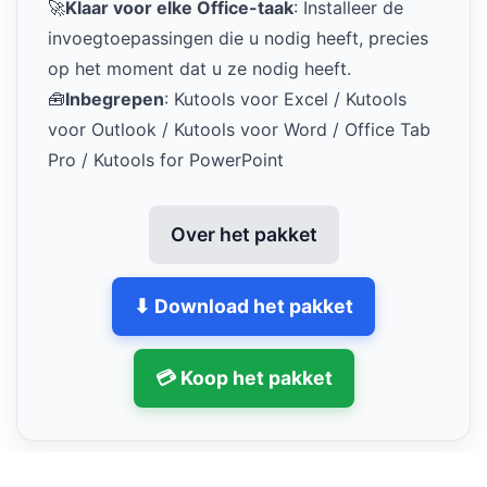
🚀
Klaar voor elke Office-taak
: Installeer de
invoegtoepassingen die u nodig heeft, precies
op het moment dat u ze nodig heeft.
🧰
Inbegrepen
: Kutools voor Excel / Kutools
voor Outlook / Kutools voor Word / Office Tab
Pro / Kutools for PowerPoint
Over het pakket
⬇ Download het pakket
💳 Koop het pakket