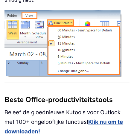
Beste Office-productiviteitstools
Beleef de gloednieuwe Kutools voor Outlook
met 100+ ongelooflijke functies!
Klik nu om te
downloaden!