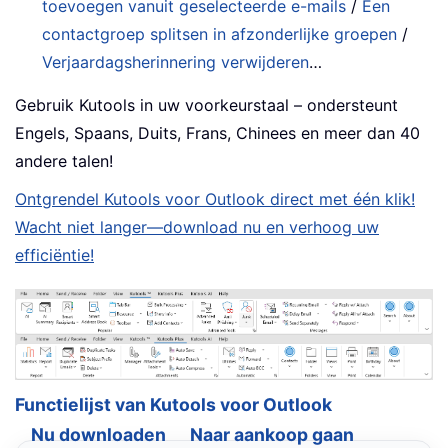
toevoegen vanuit geselecteerde e-mails
/
Een
contactgroep splitsen in afzonderlijke groepen
/
Verjaardagsherinnering verwijderen
…
Gebruik Kutools in uw voorkeurstaal – ondersteunt
Engels, Spaans, Duits, Frans, Chinees en meer dan 40
andere talen!
Ontgrendel Kutools voor Outlook direct met één klik!
Wacht niet langer—download nu en verhoog uw
efficiëntie!
Functielijst van Kutools voor Outlook
Nu downloaden
Naar aankoop gaan