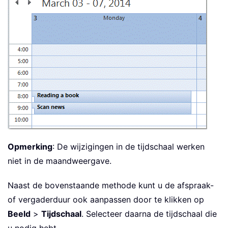
Opmerking
: De wijzigingen in de tijdschaal werken
niet in de maandweergave.
Naast de bovenstaande methode kunt u de afspraak-
of vergaderduur ook aanpassen door te klikken op
Beeld
>
Tijdschaal
. Selecteer daarna de tijdschaal die
u nodig hebt.