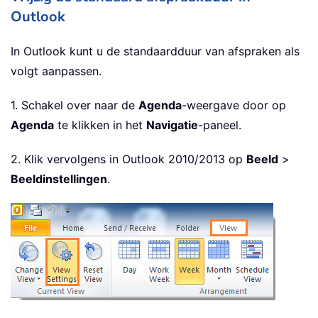
Outlook
In Outlook kunt u de standaardduur van afspraken als
volgt aanpassen.
1. Schakel over naar de
Agenda
-weergave door op
Agenda
te klikken in het
Navigatie
-paneel.
2. Klik vervolgens in Outlook 2010/2013 op
Beeld
>
Beeldinstellingen
.