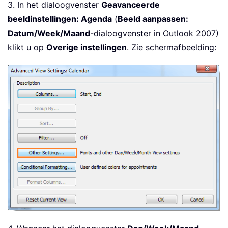
3. In het dialoogvenster
Geavanceerde
beeldinstellingen: Agenda
(
Beeld aanpassen:
Datum/Week/Maand
-dialoogvenster in Outlook 2007)
klikt u op
Overige instellingen
. Zie schermafbeelding: