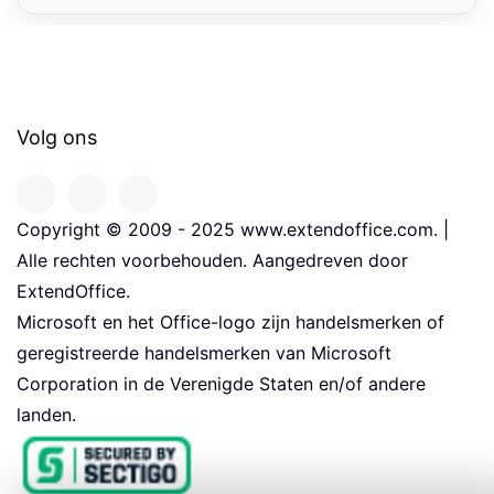
Volg ons
Copyright © 2009 - 2025 www.extendoffice.com. |
Alle rechten voorbehouden. Aangedreven door
ExtendOffice.
Microsoft en het Office-logo zijn handelsmerken of
geregistreerde handelsmerken van Microsoft
Corporation in de Verenigde Staten en/of andere
landen.