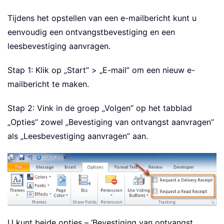
Tijdens het opstellen van een e-mailbericht kunt u
eenvoudig een ontvangstbevestiging en een
leesbevestiging aanvragen.
Stap 1: Klik op „Start” > „E-mail” om een nieuw e-
mailbericht te maken.
Stap 2: Vink in de groep „Volgen” op het tabblad
„Opties” zowel „Bevestiging van ontvangst aanvragen”
als „Leesbevestiging aanvragen” aan.
U kunt beide opties – ‘Bevestiging van ontvangst