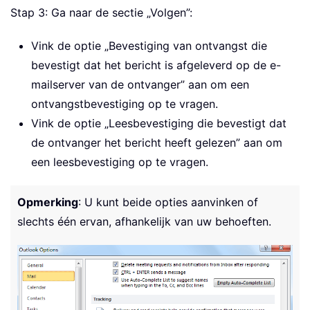
Stap 3: Ga naar de sectie „Volgen”:
Vink de optie „Bevestiging van ontvangst die
bevestigt dat het bericht is afgeleverd op de e-
mailserver van de ontvanger” aan om een
ontvangstbevestiging op te vragen.
Vink de optie „Leesbevestiging die bevestigt dat
de ontvanger het bericht heeft gelezen” aan om
een leesbevestiging op te vragen.
Opmerking
: U kunt beide opties aanvinken of
slechts één ervan, afhankelijk van uw behoeften.