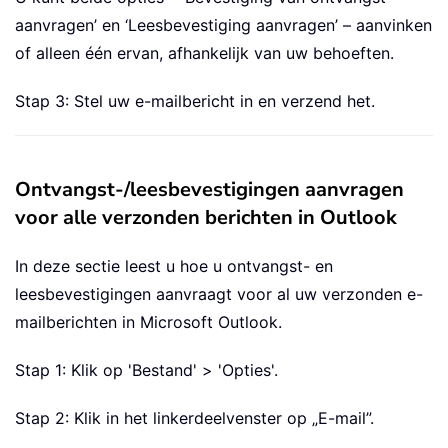
aanvragen’ en ‘Leesbevestiging aanvragen’ – aanvinken
of alleen één ervan, afhankelijk van uw behoeften.
Stap 3: Stel uw e-mailbericht in en verzend het.
Ontvangst-/leesbevestigingen aanvragen
voor alle verzonden berichten in Outlook
In deze sectie leest u hoe u ontvangst- en
leesbevestigingen aanvraagt voor al uw verzonden e-
mailberichten in Microsoft Outlook.
Stap 1: Klik op 'Bestand' > 'Opties'.
Stap 2: Klik in het linkerdeelvenster op „E-mail”.