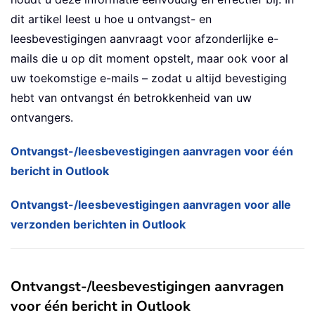
dit artikel leest u hoe u ontvangst- en
leesbevestigingen aanvraagt voor afzonderlijke e-
mails die u op dit moment opstelt, maar ook voor al
uw toekomstige e-mails – zodat u altijd bevestiging
hebt van ontvangst én betrokkenheid van uw
ontvangers.
Ontvangst-/leesbevestigingen aanvragen voor één
bericht in Outlook
Ontvangst-/leesbevestigingen aanvragen voor alle
verzonden berichten in Outlook
Ontvangst-/leesbevestigingen aanvragen
voor één bericht in Outlook