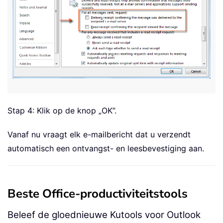
Stap 4: Klik op de knop „OK”.
Vanaf nu vraagt elk e-mailbericht dat u verzendt
automatisch een ontvangst- en leesbevestiging aan.
Beste Office-productiviteitstools
Beleef de gloednieuwe Kutools voor Outlook