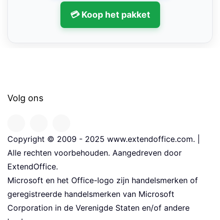
💳 Koop het pakket
Volg ons
Copyright © 2009 - 2025 www.extendoffice.com. |
Alle rechten voorbehouden. Aangedreven door
ExtendOffice.
Microsoft en het Office-logo zijn handelsmerken of
geregistreerde handelsmerken van Microsoft
Corporation in de Verenigde Staten en/of andere