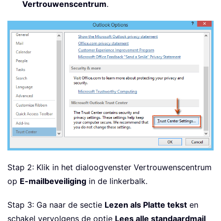
Vertrouwenscentrum
.
Stap 2: Klik in het dialoogvenster Vertrouwenscentrum
op
E-mailbeveiliging
in de linkerbalk.
Stap 3: Ga naar de sectie
Lezen als Platte tekst
en
schakel vervolgens de optie
Lees alle standaardmail