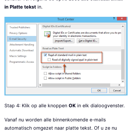
in Platte tekst
in.
Stap 4: Klik op alle knoppen
OK
in elk dialoogvenster.
Vanaf nu worden alle binnenkomende e-mails
automatisch omgezet naar platte tekst. Of u ze nu