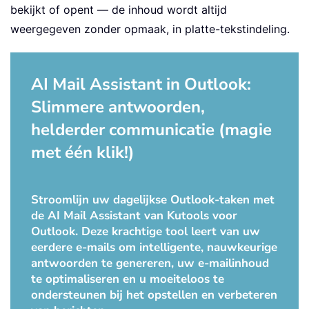
bekijkt of opent — de inhoud wordt altijd
weergegeven zonder opmaak, in platte-tekstindeling.
AI Mail Assistant in Outlook:
Slimmere antwoorden,
helderder communicatie (magie
met één klik!)
Stroomlijn uw dagelijkse Outlook-taken met
de AI Mail Assistant van Kutools voor
Outlook. Deze krachtige tool leert van uw
eerdere e-mails om intelligente, nauwkeurige
antwoorden te genereren, uw e-mailinhoud
te optimaliseren en u moeiteloos te
ondersteunen bij het opstellen en verbeteren