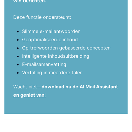
van berichten.
Deze functie ondersteunt:
Slimme e-mailantwoorden
Geoptimaliseerde inhoud
Op trefwoorden gebaseerde concepten
Intelligente inhoudsuitbreiding
E-mailsamenvatting
Vertaling in meerdere talen
Wacht niet—
download nu de AI Mail Assistant
en geniet van
!