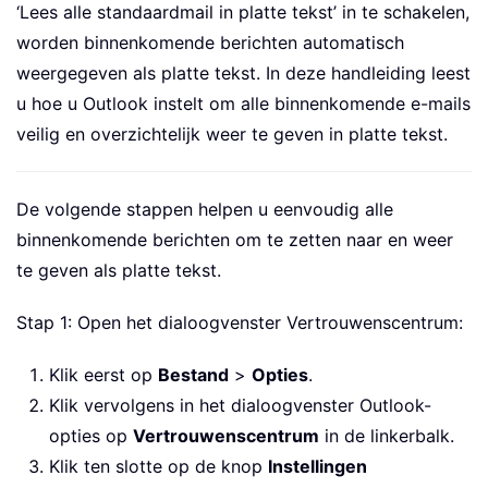
‘Lees alle standaardmail in platte tekst’ in te schakelen,
worden binnenkomende berichten automatisch
weergegeven als platte tekst. In deze handleiding leest
u hoe u Outlook instelt om alle binnenkomende e-mails
veilig en overzichtelijk weer te geven in platte tekst.
De volgende stappen helpen u eenvoudig alle
binnenkomende berichten om te zetten naar en weer
te geven als platte tekst.
Stap 1: Open het dialoogvenster Vertrouwenscentrum:
Klik eerst op
Bestand
>
Opties
.
Klik vervolgens in het dialoogvenster Outlook-
opties op
Vertrouwenscentrum
in de linkerbalk.
Klik ten slotte op de knop
Instellingen