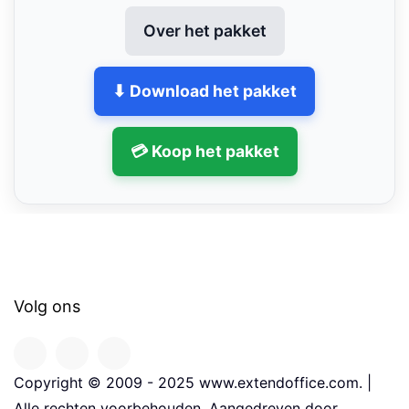
Over het pakket
⬇ Download het pakket
💳 Koop het pakket
Volg ons
Copyright © 2009 - 2025 www.extendoffice.com. |
Alle rechten voorbehouden. Aangedreven door