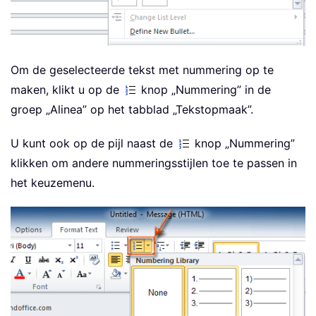
Om de geselecteerde tekst met nummering op te
maken, klikt u op de
knop „Nummering” in de
groep „Alinea” op het tabblad „Tekstopmaak”.
U kunt ook op de pijl naast de
knop „Nummering”
klikken om andere nummeringsstijlen toe te passen in
het keuzemenu.