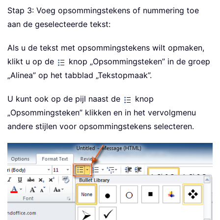
Stap 3: Voeg opsommingstekens of nummering toe
aan de geselecteerde tekst:
Als u de tekst met opsommingstekens wilt opmaken,
klikt u op de
knop „Opsommingsteken” in de groep
„Alinea” op het tabblad „Tekstopmaak”.
U kunt ook op de pijl naast de
knop
„Opsommingsteken” klikken en in het vervolgmenu
andere stijlen voor opsommingstekens selecteren.