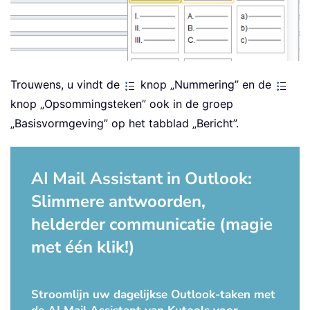
Trouwens, u vindt de
knop „Nummering” en de
knop „Opsommingsteken” ook in de groep
„Basisvormgeving” op het tabblad „Bericht”.
AI Mail Assistant in Outlook:
Slimmere antwoorden,
helderder communicatie (magie
met één klik!)
Stroomlijn uw dagelijkse Outlook-taken met