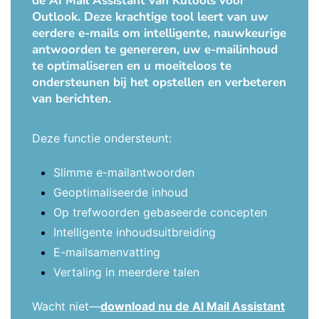
de AI Mail Assistant van Kutools voor
Outlook. Deze krachtige tool leert van uw
eerdere e-mails om intelligente, nauwkeurige
antwoorden te genereren, uw e-mailinhoud
te optimaliseren en u moeiteloos te
ondersteunen bij het opstellen en verbeteren
van berichten.
Deze functie ondersteunt:
Slimme e-mailantwoorden
Geoptimaliseerde inhoud
Op trefwoorden gebaseerde concepten
Intelligente inhoudsuitbreiding
E-mailsamenvatting
Vertaling in meerdere talen
Wacht niet—
download nu de AI Mail Assistant