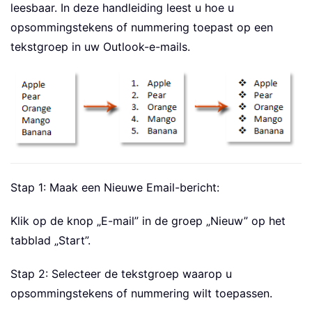
leesbaar. In deze handleiding leest u hoe u
opsommingstekens of nummering toepast op een
tekstgroep in uw Outlook-e-mails.
Stap 1: Maak een Nieuwe Email-bericht:
Klik op de knop „E-mail” in de groep „Nieuw” op het
tabblad „Start”.
Stap 2: Selecteer de tekstgroep waarop u
opsommingstekens of nummering wilt toepassen.