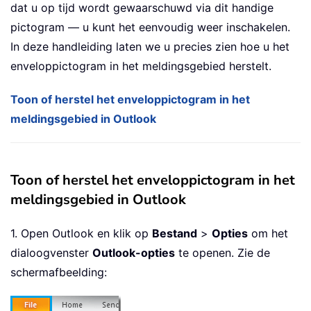
dat u op tijd wordt gewaarschuwd via dit handige
pictogram — u kunt het eenvoudig weer inschakelen.
In deze handleiding laten we u precies zien hoe u het
enveloppictogram in het meldingsgebied herstelt.
Toon of herstel het enveloppictogram in het
meldingsgebied in Outlook
Toon of herstel het enveloppictogram in het
meldingsgebied in Outlook
1. Open Outlook en klik op
Bestand
>
Opties
om het
dialoogvenster
Outlook-opties
te openen. Zie de
schermafbeelding: