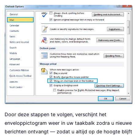
Door deze stappen te volgen, verschijnt het
enveloppictogram weer in uw taakbalk zodra u nieuwe
berichten ontvangt — zodat u altijd op de hoogte blijft