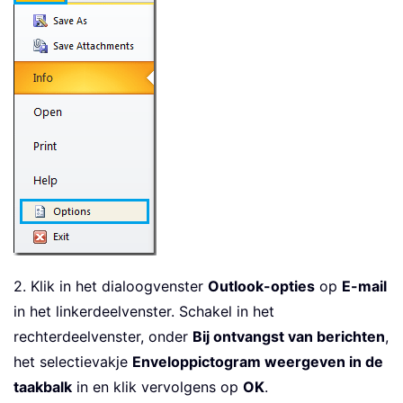
2. Klik in het dialoogvenster
Outlook-opties
op
E-mail
in het linkerdeelvenster. Schakel in het
rechterdeelvenster, onder
Bij ontvangst van berichten
,
het selectievakje
Enveloppictogram weergeven in de
taakbalk
in en klik vervolgens op
OK
.