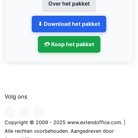
Over het pakket
⬇ Download het pakket
💳 Koop het pakket
Volg ons
Copyright © 2009 - 2025 www.extendoffice.com. |
Alle rechten voorbehouden. Aangedreven door