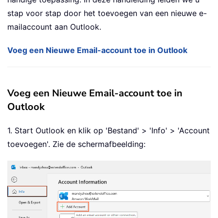
stap voor stap door het toevoegen van een nieuwe e-
mailaccount aan Outlook.
Voeg een Nieuwe Email-account toe in Outlook
Voeg een Nieuwe Email-account toe in
Outlook
1. Start Outlook en klik op 'Bestand' > 'Info' > 'Account
toevoegen'. Zie de schermafbeelding: