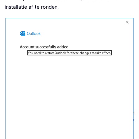
installatie af te ronden.