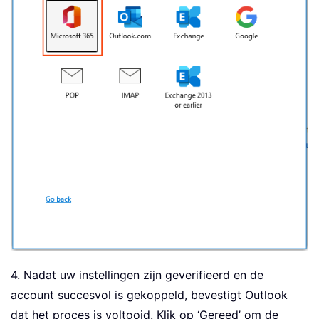
4. Nadat uw instellingen zijn geverifieerd en de
account succesvol is gekoppeld, bevestigt Outlook
dat het proces is voltooid. Klik op ‘Gereed’ om de