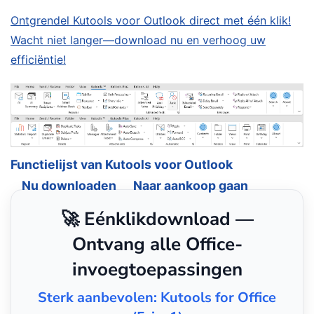
Ontgrendel Kutools voor Outlook direct met één klik!
Wacht niet langer—download nu en verhoog uw
efficiëntie!
Functielijst van Kutools voor Outlook
Nu downloaden
Naar aankoop gaan
🚀 Eénklikdownload —
Ontvang alle Office-
invoegtoepassingen
Sterk aanbevolen: Kutools for Office