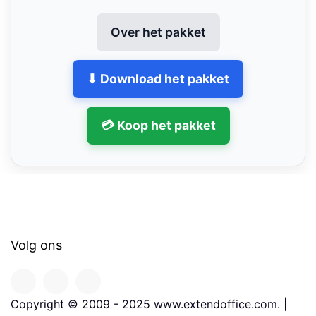
Over het pakket
⬇ Download het pakket
💳 Koop het pakket
Volg ons
Copyright © 2009 - 2025 www.extendoffice.com. |