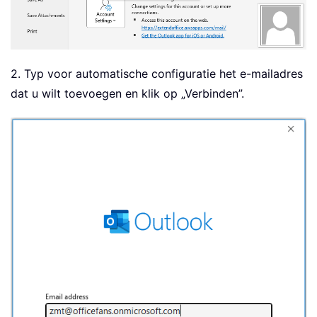
2. Typ voor automatische configuratie het e-mailadres
dat u wilt toevoegen en klik op „Verbinden”.