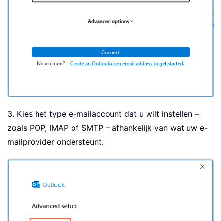
3. Kies het type e-mailaccount dat u wilt instellen –
zoals POP, IMAP of SMTP – afhankelijk van wat uw e-
mailprovider ondersteunt.