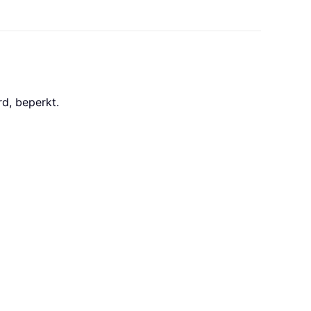
rd, beperkt.