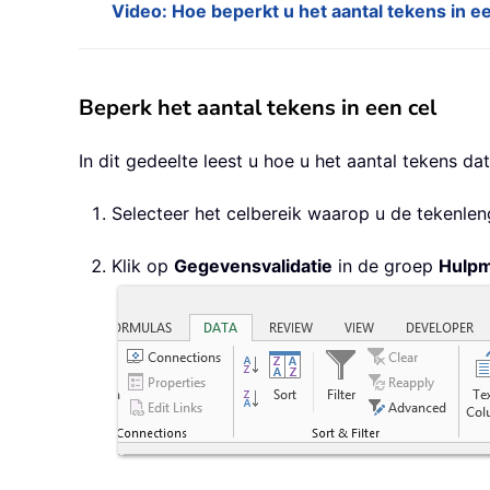
Video: Hoe beperkt u het aantal tekens in e
Beperk het aantal tekens in een cel
In dit gedeelte leest u hoe u het aantal tekens da
Selecteer het celbereik waarop u de tekenleng
Klik op
Gegevensvalidatie
in de groep
Hulpm