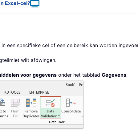
en Excel-cel?
t in een specifieke cel of een celbereik kan worden ingevoe
telimiet wilt afdwingen.
iddelen voor gegevens
onder het tabblad
Gegevens
.