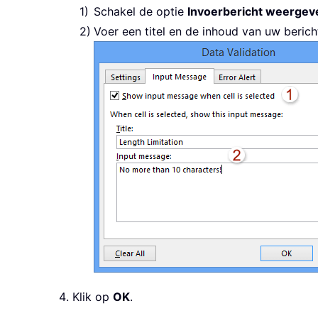
Schakel de optie
Invoerbericht weergev
Voer een titel en de inhoud van uw bericht
Klik op
OK
.