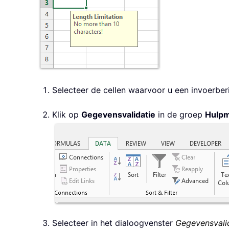
Selecteer de cellen waarvoor u een invoerberic
Klik op
Gegevensvalidatie
in de groep
Hulpm
Selecteer in het dialoogvenster
Gegevensvali