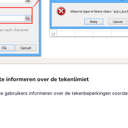
 te informeren over de tekenlimiet
 die gebruikers informeren over de tekenbeperkingen voord