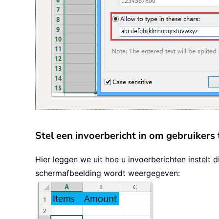
Stel een invoerbericht in om gebruikers
Hier leggen we uit hoe u invoerberichten instelt
schermafbeelding wordt weergegeven: