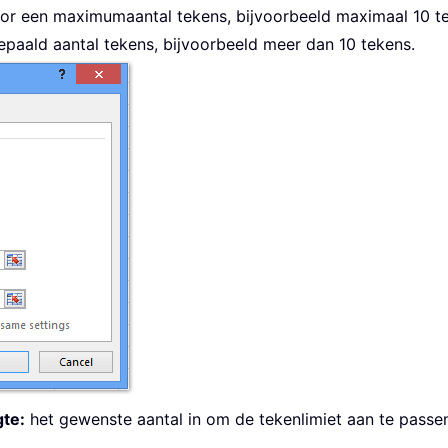
or een maximumaantal tekens, bijvoorbeeld maximaal 10 t
paald aantal tekens, bijvoorbeeld meer dan 10 tekens.
te:
het gewenste aantal in om de tekenlimiet aan te passe