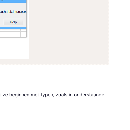
at ze beginnen met typen, zoals in onderstaande