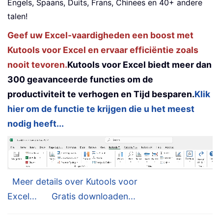
Engels, Spaans, Duits, Frans, Chinees en 40+ andere
talen!
Geef uw Excel-vaardigheden een boost met
Kutools voor Excel en ervaar efficiëntie zoals
nooit tevoren.
Kutools voor Excel biedt meer dan
300 geavanceerde functies om de
productiviteit te verhogen en Tijd besparen.
Klik
hier om de functie te krijgen die u het meest
nodig heeft...
Meer details over Kutools voor
Excel...
Gratis downloaden...