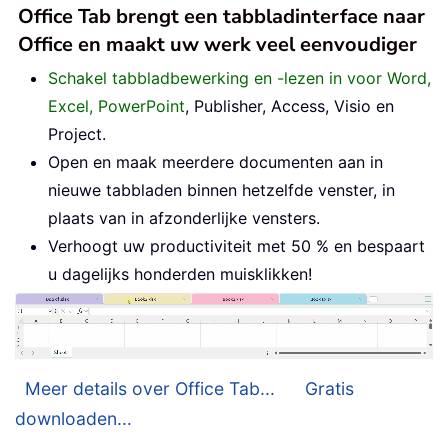
Office Tab brengt een tabbladinterface naar
Office en maakt uw werk veel eenvoudiger
Schakel tabbladbewerking en -lezen in voor Word,
Excel, PowerPoint
, Publisher, Access, Visio en
Project.
Open en maak meerdere documenten aan in
nieuwe tabbladen binnen hetzelfde venster, in
plaats van in afzonderlijke vensters.
Verhoogt uw productiviteit met 50 % en bespaart
u dagelijks honderden muisklikken!
Meer details over Office Tab...
Gratis
downloaden...