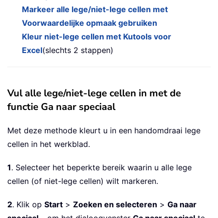
Markeer alle lege/niet-lege cellen met
Voorwaardelijke opmaak gebruiken
Kleur niet-lege cellen met Kutools voor
Excel
(slechts 2 stappen)
Vul alle lege/niet-lege cellen in met de
functie Ga naar speciaal
Met deze methode kleurt u in een handomdraai lege
cellen in het werkblad.
1
. Selecteer het beperkte bereik waarin u alle lege
cellen (of niet-lege cellen) wilt markeren.
2
. Klik op
Start
>
Zoeken en selecteren
>
Ga naar