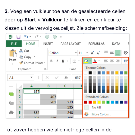
2
. Voeg een vulkleur toe aan de geselecteerde cellen
door op
Start
>
Vulkleur
te klikken en een kleur te
kiezen uit de vervolgkeuzelijst. Zie schermafbeelding:
Tot zover hebben we alle niet-lege cellen in de