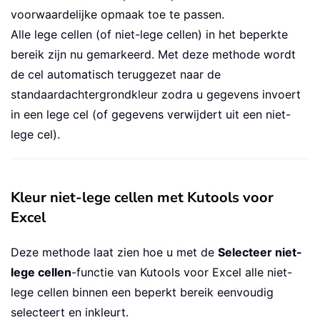
voorwaardelijke opmaak toe te passen.
Alle lege cellen (of niet-lege cellen) in het beperkte
bereik zijn nu gemarkeerd. Met deze methode wordt
de cel automatisch teruggezet naar de
standaardachtergrondkleur zodra u gegevens invoert
in een lege cel (of gegevens verwijdert uit een niet-
lege cel).
Kleur niet-lege cellen met Kutools voor
Excel
Deze methode laat zien hoe u met de
Selecteer niet-
lege cellen
-functie van Kutools voor Excel alle niet-
lege cellen binnen een beperkt bereik eenvoudig
selecteert en inkleurt.