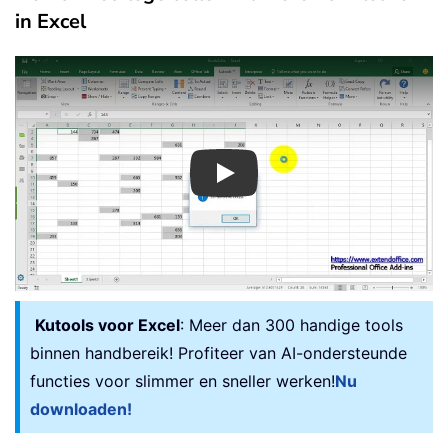
in Excel
Play
Kutools voor Excel
: Meer dan 300 handige tools
binnen handbereik! Profiteer van AI-ondersteunde
functies voor slimmer en sneller werken!
Nu
downloaden!