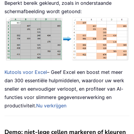
Beperkt bereik gekleurd, zoals in onderstaande
schermafbeelding wordt getoond:
Kutools voor Excel
– Geef Excel een boost met meer
dan 300 essentiële hulpmiddelen, waardoor uw werk
sneller en eenvoudiger verloopt, en profiteer van AI-
functies voor slimmere gegevensverwerking en
productiviteit.
Nu verkrijgen
Demo: niet-lege cellen markeren of kleuren