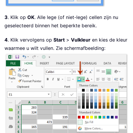
3
. Klik op
OK
. Alle lege (of niet-lege) cellen zijn nu
geselecteerd binnen het beperkte bereik.
4
. Klik vervolgens op
Start
>
Vulkleur
en kies de kleur
waarmee u wilt vullen. Zie schermafbeelding: