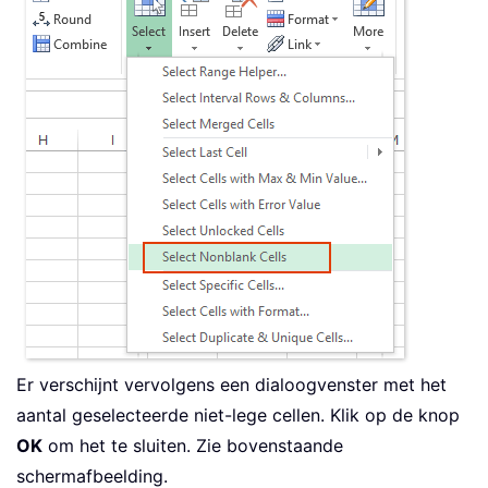
Er verschijnt vervolgens een dialoogvenster met het
aantal geselecteerde niet-lege cellen. Klik op de knop
OK
om het te sluiten. Zie bovenstaande
schermafbeelding.