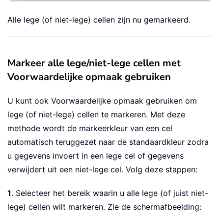
Alle lege (of niet-lege) cellen zijn nu gemarkeerd.
Markeer alle lege/niet-lege cellen met
Voorwaardelijke opmaak gebruiken
U kunt ook Voorwaardelijke opmaak gebruiken om
lege (of niet-lege) cellen te markeren. Met deze
methode wordt de markeerkleur van een cel
automatisch teruggezet naar de standaardkleur zodra
u gegevens invoert in een lege cel of gegevens
verwijdert uit een niet-lege cel. Volg deze stappen:
1
. Selecteer het bereik waarin u alle lege (of juist niet-
lege) cellen wilt markeren. Zie de schermafbeelding: