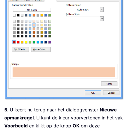
5
. U keert nu terug naar het dialoogvenster
Nieuwe
opmaakregel
. U kunt de kleur voorvertonen in het vak
Voorbeeld
en klikt op de knop
OK
om deze