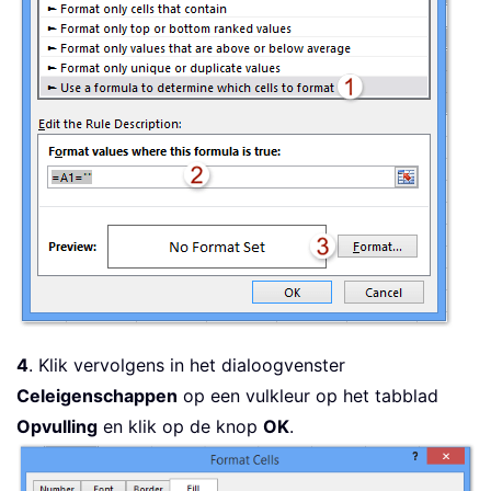
4
. Klik vervolgens in het dialoogvenster
Celeigenschappen
op een vulkleur op het tabblad
Opvulling
en klik op de knop
OK
.