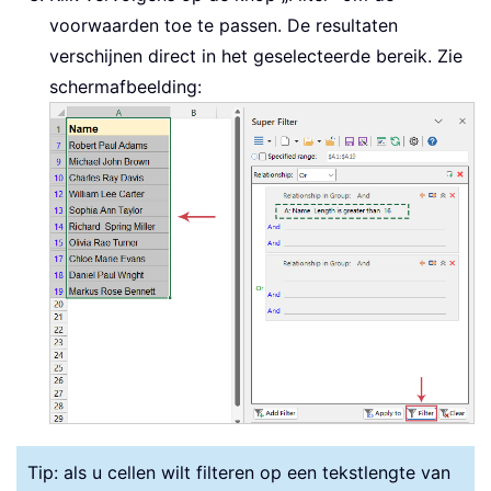
voorwaarden toe te passen. De resultaten
verschijnen direct in het geselecteerde bereik. Zie
schermafbeelding:
Tip: als u cellen wilt filteren op een tekstlengte van