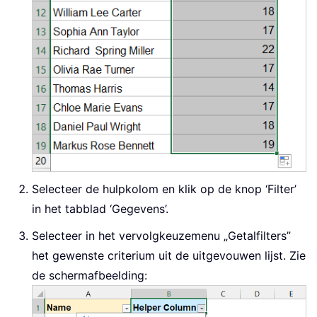
Selecteer de hulpkolom en klik op de knop ‘Filter’
in het tabblad ‘Gegevens’.
Selecteer in het vervolgkeuzemenu „Getalfilters”
het gewenste criterium uit de uitgevouwen lijst. Zie
de schermafbeelding: