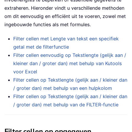
extraheren. Hieronder vindt u verschillende methoden
om dit eenvoudig en efficiënt uit te voeren, zowel met
ingebouwde functies als met formules.
Filter cellen met Lengte van tekst een specifiek
getal met de filterfunctie
Filter cellen eenvoudig op Tekstlengte (gelijk aan /
kleiner dan / groter dan) met behulp van Kutools
voor Excel
Filter cellen op Tekstlengte (gelijk aan / kleiner dan
/ groter dan) met behulp van een hulpkolom
Filter cellen op Tekstlengte (gelijk aan / kleiner dan
/ groter dan) met behulp van de FILTER-functie
Filter cellen op opgegeven