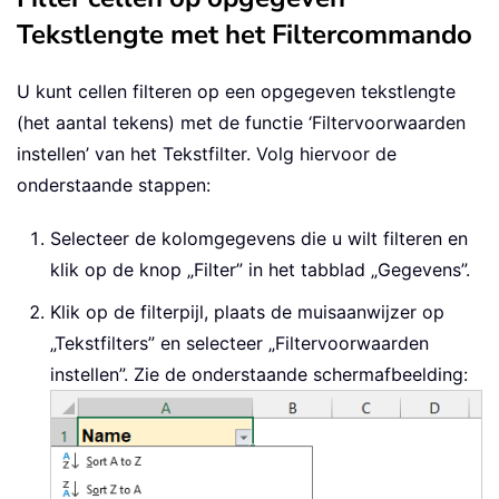
Tekstlengte met het Filtercommando
U kunt cellen filteren op een opgegeven tekstlengte
(het aantal tekens) met de functie ‘Filtervoorwaarden
instellen’ van het Tekstfilter. Volg hiervoor de
onderstaande stappen:
Selecteer de kolomgegevens die u wilt filteren en
klik op de knop „Filter” in het tabblad „Gegevens”.
Klik op de filterpijl, plaats de muisaanwijzer op
„Tekstfilters” en selecteer „Filtervoorwaarden
instellen”. Zie de onderstaande schermafbeelding: