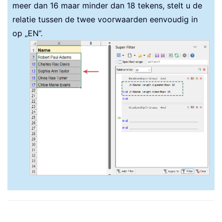
meer dan 16 maar minder dan 18 tekens, stelt u de
relatie tussen de twee voorwaarden eenvoudig in
op „EN”.