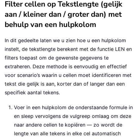
Filter cellen op Tekstlengte (gelijk
aan / kleiner dan / groter dan) met
behulp van een hulpkolom
In dit gedeelte laten we u zien hoe u een hulpkolom
instelt, de tekstlengte berekent met de functie LEN en
filters toepast om de gewenste gegevens te
extraheren. Deze methode is eenvoudig en effectief
voor scenario’s waarin u cellen moet identificeren met
tekst die gelijk is aan, korter dan of langer dan een
specifiek aantal tekens.
Voer in een hulpkolom de onderstaande formule in
en sleep vervolgens de vulgreep omlaag om deze
naar andere cellen te kopiëren — zo wordt de
lengte van alle tekens in elke cel automatisch