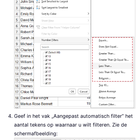
Geef in het vak „Aangepast automatisch filter” het
aantal tekens op waarnaar u wilt filteren. Zie de
schermafbeelding: