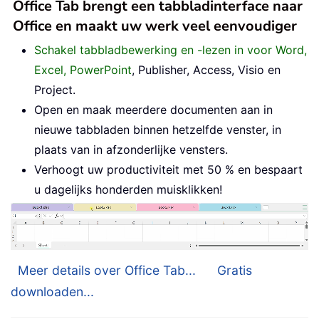
Office Tab brengt een tabbladinterface naar
Office en maakt uw werk veel eenvoudiger
Schakel tabbladbewerking en -lezen in voor Word,
Excel, PowerPoint
, Publisher, Access, Visio en
Project.
Open en maak meerdere documenten aan in
nieuwe tabbladen binnen hetzelfde venster, in
plaats van in afzonderlijke vensters.
Verhoogt uw productiviteit met 50 % en bespaart
u dagelijks honderden muisklikken!
Meer details over Office Tab...
Gratis
downloaden...