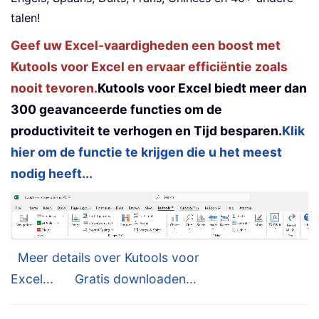
talen!
Geef uw Excel-vaardigheden een boost met
Kutools voor Excel en ervaar efficiëntie zoals
nooit tevoren.
Kutools voor Excel biedt meer dan
300 geavanceerde functies om de
productiviteit te verhogen en Tijd besparen.
Klik
hier om de functie te krijgen die u het meest
nodig heeft...
Meer details over Kutools voor
Excel...
Gratis downloaden...