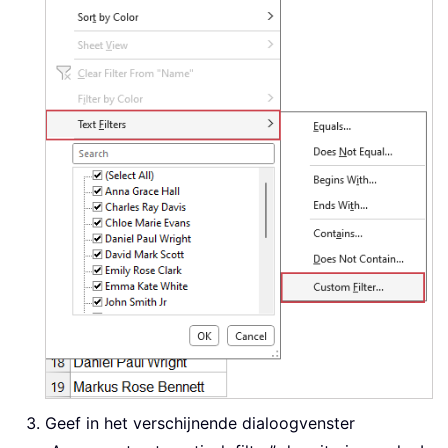
Geef in het verschijnende dialoogvenster