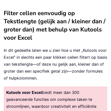
Filter cellen eenvoudig op
Tekstlengte (gelijk aan / kleiner dan /
groter dan) met behulp van Kutools
voor Excel
In dit gedeelte laten we u zien hoe u met „Kutools voor
Excel” in slechts een paar klikken cellen filtert op basis
van tekstlengte—of deze nu gelijk aan, kleiner dan of
groter dan een specifiek getal zijn—zonder formules
of hulpkolommen.
Kutools voor Excel
biedt meer dan 300
geavanceerde functies om complexe taken te
stroomlijnen, waardoor creativiteit en efficiëntie