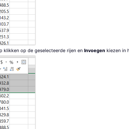
p klikken op de geselecteerde rijen en
Invoegen
kiezen in 