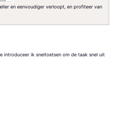
ler en eenvoudiger verloopt, en profiteer van
e introduceer ik sneltoetsen om de taak snel uit