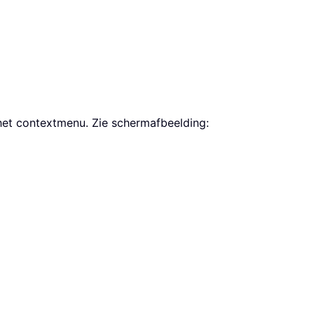
het contextmenu. Zie schermafbeelding: