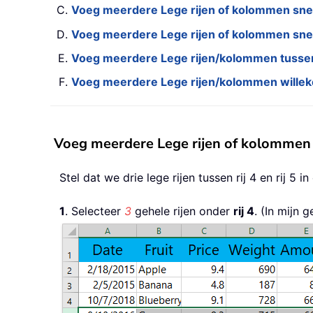
Voeg meerdere Lege rijen of kolommen snel
Voeg meerdere Lege rijen of kolommen snel
Voeg meerdere Lege rijen/kolommen tussen 
Voeg meerdere Lege rijen/kolommen willek
Voeg meerdere Lege rijen of kolommen 
Stel dat we drie lege rijen tussen rij 4 en rij
1
. Selecteer
3
gehele rijen onder
rij 4
. (In mijn 