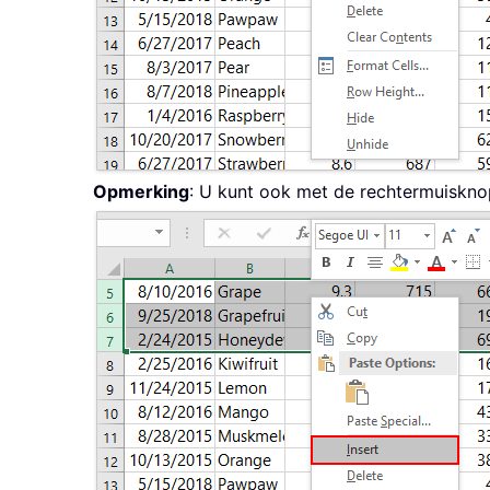
Opmerking
: U kunt ook met de rechtermuiskno