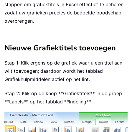
stappen om grafiektitels in Excel effectief te beheren,
zodat uw grafieken precies de bedoelde boodschap
overbrengen.
Nieuwe Grafiektitels toevoegen
Stap 1: Klik ergens op de grafiek waar u een titel aan
wilt toevoegen; daardoor wordt het tabblad
Grafiekhulpmiddelen actief op het lint.
Stap 2: Klik op de knop **Grafiektitels** in de groep
**Labels** op het tabblad **Indeling**.