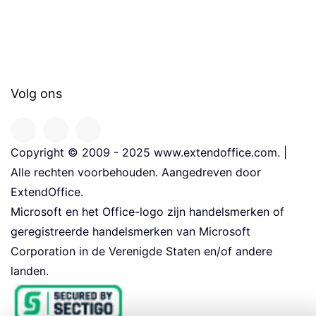
Volg ons
Copyright © 2009 - 2025 www.extendoffice.com. |
Alle rechten voorbehouden. Aangedreven door
ExtendOffice.
Microsoft en het Office-logo zijn handelsmerken of
geregistreerde handelsmerken van Microsoft
Corporation in de Verenigde Staten en/of andere
landen.