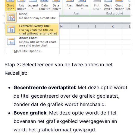
Stap 3: Selecteer een van de twee opties in het
Keuzelijst:
Gecentreerde overlaptitel
: Met deze optie wordt
de titel gecentreerd over de grafiek geplaatst,
zonder dat de grafiek wordt herschaald.
Boven grafiek
: Met deze optie wordt de titel
bovenaan het grafiekgebied weergegeven en
wordt het grafiekformaat gewijzigd.