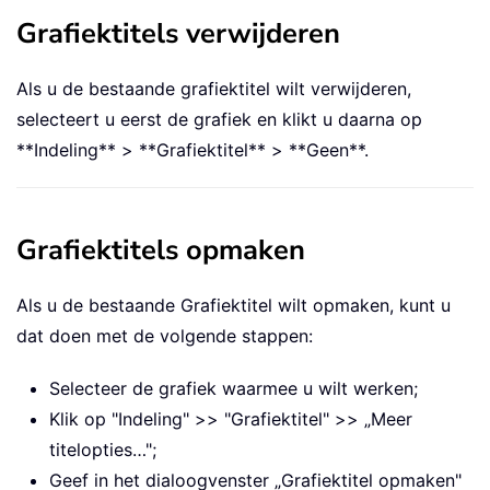
Grafiektitels verwijderen
Als u de bestaande grafiektitel wilt verwijderen,
selecteert u eerst de grafiek en klikt u daarna op
**Indeling** > **Grafiektitel** > **Geen**.
Grafiektitels opmaken
Als u de bestaande Grafiektitel wilt opmaken, kunt u
dat doen met de volgende stappen:
Selecteer de grafiek waarmee u wilt werken;
Klik op "Indeling" >> "Grafiektitel" >> „Meer
titelopties…";
Geef in het dialoogvenster „Grafiektitel opmaken"