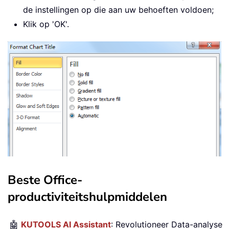
de instellingen op die aan uw behoeften voldoen;
Klik op 'OK'.
Beste Office-
productiviteitshulpmiddelen
🤖
KUTOOLS AI Assistant
: Revolutioneer Data-analyse