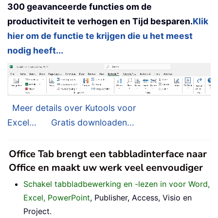
300 geavanceerde functies om de
productiviteit te verhogen en Tijd besparen.
Klik
hier om de functie te krijgen die u het meest
nodig heeft...
Meer details over Kutools voor
Excel...
Gratis downloaden...
Office Tab brengt een tabbladinterface naar
Office en maakt uw werk veel eenvoudiger
Schakel tabbladbewerking en -lezen in voor Word,
Excel, PowerPoint
, Publisher, Access, Visio en
Project.