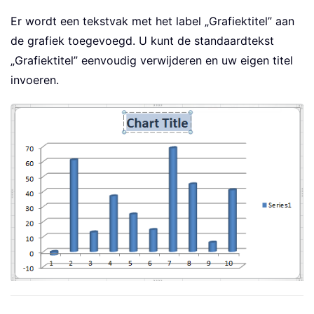
Er wordt een tekstvak met het label „Grafiektitel” aan
de grafiek toegevoegd. U kunt de standaardtekst
„Grafiektitel” eenvoudig verwijderen en uw eigen titel
invoeren.