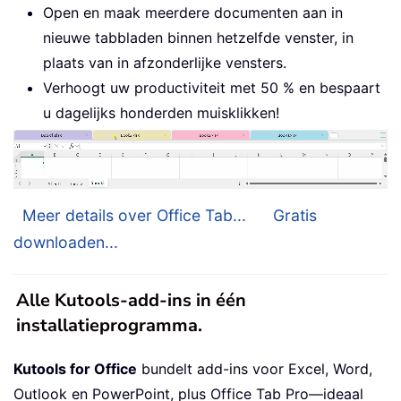
Open en maak meerdere documenten aan in
nieuwe tabbladen binnen hetzelfde venster, in
plaats van in afzonderlijke vensters.
Verhoogt uw productiviteit met 50 % en bespaart
u dagelijks honderden muisklikken!
Meer details over Office Tab...
Gratis
downloaden...
Alle Kutools-add-ins in één
installatieprogramma.
Kutools for Office
bundelt add-ins voor Excel, Word,
Outlook en PowerPoint, plus Office Tab Pro—ideaal