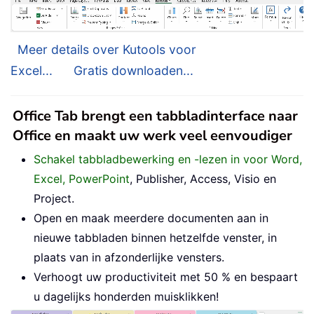
Meer details over Kutools voor
Excel...
Gratis downloaden...
Office Tab brengt een tabbladinterface naar
Office en maakt uw werk veel eenvoudiger
Schakel tabbladbewerking en -lezen in voor Word,
Excel, PowerPoint
, Publisher, Access, Visio en
Project.
Open en maak meerdere documenten aan in
nieuwe tabbladen binnen hetzelfde venster, in
plaats van in afzonderlijke vensters.
Verhoogt uw productiviteit met 50 % en bespaart
u dagelijks honderden muisklikken!