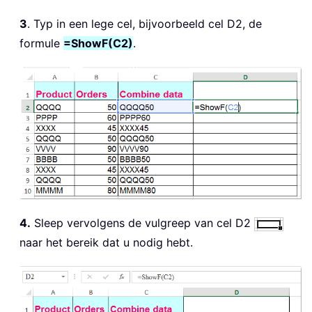
3
. Typ in een lege cel, bijvoorbeeld cel D2, de
formule
=ShowF(C2)
.
4.
Sleep vervolgens de vulgreep van cel D2
naar het bereik dat u nodig hebt.