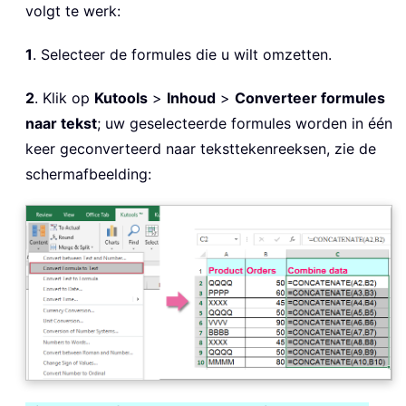
volgt te werk:
1
. Selecteer de formules die u wilt omzetten.
2
. Klik op
Kutools
>
Inhoud
>
Converteer formules
naar tekst
; uw geselecteerde formules worden in één
keer geconverteerd naar teksttekenreeksen, zie de
schermafbeelding: