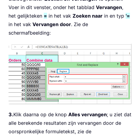
Voer in dit venster, onder het tabblad
Vervangen
,
het gelijkteken
=
in het vak
Zoeken naar
in en typ
'=
in het vak
Vervangen door
. Zie de
schermafbeelding:
3.
Klik daarna op de knop
Alles vervangen
; u ziet dat
alle berekende resultaten zijn vervangen door de
oorspronkelijke formuletekst, zie de