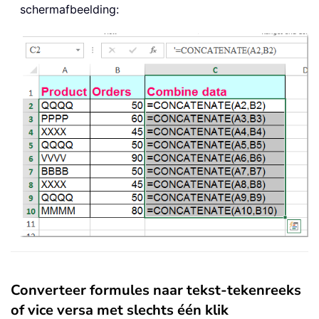
schermafbeelding:
Converteer formules naar tekst-tekenreeks
of vice versa met slechts één klik