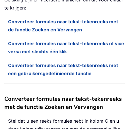
te krijgen:
Converteer formules naar tekst-tekenreeks met
de functie Zoeken en Vervangen
Converteer formules naar tekst-tekenreeks of vice
versa met slechts één klik
Converteer formules naar tekst-tekenreeks met
een gebruikersgedefinieerde functie
Converteer formules naar tekst-tekenreeks
met de functie Zoeken en Vervangen
Stel dat u een reeks formules hebt in kolom C en u