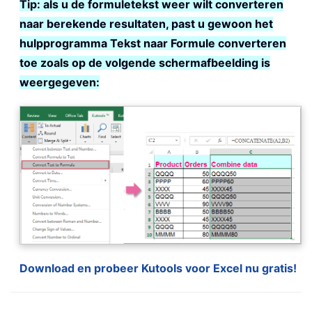
Tip: als u de formuletekst weer wilt converteren
naar berekende resultaten, past u gewoon het
hulpprogramma Tekst naar Formule converteren
toe zoals op de volgende schermafbeelding is
weergegeven:
Download en probeer Kutools voor Excel nu gratis!